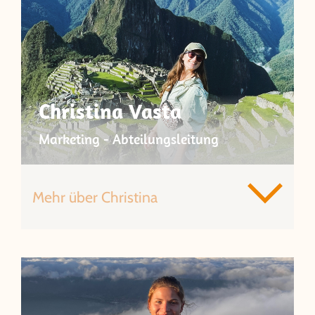
Christina Vasta
Marketing - Abteilungsleitung
Mehr über Christina