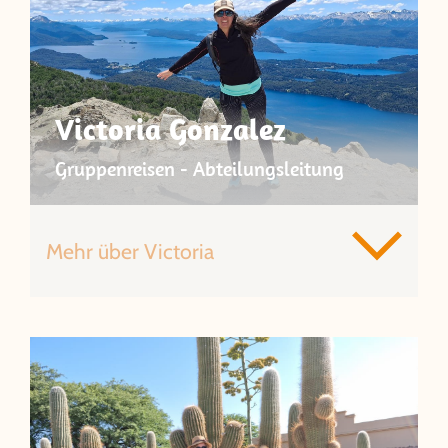
Victoria Gonzalez
Gruppenreisen - Abteilungsleitung
Mehr über Victoria