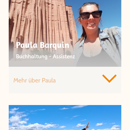
Paula Barquin
Buchhaltung - Assistenz
Mehr über Paula