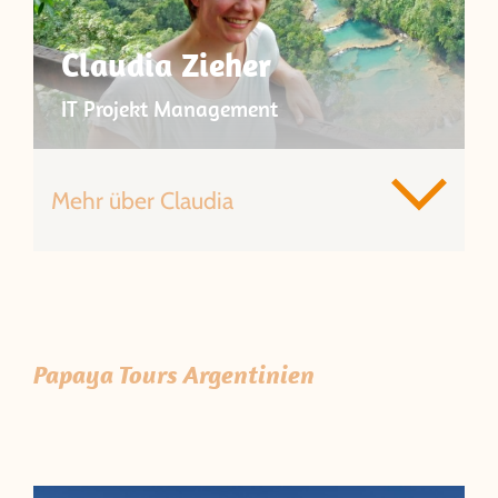
Claudia Zieher
IT Projekt Management
Mehr über Claudia
Papaya Tours Argentinien