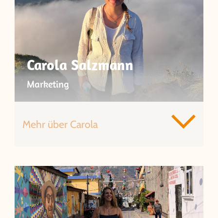
Carola Salzmann
Marketing
Mehr über Carola