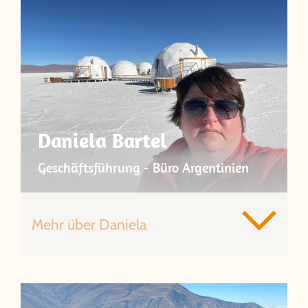
Daniela Bartel
Geschäftsführung - Büro Argentinien
Mehr über Daniela