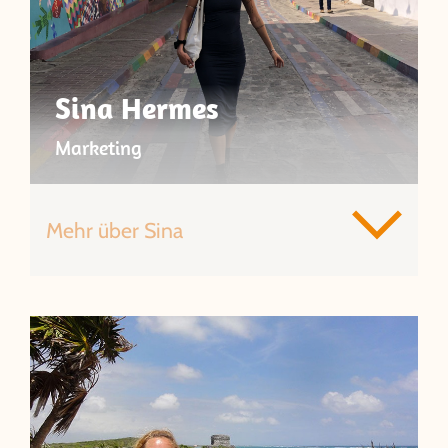
Sina Hermes
Marketing
Mehr über Sina