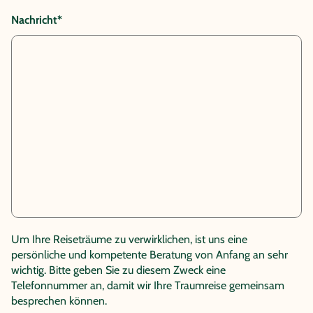
Nachricht*
Um Ihre Reiseträume zu verwirklichen, ist uns eine
persönliche und kompetente Beratung von Anfang an sehr
wichtig. Bitte geben Sie zu diesem Zweck eine
Telefonnummer an, damit wir Ihre Traumreise gemeinsam
besprechen können.