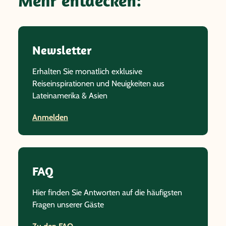
Mehr entdecken:
Newsletter
Erhalten Sie monatlich exklusive
Reiseinspirationen und Neuigkeiten aus
Lateinamerika & Asien
Anmelden
FAQ
Hier finden Sie Antworten auf die häufigsten
Fragen unserer Gäste