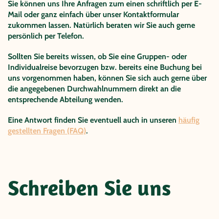
Sie können uns Ihre Anfragen zum einen schriftlich per E-
Mail oder ganz einfach über unser Kontaktformular
zukommen lassen. Natürlich beraten wir Sie auch gerne
persönlich per Telefon.
Sollten Sie bereits wissen, ob Sie eine Gruppen- oder
Individualreise bevorzugen bzw. bereits eine Buchung bei
uns vorgenommen haben, können Sie sich auch gerne über
die angegebenen Durchwahlnummern direkt an die
entsprechende Abteilung wenden.
Eine Antwort finden Sie eventuell auch in unseren
häufig
gestellten Fragen (FAQ)
.
Schreiben Sie uns