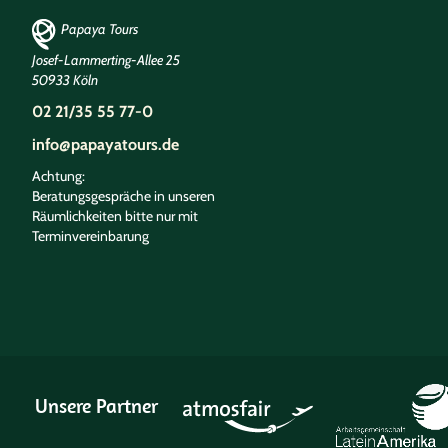
Papaya Tours
Josef-Lammerting-Allee 25
50933 Köln
02 21/35 55 77-0
info@papayatours.de
Achtung:
Beratungsgespräche in unseren
Räumlichkeiten bitte nur mit
Terminvereinbarung
Unsere Partner