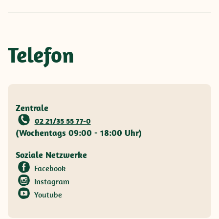
Telefon
Zentrale
02 21/35 55 77-0
(Wochentags 09:00 - 18:00 Uhr)
Soziale Netzwerke
Facebook
Instagram
Youtube