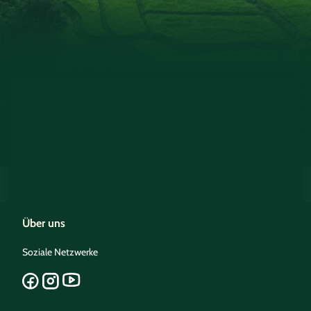
Über uns
Soziale Netzwerke