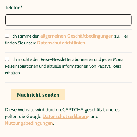
Telefon*
allgemeinen Geschäftbedingungen
Ich stimme den
zu. Hier
Datenschutzrichtlinien.
finden Sie unsere
Ich möchte den Reise-Newsletter abonnieren und jeden Monat
Reiseinspirationen und aktuelle Informationen von Papaya Tours
erhalten
Nachricht senden
Diese Website wird durch reCAPTCHA geschützt und es
gelten die Google
Datenschutzerklärung
und
Nutzungsbedingungen
.