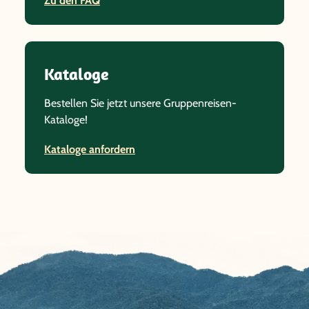
Zu den FAQ
Kataloge
Bestellen Sie jetzt unsere Gruppenreisen-
Kataloge!
Kataloge anfordern