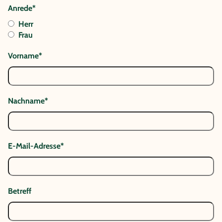
Anrede*
Herr
Frau
Vorname*
Nachname*
E-Mail-Adresse*
Betreff