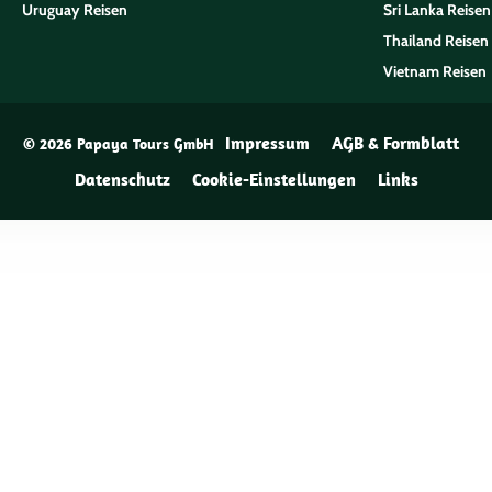
Uruguay Reisen
Sri Lanka Reisen
Thailand Reisen
Vietnam Reisen
Impressum
AGB & Formblatt
© 2026 Papaya Tours GmbH
Datenschutz
Cookie-Einstellungen
Links