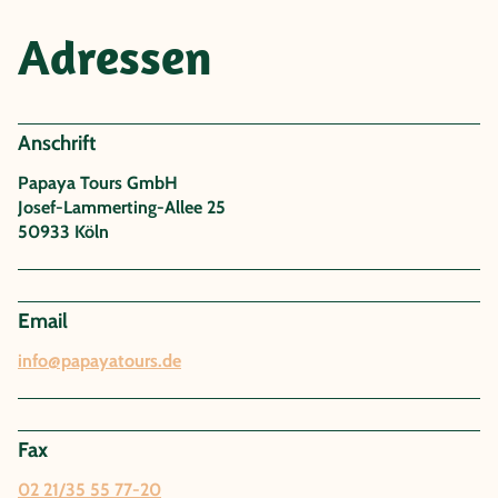
Adressen
Anschrift
Papaya Tours GmbH
Josef-Lammerting-Allee 25
50933 Köln
Email
info@papayatours.de
Fax
02 21/35 55 77-20