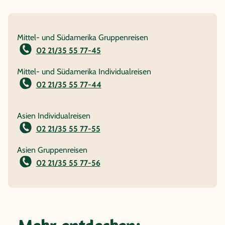
Mittel- und Südamerika Gruppenreisen
02 21/35 55 77-45
Mittel- und Südamerika Individualreisen
02 21/35 55 77-44
Asien Individualreisen
02 21/35 55 77-55
Asien Gruppenreisen
02 21/35 55 77-56