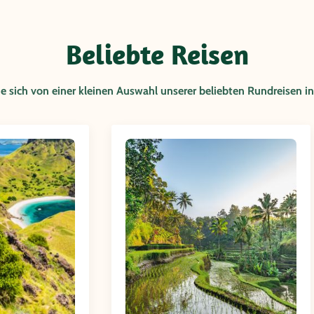
Beliebte Reisen
e sich von einer kleinen Auswahl unserer beliebten Rundreisen in