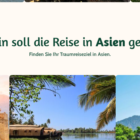
n soll die Reise in
Asien
ge
Finden Sie Ihr Traumreiseziel in Asien.