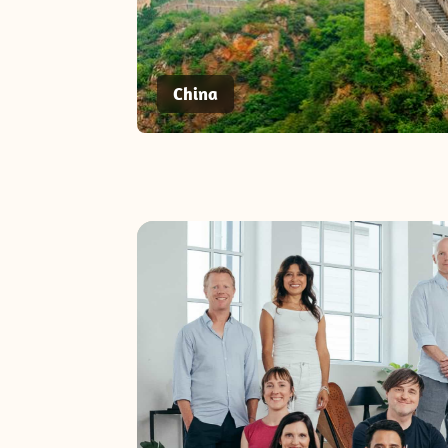
China