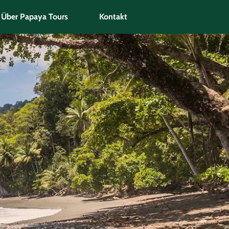
Über Papaya Tours
Kontakt