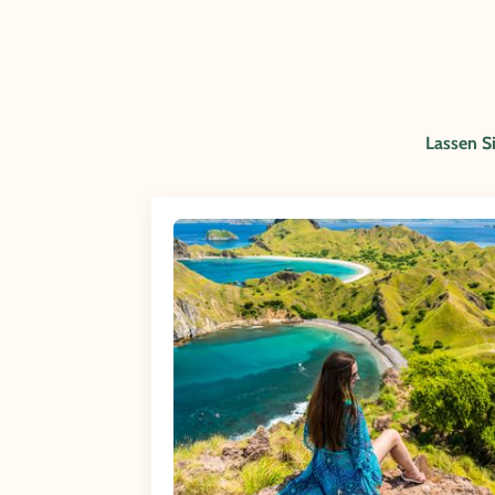
Lassen Si