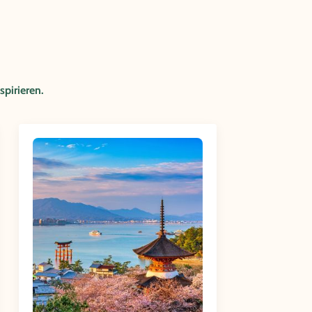
spirieren.