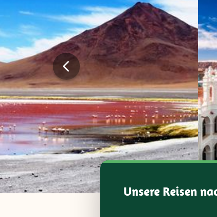
Unsere Reisen na