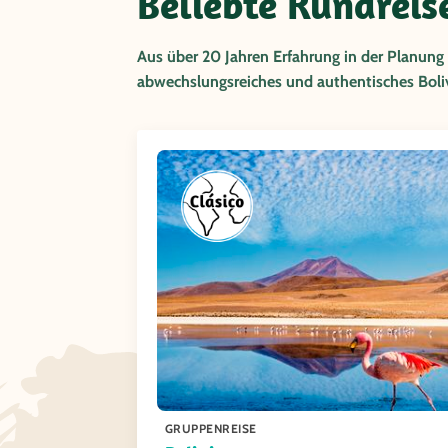
Beliebte Rundreis
Aus über 20 Jahren Erfahrung in der Planung
abwechslungsreiches und authentisches Boliv
GRUPPENREISE