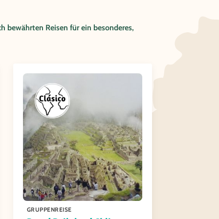
ch bewährten Reisen für ein besonderes,
GRUPPENREISE