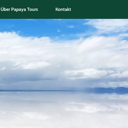
Über Papaya Tours
Kontakt