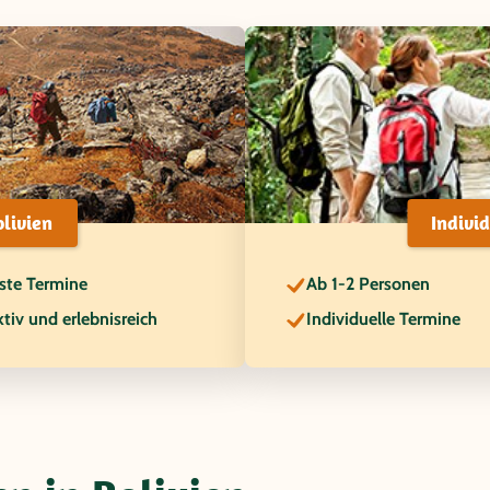
livien
Indivi
ste Termine
Ab 1-2 Personen
tiv und erlebnisreich
Individuelle Termine