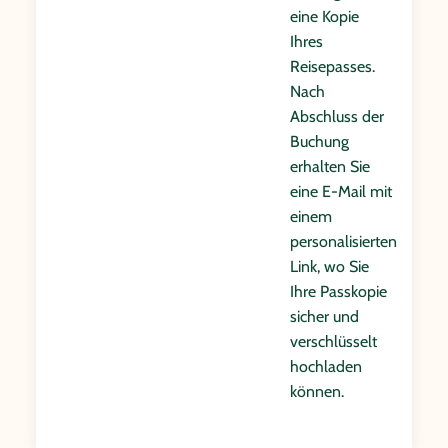
eine Kopie
Ihres
Reisepasses.
Nach
Abschluss der
Buchung
erhalten Sie
eine E-Mail mit
einem
personalisierten
Link, wo Sie
Ihre Passkopie
sicher und
verschlüsselt
hochladen
können.