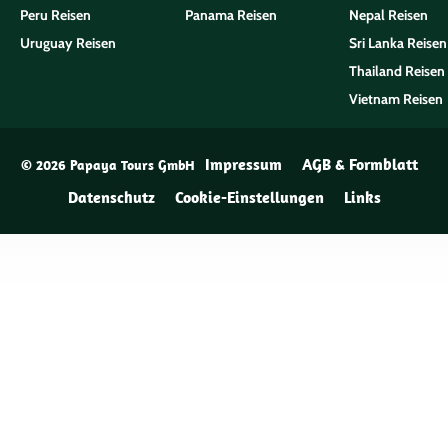
Peru Reisen
Panama Reisen
Nepal Reisen
Uruguay Reisen
Sri Lanka Reisen
Thailand Reisen
Vietnam Reisen
Impressum
AGB & Formblatt
© 2026 Papaya Tours GmbH
Datenschutz
Cookie-Einstellungen
Links