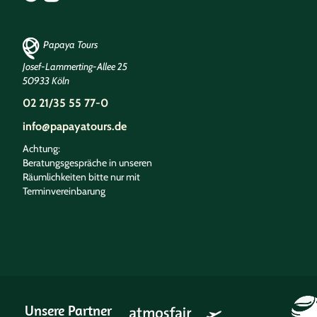
Papaya Tours
Josef-Lammerting-Allee 25
50933 Köln
02 21/35 55 77-0
info@papayatours.de
Achtung:
Beratungsgespräche in unseren
Räumlichkeiten bitte nur mit
Terminvereinbarung
Unsere Partner