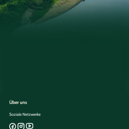
Über uns
Soziale Netzwerke