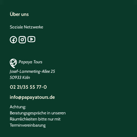
Über uns
Soziale Netzwerke
Papaya Tours
Josef-Lammerting-Allee 25
50933 Köln
02 21/35 55 77-0
info@papayatours.de
Achtung:
Beratungsgespräche in unseren
Räumlichkeiten bitte nur mit
Terminvereinbarung