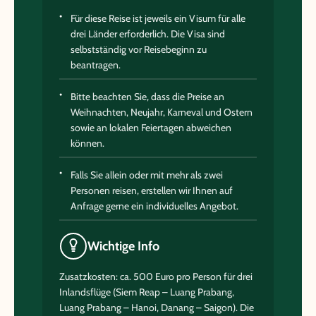
Für diese Reise ist jeweils ein Visum für alle
drei Länder erforderlich. Die Visa sind
selbstständig vor Reisebeginn zu
beantragen.
Bitte beachten Sie, dass die Preise an
Weihnachten, Neujahr, Karneval und Ostern
sowie an lokalen Feiertagen abweichen
können.
Falls Sie allein oder mit mehr als zwei
Personen reisen, erstellen wir Ihnen auf
Anfrage gerne ein individuelles Angebot.
Wichtige Info
Zusatzkosten: ca. 500 Euro pro Person für drei
Inlandsflüge (Siem Reap – Luang Prabang,
Luang Prabang – Hanoi, Danang – Saigon). Die