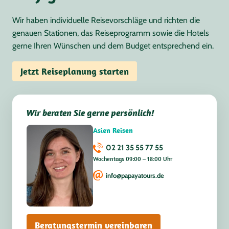
Wir haben individuelle Reisevorschläge und richten die
genauen Stationen, das Reiseprogramm sowie die Hotels
gerne Ihren Wünschen und dem Budget entsprechend ein.
Jetzt Reiseplanung starten
Wir beraten Sie gerne persönlich!
Asien Reisen
02 21 35 55 77 55
Wochentags 09:00 – 18:00 Uhr
info@papayatours.de
Beratungstermin vereinbaren