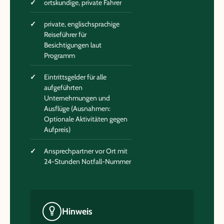
ortskundige, private Fahrer
private, englischsprachige
Reiseführer für
Besichtigungen laut
Programm
Eintrittsgelder für alle
aufgeführten
Unternehmungen und
Ausflüge (Ausnahmen:
Optionale Aktivitäten gegen
Aufpreis)
Ansprechpartner vor Ort mit
24-Stunden Notfall-Nummer
Hinweis