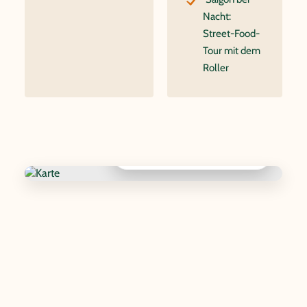
Nacht:
Street-Food-
Tour mit dem
Roller
Interaktive Karte anzeigen