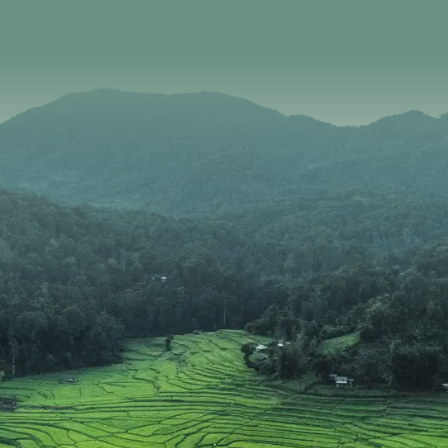
Betreuung durch die Guides und das durchdachte
Programm.