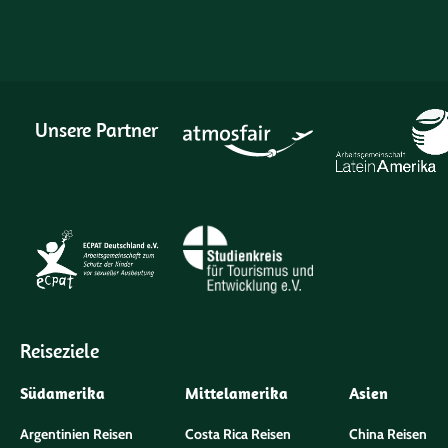
Unsere Partner
Reiseziele
Südamerika
Mittelamerika
Asien
Argentinien Reisen
Costa Rica Reisen
China Reisen