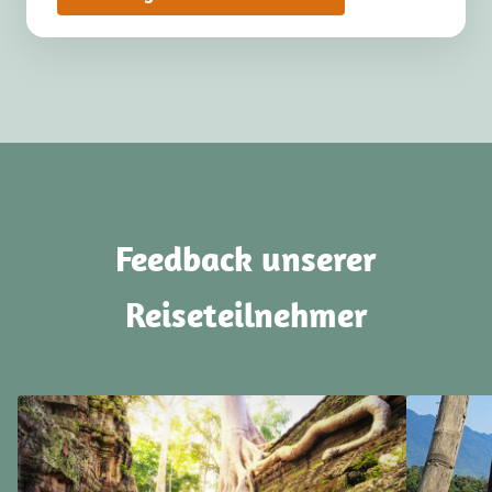
Feedback unserer
Reiseteilnehmer