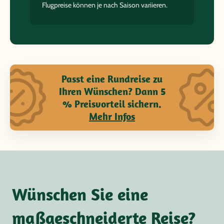
Flugpreise können je nach Saison variieren.
Passt eine Rundreise zu
Ihren Wünschen? Dann 5
% Preisvorteil sichern.
Mehr Infos
Wünschen Sie eine
maßgeschneiderte Reise?