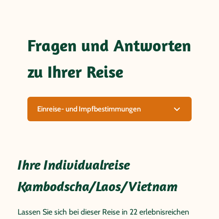
Fragen und Antworten
zu Ihrer Reise
Einreise- und Impfbestimmungen
Ihre Individualreise
Kambodscha/Laos/Vietnam
Lassen Sie sich bei dieser Reise in 22 erlebnisreichen