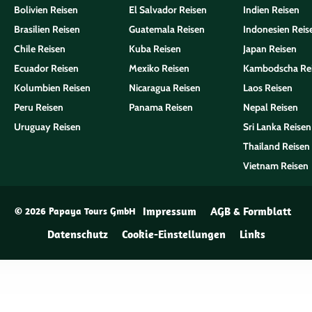
Bolivien Reisen
El Salvador Reisen
Indien Reisen
Brasilien Reisen
Guatemala Reisen
Indonesien Reis
Chile Reisen
Kuba Reisen
Japan Reisen
Ecuador Reisen
Mexiko Reisen
Kambodscha Re
Kolumbien Reisen
Nicaragua Reisen
Laos Reisen
Peru Reisen
Panama Reisen
Nepal Reisen
Uruguay Reisen
Sri Lanka Reisen
Thailand Reisen
Vietnam Reisen
Impressum
AGB & Formblatt
© 2026 Papaya Tours GmbH
Datenschutz
Cookie-Einstellungen
Links