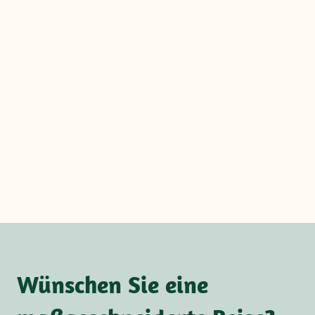
Wünschen Sie eine