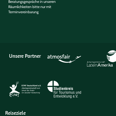
Beratungsgespräche in unseren
Räumlichkeiten bitte nur mit
Terminvereinbarung
Unsere Partner
Reiseziele