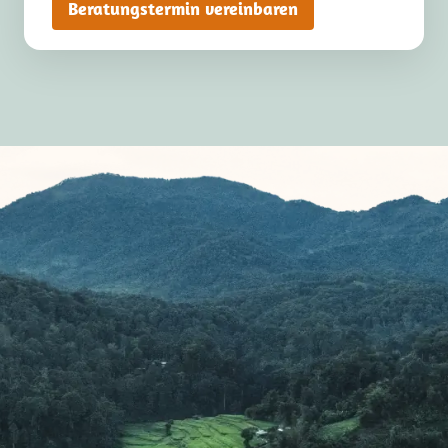
Beratungstermin vereinbaren