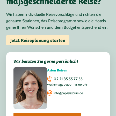
maßgeschneiderte Reise?
Wir haben individuelle Reisevorschläge und richten die
genauen Stationen, das Reiseprogramm sowie die Hotels
gerne Ihren Wünschen und dem Budget entsprechend ein.
Jetzt Reiseplanung starten
Wir beraten Sie gerne persönlich!
Asien Reisen
02 21 35 55 77 55
Wochentags 09:00 – 18:00 Uhr
info@papayatours.de