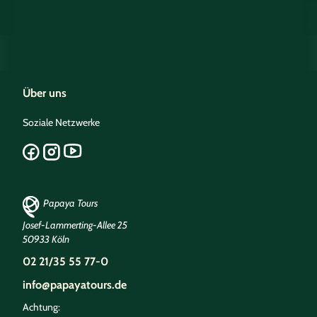
Über uns
Soziale Netzwerke
Papaya Tours
Josef-Lammerting-Allee 25
50933 Köln
02 21/35 55 77-0
info@papayatours.de
Achtung: