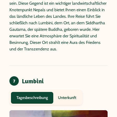
sein. Diese Gegend ist ein wichtiger landwirtschaftlicher
Knotenpunkt Nepals und bietet Ihnen einen Einblick in
das ländliche Leben des Landes. Ihre Reise führt Sie
schließlich nach Lumbini, dem Ort, an dem Siddhartha
Gautama, der spätere Buddha, geboren wurde. Hier
erwartet Sie eine Atmosphäre der Spiritualität und
Besinnung. Dieser Ort strahlt eine Aura des Friedens
und der Transzendenz aus.
Lumbini
7
Unterkunft
Tagesbeschreibung