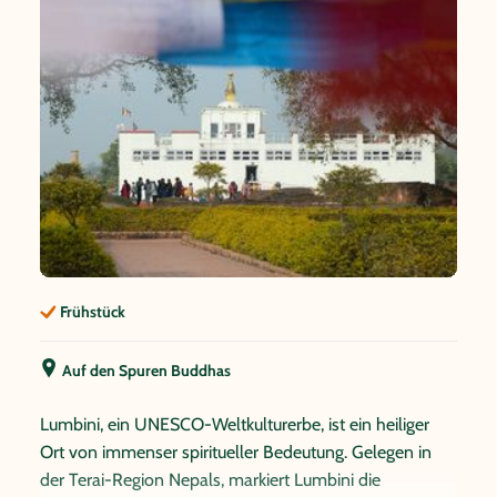
Frühstück
Auf den Spuren Buddhas
Lumbini, ein UNESCO-Weltkulturerbe, ist ein heiliger
Ort von immenser spiritueller Bedeutung. Gelegen in
der Terai-Region Nepals, markiert Lumbini die