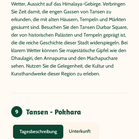
Wetter, Aussicht auf das Himalaya-Gebirge. Verbringen
Sie Zeit damit, die engen Gassen von Tansen zu
erkunden, die mit alten Häusern, Tempeln und Märkten
gesäumt sind. Besuchen Sie den Tansen Durbar Square,
der von historischen Palästen und Tempeln geprägt ist,
die die reiche Geschichte dieser Stadt widerspiegeln. Bei
klarem Wetter können Sie majestätische Gipfel wie den
Dhaulagiri, den Annapurna und den Machapuchare
sehen. Nutzen Sie die Gelegenheit, die Kultur und
Kunsthandwerke dieser Region zu erleben.
Tansen - Pokhara
9
Unterkunft
Tagesbeschreibung