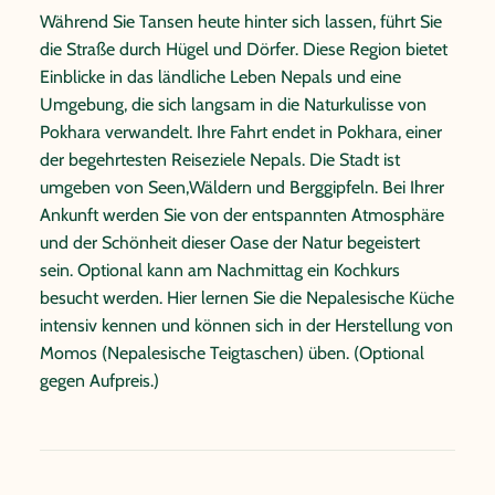
Während Sie Tansen heute hinter sich lassen, führt Sie
die Straße durch Hügel und Dörfer. Diese Region bietet
Einblicke in das ländliche Leben Nepals und eine
Umgebung, die sich langsam in die Naturkulisse von
Pokhara verwandelt. Ihre Fahrt endet in Pokhara, einer
der begehrtesten Reiseziele Nepals. Die Stadt ist
umgeben von Seen,Wäldern und Berggipfeln. Bei Ihrer
Ankunft werden Sie von der entspannten Atmosphäre
und der Schönheit dieser Oase der Natur begeistert
sein. Optional kann am Nachmittag ein Kochkurs
besucht werden. Hier lernen Sie die Nepalesische Küche
intensiv kennen und können sich in der Herstellung von
Momos (Nepalesische Teigtaschen) üben. (Optional
gegen Aufpreis.)