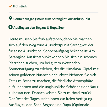
Frühstück
Sonnenaufgangstour zum Sarangkot-Aussichtspunkt
Ausflug zu den Begans & Rupa Seen
Heute müssen Sie früh aufstehen, denn Sie machen
sich auf den Weg zum Aussichtspunkt Sarangkot, der
für seine Aussicht bei Sonnenaufgang bekannt ist. Am
Sarangkot-Aussichtspunkt können Sie sich ein schönes
Plätzchen suchen, um bei gutem Wetter den
Sonnenaufgang zu erleben, der die Himalaya-Gipfel mit
seinen goldenen Nuancen erleuchtet. Nehmen Sie sich
Zeit, um Fotos zu machen, die friedliche Atmosphäre
aufzunehmen und die unglaubliche Schönheit der Natur
zu bestaunen. Danach kehren Sie zum Hotel zurück.
Der Rest des Tages steht Ihnen zur freien Verfügung.
Ausflug zu den Seen Begnas und Rupa (Optionale