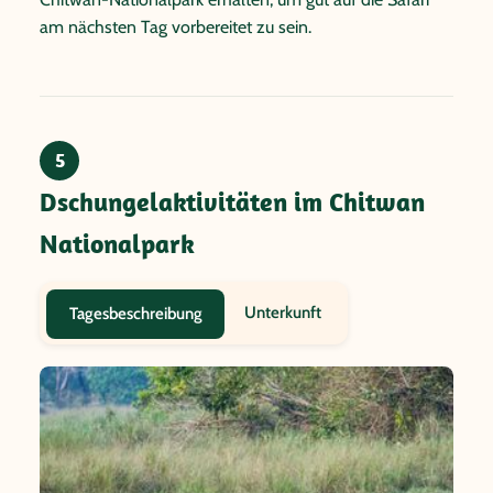
am nächsten Tag vorbereitet zu sein.
5
Dschungelaktivitäten im Chitwan
Nationalpark
Unterkunft
Tagesbeschreibung