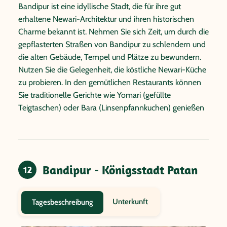
Bandipur ist eine idyllische Stadt, die für ihre gut
erhaltene Newari-Architektur und ihren historischen
Charme bekannt ist. Nehmen Sie sich Zeit, um durch die
gepflasterten Straßen von Bandipur zu schlendern und
die alten Gebäude, Tempel und Plätze zu bewundern.
Nutzen Sie die Gelegenheit, die köstliche Newari-Küche
zu probieren. In den gemütlichen Restaurants können
Sie traditionelle Gerichte wie Yomari (gefüllte
Teigtaschen) oder Bara (Linsenpfannkuchen) genießen
Bandipur - Königsstadt Patan
12
Unterkunft
Tagesbeschreibung