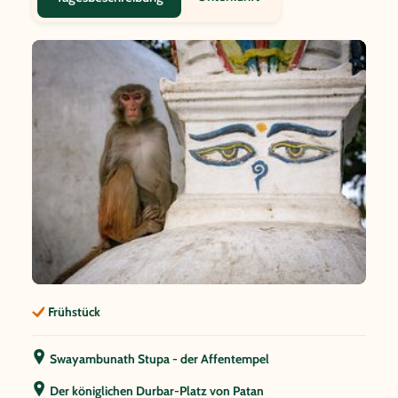
Frühstück
Swayambunath Stupa - der Affentempel
Der königlichen Durbar-Platz von Patan