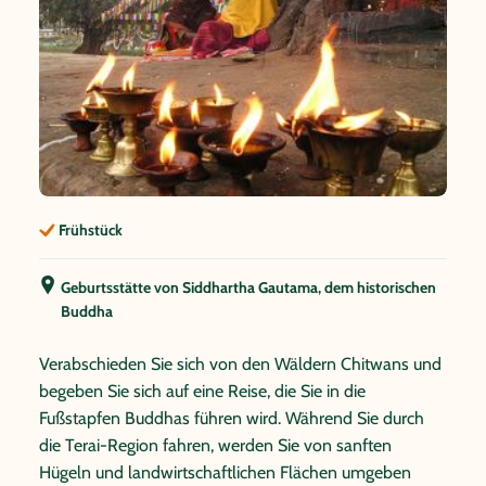
Frühstück
Geburtsstätte von Siddhartha Gautama, dem historischen
Buddha
Verabschieden Sie sich von den Wäldern Chitwans und
begeben Sie sich auf eine Reise, die Sie in die
Fußstapfen Buddhas führen wird. Während Sie durch
die Terai-Region fahren, werden Sie von sanften
Hügeln und landwirtschaftlichen Flächen umgeben