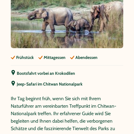
Frühstück
Mittagessen
Abendessen
Bootsfahrt vorbei an Krokodilen
Jeep-Safari im Chitwan Nationalpark
Ihr Tag beginnt früh, wenn Sie sich mit Ihrem
Naturführer am vereinbarten Treffpunkt im Chitwan-
Nationalpark treffen. Ihr erfahrener Guide wird Sie
begleiten und Ihnen dabei helfen, die verborgenen
Schätze und die faszinierende Tierwelt des Parks zu