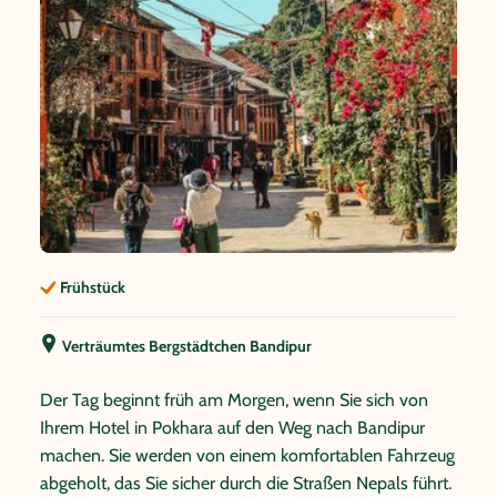
Frühstück
Verträumtes Bergstädtchen Bandipur
Der Tag beginnt früh am Morgen, wenn Sie sich von
Ihrem Hotel in Pokhara auf den Weg nach Bandipur
machen. Sie werden von einem komfortablen Fahrzeug
abgeholt, das Sie sicher durch die Straßen Nepals führt.