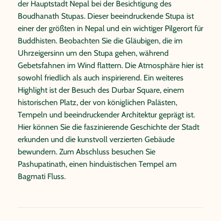
der Hauptstadt Nepal bei der Besichtigung des
Boudhanath Stupas. Dieser beeindruckende Stupa ist
einer der größten in Nepal und ein wichtiger Pilgerort für
Buddhisten. Beobachten Sie die Gläubigen, die im
Uhrzeigersinn um den Stupa gehen, während
Gebetsfahnen im Wind flattern. Die Atmosphäre hier ist
sowohl friedlich als auch inspirierend. Ein weiteres
Highlight ist der Besuch des Durbar Square, einem
historischen Platz, der von königlichen Palästen,
Tempeln und beeindruckender Architektur geprägt ist.
Hier können Sie die faszinierende Geschichte der Stadt
erkunden und die kunstvoll verzierten Gebäude
bewundern. Zum Abschluss besuchen Sie
Pashupatinath, einen hinduistischen Tempel am
Bagmati Fluss.