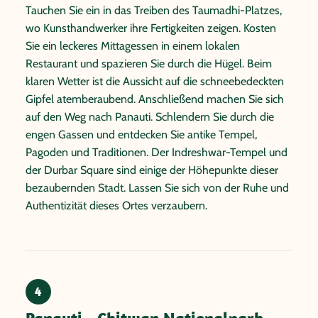
Tauchen Sie ein in das Treiben des Taumadhi-Platzes,
wo Kunsthandwerker ihre Fertigkeiten zeigen. Kosten
Sie ein leckeres Mittagessen in einem lokalen
Restaurant und spazieren Sie durch die Hügel. Beim
klaren Wetter ist die Aussicht auf die schneebedeckten
Gipfel atemberaubend. Anschließend machen Sie sich
auf den Weg nach Panauti. Schlendern Sie durch die
engen Gassen und entdecken Sie antike Tempel,
Pagoden und Traditionen. Der Indreshwar-Tempel und
der Durbar Square sind einige der Höhepunkte dieser
bezaubernden Stadt. Lassen Sie sich von der Ruhe und
Authentizität dieses Ortes verzaubern.
4