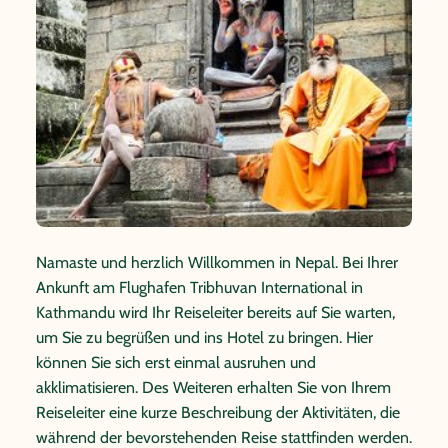
Namaste und herzlich Willkommen in Nepal. Bei Ihrer
Ankunft am Flughafen Tribhuvan International in
Kathmandu wird Ihr Reiseleiter bereits auf Sie warten,
um Sie zu begrüßen und ins Hotel zu bringen. Hier
können Sie sich erst einmal ausruhen und
akklimatisieren. Des Weiteren erhalten Sie von Ihrem
Reiseleiter eine kurze Beschreibung der Aktivitäten, die
während der bevorstehenden Reise stattfinden werden.