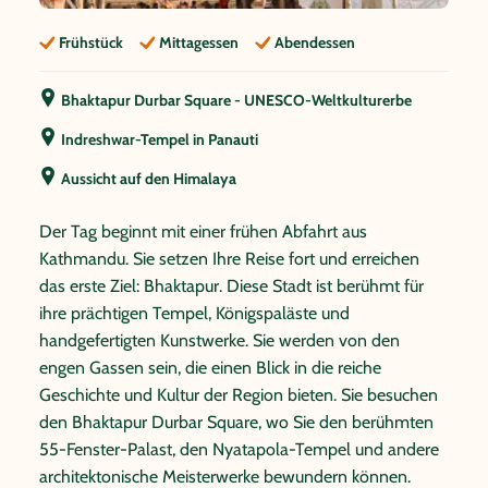
Frühstück
Mittagessen
Abendessen
Bhaktapur Durbar Square - UNESCO-Weltkulturerbe
Indreshwar-Tempel in Panauti
Aussicht auf den Himalaya
Der Tag beginnt mit einer frühen Abfahrt aus
Kathmandu. Sie setzen Ihre Reise fort und erreichen
das erste Ziel: Bhaktapur. Diese Stadt ist berühmt für
ihre prächtigen Tempel, Königspaläste und
handgefertigten Kunstwerke. Sie werden von den
engen Gassen sein, die einen Blick in die reiche
Geschichte und Kultur der Region bieten. Sie besuchen
den Bhaktapur Durbar Square, wo Sie den berühmten
55-Fenster-Palast, den Nyatapola-Tempel und andere
architektonische Meisterwerke bewundern können.