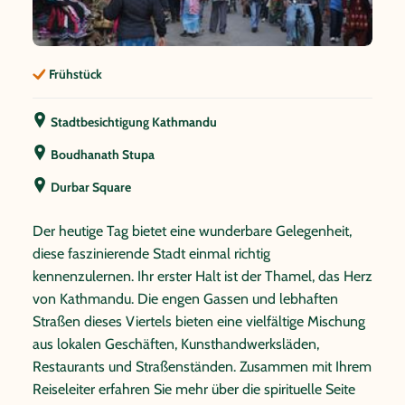
Frühstück
Stadtbesichtigung Kathmandu
Boudhanath Stupa
Durbar Square
Der heutige Tag bietet eine wunderbare Gelegenheit,
diese faszinierende Stadt einmal richtig
kennenzulernen. Ihr erster Halt ist der Thamel, das Herz
von Kathmandu. Die engen Gassen und lebhaften
Straßen dieses Viertels bieten eine vielfältige Mischung
aus lokalen Geschäften, Kunsthandwerksläden,
Restaurants und Straßenständen. Zusammen mit Ihrem
Reiseleiter erfahren Sie mehr über die spirituelle Seite