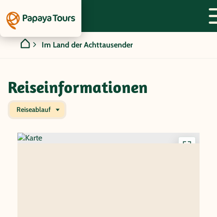
Im Land der Achttausender
Reiseinformationen
Reiseablauf
Interakti
Karte
anzeigen