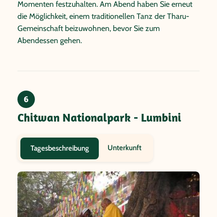
Momenten festzuhalten. Am Abend haben Sie erneut
die Möglichkeit, einem traditionellen Tanz der Tharu-
Gemeinschaft beizuwohnen, bevor Sie zum
Abendessen gehen.
6
Chitwan Nationalpark - Lumbini
Unterkunft
Tagesbeschreibung