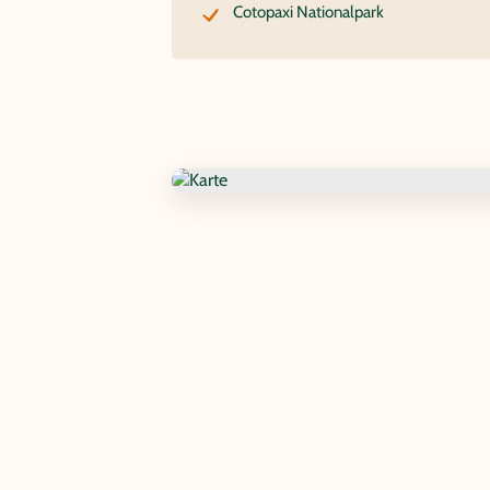
Cotopaxi Nationalpark