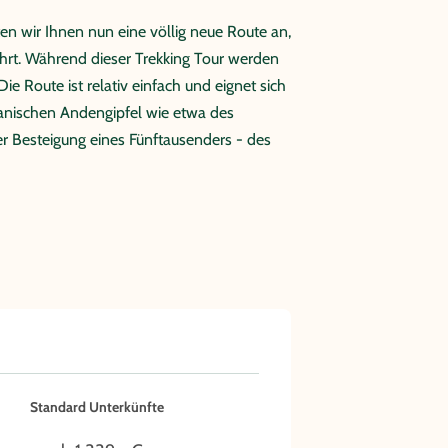
en wir Ihnen nun eine völlig neue Route an,
ührt. Während dieser Trekking Tour werden
 Route ist relativ einfach und eignet sich
rianischen Andengipfel wie etwa des
er Besteigung eines Fünftausenders - des
Standard Unterkünfte