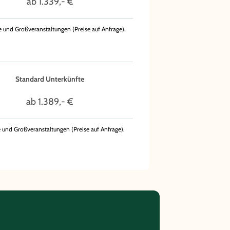
ab 1.339,- €
 und Großveranstaltungen (Preise auf Anfrage).
Standard Unterkünfte
ab 1.389,- €
 und Großveranstaltungen (Preise auf Anfrage).