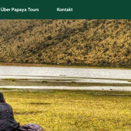
Über Papaya Tours
Kontakt