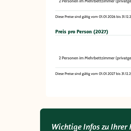
2 Personen im Mehrbettzimmer (privatgef
Diese Preise sind gültig vom 01.01.2026 bis 31.1
Preis pro Person (2027)
2 Personen im Mehrbettzimmer (privatgef
Diese Preise sind gültig vom 01.01.2027 bis 31.1
Wichtige Infos zu Ihrer 