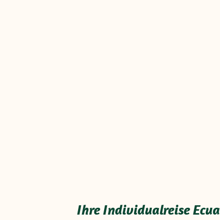
Ihre Individualreise Ecu