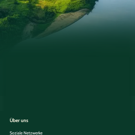
Über uns
Soziale Netzwerke