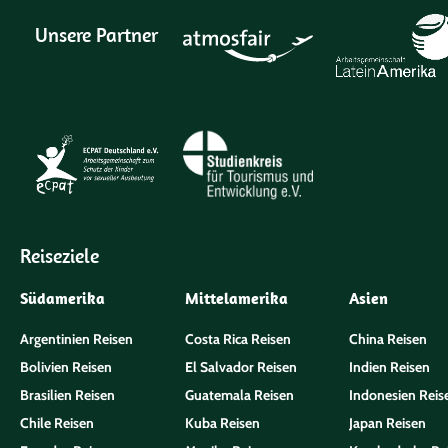
Unsere Partner
Reiseziele
Südamerika
Mittelamerika
Asien
Argentinien Reisen
Costa Rica Reisen
China Reisen
Bolivien Reisen
El Salvador Reisen
Indien Reisen
Brasilien Reisen
Guatemala Reisen
Indonesien Reis
Chile Reisen
Kuba Reisen
Japan Reisen