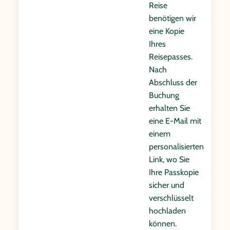
Reise
benötigen wir
eine Kopie
Ihres
Reisepasses.
Nach
Abschluss der
Buchung
erhalten Sie
eine E-Mail mit
einem
personalisierten
Link, wo Sie
Ihre Passkopie
sicher und
verschlüsselt
hochladen
können.