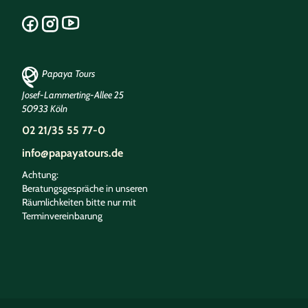
Papaya Tours
Josef-Lammerting-Allee 25
50933 Köln
02 21/35 55 77-0
info@papayatours.de
Achtung:
Beratungsgespräche in unseren
Räumlichkeiten bitte nur mit
Terminvereinbarung