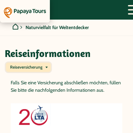
Naturvielfalt für Weltentdecker
Reiseinformationen
Reiseversicherung
Falls Sie eine Versicherung abschließen möchten, füllen
Sie bitte die nachfolgenden Informationen aus.