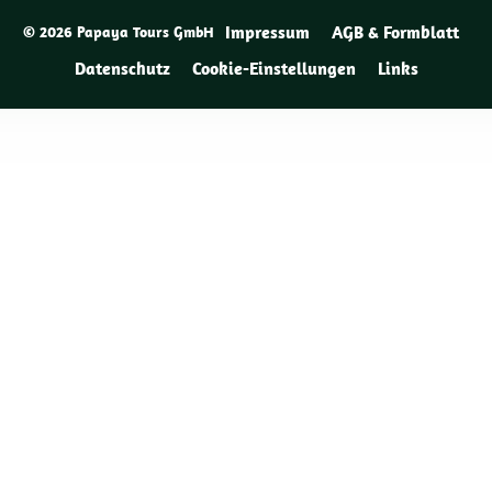
Impressum
AGB & Formblatt
© 2026 Papaya Tours GmbH
Datenschutz
Cookie-Einstellungen
Links