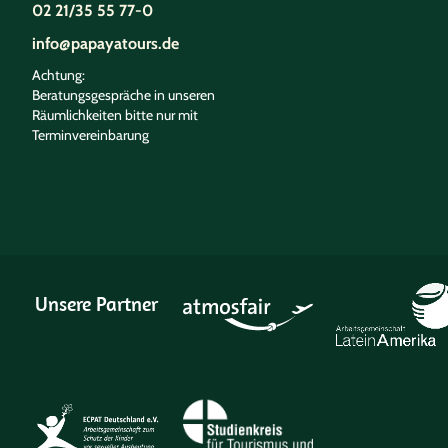
02 21/35 55 77-0
info@papayatours.de
Achtung:
Beratungsgespräche in unseren
Räumlichkeiten bitte nur mit
Terminvereinbarung
Unsere Partner