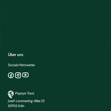
Über uns
Soziale Netzwerke
Papaya Tours
Josef-Lammerting-Allee 25
50933 Köln