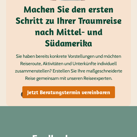
Machen Sie den ersten
Schritt zu Ihrer Traumreise
nach Mittel- und
Südamerika
Sie haben bereits konkrete Vorstellungen und möchten
Reiseroute, Aktivitäten und Unterkünfte individuell
zusammenstellen? Erstellen Sie Ihre maßgeschneiderte
Reise gemeinsam mit unseren Reiseexperten.
Jetzt Beratungstermin vereinbaren