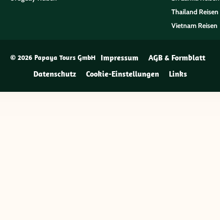
Thailand Reisen
Vietnam Reisen
Impressum
AGB & Formblatt
© 2026 Papaya Tours GmbH
Datenschutz
Cookie-Einstellungen
Links