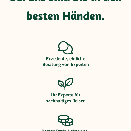
besten Händen.
Exzellente, ehrliche
Beratung von Experten
Ihr Experte für
nachhaltiges Reisen