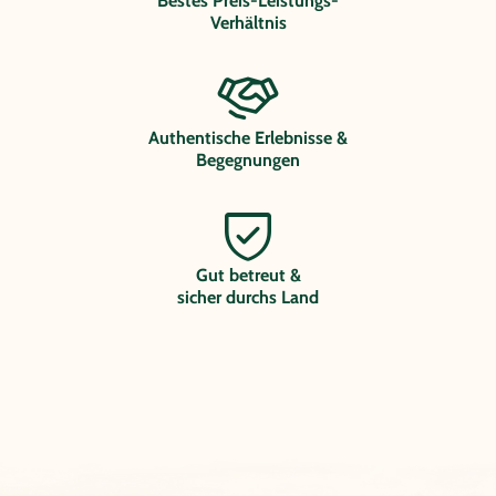
Bestes Preis-Leistungs-
Verhältnis
Authentische Erlebnisse &
Begegnungen
Gut betreut &
sicher durchs Land