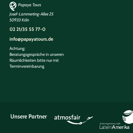
Papaya Tours
Josef-Lammerting-Allee 25
50933 Köln
02 21/35 55 77-0
info@papayatours.de
Achtung:
Beratungsgespräche in unseren
Räumlichkeiten bitte nur mit
Terminvereinbarung
Unsere Partner