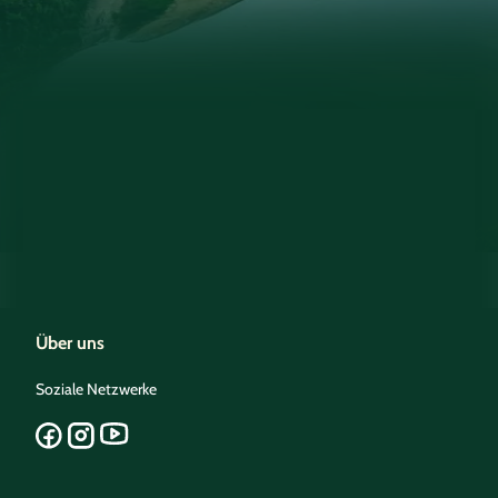
Über uns
Soziale Netzwerke