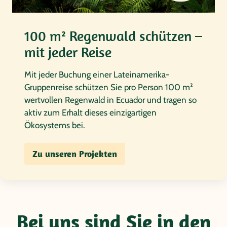
100 m² Regenwald schützen –
mit jeder Reise
Mit jeder Buchung einer Lateinamerika-
Gruppenreise schützen Sie pro Person 100 m²
wertvollen Regenwald in Ecuador und tragen so
aktiv zum Erhalt dieses einzigartigen
Ökosystems bei.
Zu unseren Projekten
Bei uns sind Sie in den