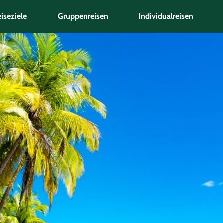
iseziele
Gruppenreisen
Individualreisen