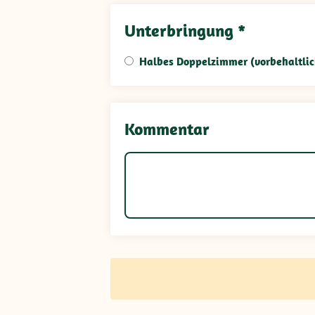
Unterbringung *
Halbes Doppelzimmer (vorbehaltlic
Kommentar