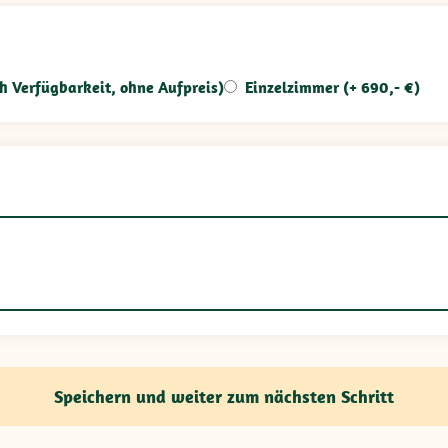
h Verfügbarkeit, ohne Aufpreis)
Einzelzimmer (+ 690,- €)
Speichern und weiter zum nächsten Schritt