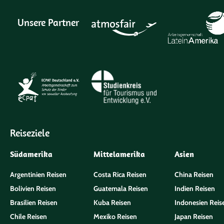
Unsere Partner
Reiseziele
Südamerika
Mittelamerika
Asien
Argentinien Reisen
Costa Rica Reisen
China Reisen
Bolivien Reisen
Guatemala Reisen
Indien Reisen
Brasilien Reisen
Kuba Reisen
Indonesien Reis
Chile Reisen
Mexiko Reisen
Japan Reisen