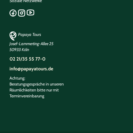
Soziale Netzwerke
Papaya Tours
Josef-Lammerting-Allee 25
50933 Köln
02 21/35 55 77-0
info@papayatours.de
Achtung:
Beratungsgespräche in unseren
Räumlichkeiten bitte nur mit
Terminvereinbarung