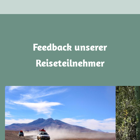
Feedback unserer
Reiseteilnehmer