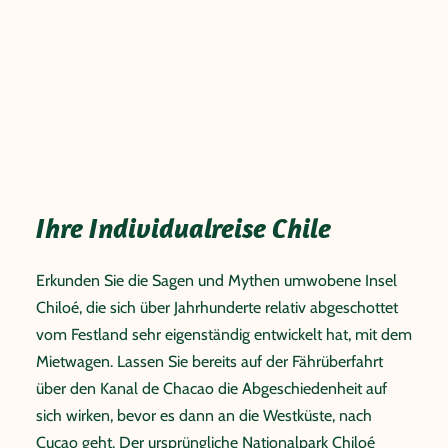
Ihre Individualreise Chile
Erkunden Sie die Sagen und Mythen umwobene Insel
Chiloé, die sich über Jahrhunderte relativ abgeschottet
vom Festland sehr eigenständig entwickelt hat, mit dem
Mietwagen. Lassen Sie bereits auf der Fährüberfahrt
über den Kanal de Chacao die Abgeschiedenheit auf
sich wirken, bevor es dann an die Westküste, nach
Cucao geht. Der ursprüngliche Nationalpark Chiloé