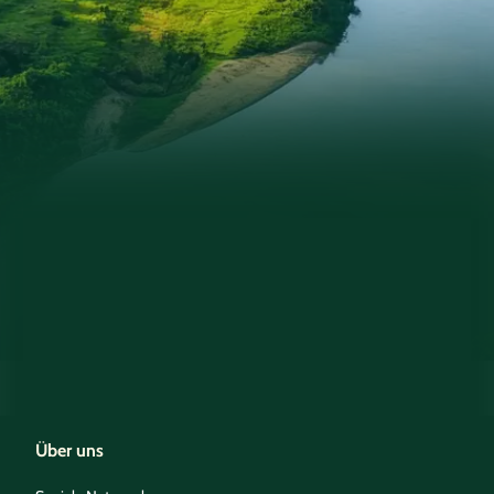
Über uns