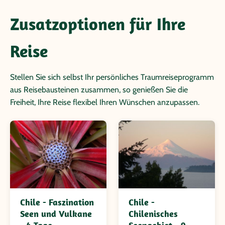
Zusatzoptionen für Ihre
Reise
Stellen Sie sich selbst Ihr persönliches Traumreiseprogramm
aus Reisebausteinen zusammen, so genießen Sie die
Freiheit, Ihre Reise flexibel Ihren Wünschen anzupassen.
Chile - Faszination
Chile -
Seen und Vulkane
Chilenisches