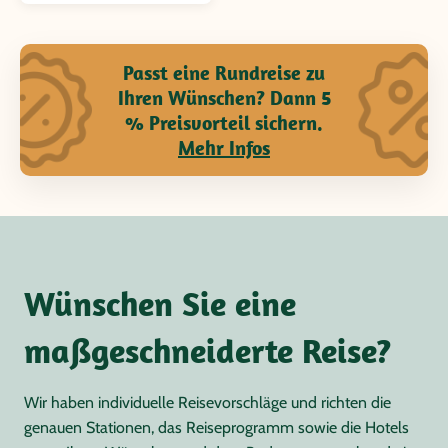
Passt eine Rundreise zu
Ihren Wünschen? Dann 5
% Preisvorteil sichern.
Mehr Infos
Wünschen Sie eine
maßgeschneiderte Reise?
Wir haben individuelle Reisevorschläge und richten die
genauen Stationen, das Reiseprogramm sowie die Hotels