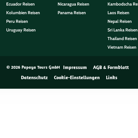
Ecuador Reisen
Nicaragua Reisen
Kambodscha Re
Kolumbien Reisen
Panama Reisen
Laos Reisen
Peru Reisen
Nepal Reisen
Uruguay Reisen
Sri Lanka Reisen
Thailand Reisen
Vietnam Reisen
Impressum
AGB & Formblatt
© 2026 Papaya Tours GmbH
Datenschutz
Cookie-Einstellungen
Links