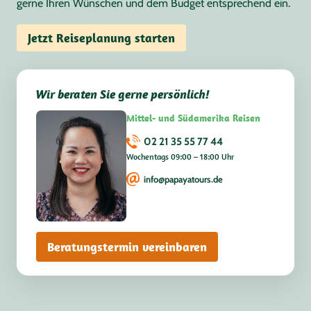
gerne Ihren Wünschen und dem Budget entsprechend ein.
Jetzt Reiseplanung starten
Wir beraten Sie gerne persönlich!
Mittel- und Südamerika Reisen
02 21 35 55 77 44
Wochentags 09:00 – 18:00 Uhr
info@papayatours.de
Beratungstermin vereinbaren