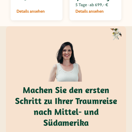
5 Tage · ab 699,- €
Details ansehen
Details ansehen
Machen Sie den ersten
Schritt zu Ihrer Traumreise
nach Mittel- und
Südamerika