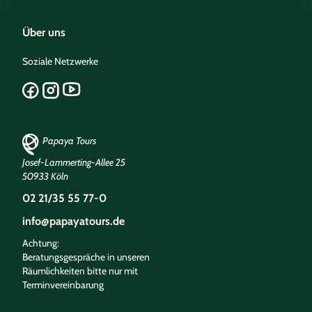
Über uns
Soziale Netzwerke
Papaya Tours
Josef-Lammerting-Allee 25
50933 Köln
02 21/35 55 77-0
info@papayatours.de
Achtung:
Beratungsgespräche in unseren
Räumlichkeiten bitte nur mit
Terminvereinbarung