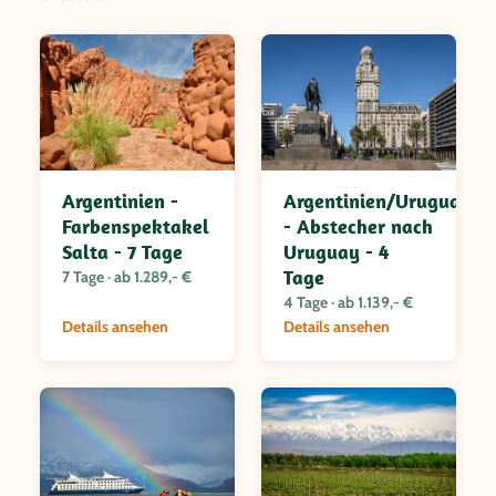
Argentinien -
Argentinien/Uruguay
Farbenspektakel
- Abstecher nach
Salta - 7 Tage
Uruguay - 4
Tage
7 Tage · ab 1.289,- €
4 Tage · ab 1.139,- €
Details ansehen
Details ansehen