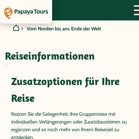
Vom Norden bis ans Ende der Welt
Reiseinformationen
Zusatzoptionen für Ihre
Reise
Nutzen Sie die Gelegenheit, Ihre Gruppenreise mit
individuellen Verlängerungen oder Zusatzbausteinen zu
ergänzen und so noch mehr von Ihrem Reiseziel zu
entdecken.