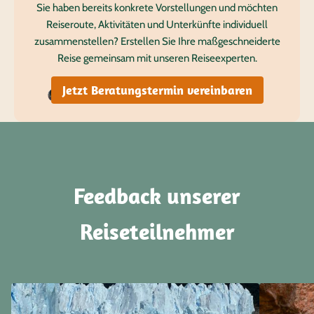
Sie haben bereits konkrete Vorstellungen und möchten
Reiseroute, Aktivitäten und Unterkünfte individuell
zusammenstellen? Erstellen Sie Ihre maßgeschneiderte
Reise gemeinsam mit unseren Reiseexperten.
Jetzt Beratungstermin vereinbaren
Feedback unserer
Reiseteilnehmer