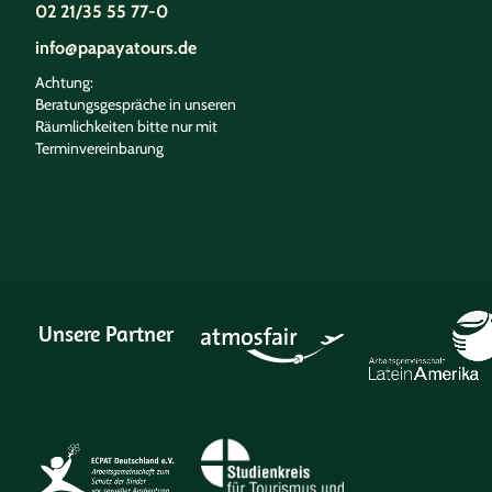
02 21/35 55 77-0
info@papayatours.de
Achtung:
Beratungsgespräche in unseren
Räumlichkeiten bitte nur mit
Terminvereinbarung
Unsere Partner