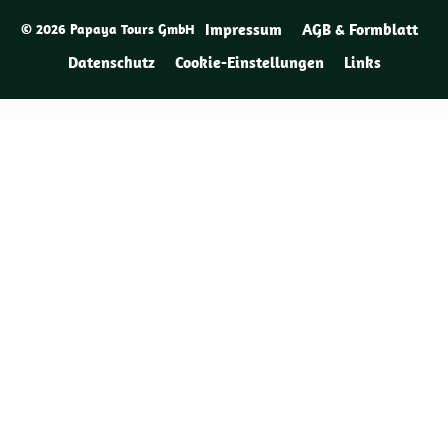
Impressum
AGB & Formblatt
© 2026 Papaya Tours GmbH
Datenschutz
Cookie-Einstellungen
Links