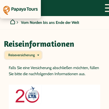
Vom Norden bis ans Ende der Welt
Reiseinformationen
Reiseversicherung
Falls Sie eine Versicherung abschließen möchten, füllen
Sie bitte die nachfolgenden Informationen aus.