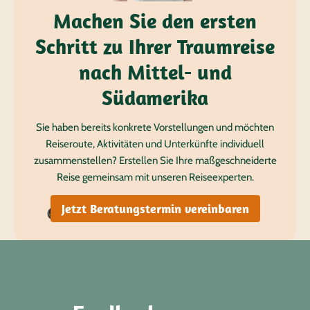
Machen Sie den ersten
Schritt zu Ihrer Traumreise
nach Mittel- und
Südamerika
Sie haben bereits konkrete Vorstellungen und möchten
Reiseroute, Aktivitäten und Unterkünfte individuell
zusammenstellen? Erstellen Sie Ihre maßgeschneiderte
Reise gemeinsam mit unseren Reiseexperten.
Jetzt Beratungstermin vereinbaren