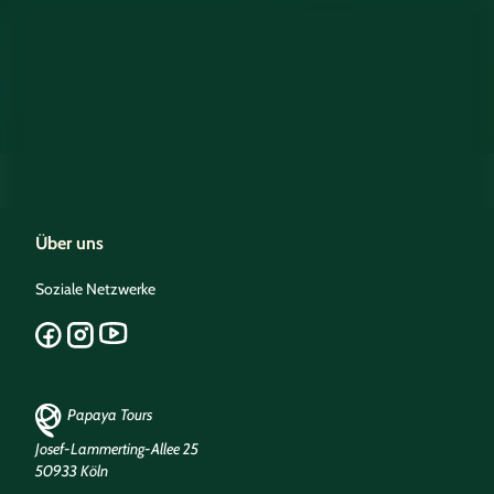
Über uns
Soziale Netzwerke
Papaya Tours
Josef-Lammerting-Allee 25
50933 Köln