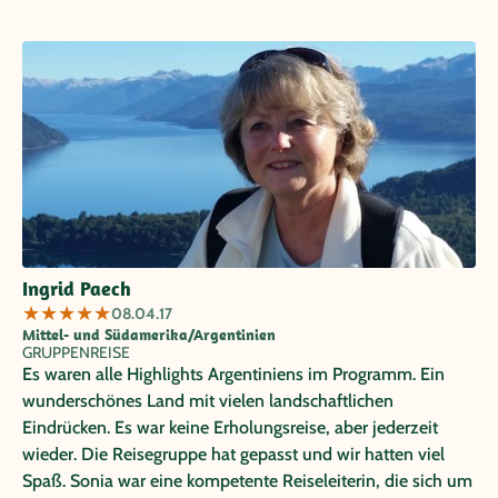
Ingrid Paech
★
★
★
★
★
08.04.17
Mittel- und Südamerika/Argentinien
GRUPPENREISE
Es waren alle Highlights Argentiniens im Programm. Ein
wunderschönes Land mit vielen landschaftlichen
Eindrücken. Es war keine Erholungsreise, aber jederzeit
wieder. Die Reisegruppe hat gepasst und wir hatten viel
Spaß. Sonia war eine kompetente Reiseleiterin, die sich um