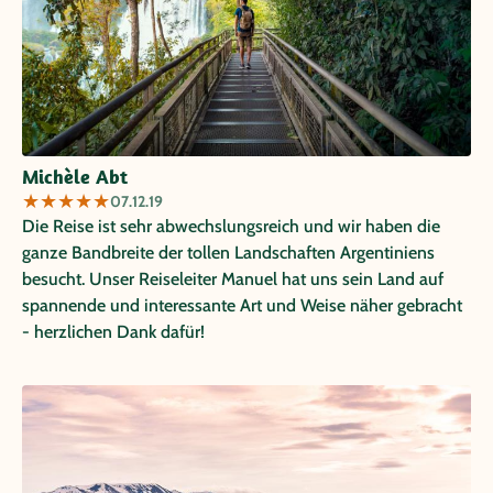
Michèle Abt
★
★
★
★
★
07.12.19
Die Reise ist sehr abwechslungsreich und wir haben die
ganze Bandbreite der tollen Landschaften Argentiniens
besucht. Unser Reiseleiter Manuel hat uns sein Land auf
spannende und interessante Art und Weise näher gebracht
- herzlichen Dank dafür!