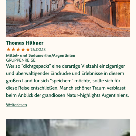
Thomas Hübner
★
★
★
★
★
26.02.13
Mittel- und Südamerika/Argentinien
GRUPPENREISE
Wer so "dichtgepackt" eine derartige Vielzahl einzigartiger
und überwältigender Eindrücke und Erlebnisse in diesem
großen Land für sich "speichern" möchte, sollte sich für
diese Reise entschließen. Manch schöner Traum verblasst
beim Anblick der grandiosen Natur-highlights Argentiniens.
Weiterlesen