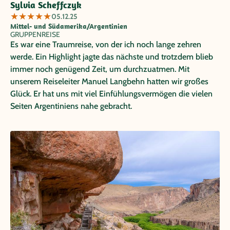
Sylvia Scheffczyk
★
★
★
★
★
05.12.25
Mittel- und Südamerika/Argentinien
GRUPPENREISE
Es war eine Traumreise, von der ich noch lange zehren
werde. Ein Highlight jagte das nächste und trotzdem blieb
immer noch genügend Zeit, um durchzuatmen. Mit
unserem Reiseleiter Manuel Langbehn hatten wir großes
Glück. Er hat uns mit viel Einfühlungsvermögen die vielen
Seiten Argentiniens nahe gebracht.