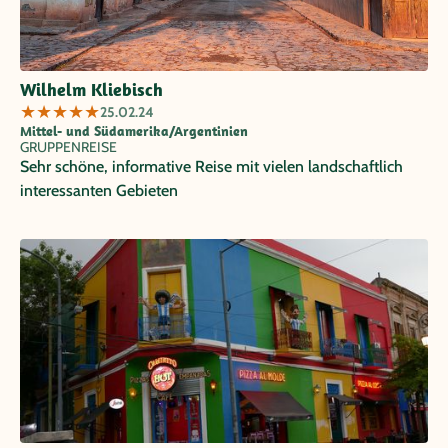
Wilhelm Kliebisch
★
★
★
★
★
25.02.24
Mittel- und Südamerika/Argentinien
GRUPPENREISE
Sehr schöne, informative Reise mit vielen landschaftlich
interessanten Gebieten