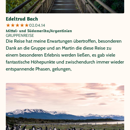
Edeltrud Bach
★
★
★
★
★
02.04.14
Mittel- und Südamerika/Argentinien
GRUPPENREISE
Die Reise hat meine Erwartungen übertroffen, besonderen
Dank an die Gruppe und an Martin die diese Reise zu
einem besonderen Erlebnis werden ließen, es gab viele
fantastische Höhepunkte und zwischendurch immer wieder
entspannende Phasen, gelungen,