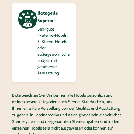
Kategorie
Superior
Sehr gute
4‑Sterne-Hotels,
5‑Sterne-Hotels
oder
außergewöhnliche
Lodges mit
gehobener
Ausstattung.
Bitte beachten Sie:
Wir kennen alle Hotels persönlich und
ordnen unsere Kategorien nach Sterne-Standard ein, um
Ihnen eine klare Vorstellung von der Qualität und Ausstattung
zu geben. In Lateinamerika und Asien gibt es kein einheitliches
Sternesystem und die genannten Sterneangaben sind in den
einzelnen Hotels teils nicht ausgewiesen oder können auf