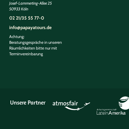
Josef-Lammerting-Allee 25
50933 Köln
02 21/35 55 77-0
info@papayatours.de
Achtung:
Beratungsgespräche in unseren
Räumlichkeiten bitte nur mit
Terminvereinbarung
Unsere Partner