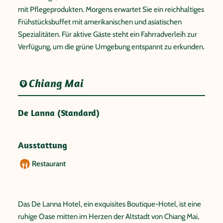
mit Pflegeprodukten. Morgens erwartet Sie ein reichhaltiges
Frühstücksbuffet mit amerikanischen und asiatischen
Spezialitäten. Für aktive Gäste steht ein Fahrradverleih zur
Verfügung, um die grüne Umgebung entspannt zu erkunden.
Chiang Mai
De Lanna (Standard)
Ausstattung
Restaurant
Das De Lanna Hotel, ein exquisites Boutique-Hotel, ist eine
ruhige Oase mitten im Herzen der Altstadt von Chiang Mai,