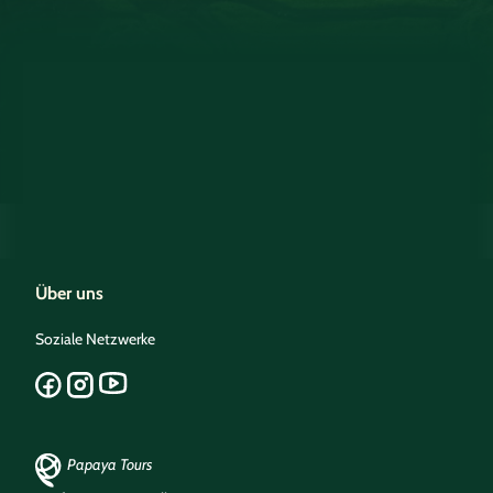
Über uns
Soziale Netzwerke
Papaya Tours