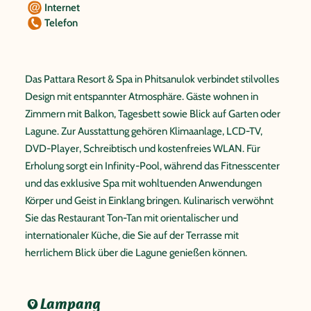
Internet
Telefon
Das Pattara Resort & Spa in Phitsanulok verbindet stilvolles
Design mit entspannter Atmosphäre. Gäste wohnen in
Zimmern mit Balkon, Tagesbett sowie Blick auf Garten oder
Lagune. Zur Ausstattung gehören Klimaanlage, LCD-TV,
DVD-Player, Schreibtisch und kostenfreies WLAN. Für
Erholung sorgt ein Infinity-Pool, während das Fitnesscenter
und das exklusive Spa mit wohltuenden Anwendungen
Körper und Geist in Einklang bringen. Kulinarisch verwöhnt
Sie das Restaurant Ton-Tan mit orientalischer und
internationaler Küche, die Sie auf der Terrasse mit
herrlichem Blick über die Lagune genießen können.
Lampang