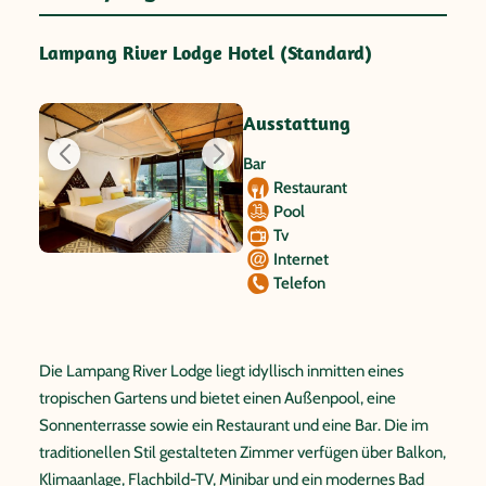
Lampang River Lodge Hotel (Standard)
Ausstattung
Bar
Restaurant
Pool
Tv
Internet
Telefon
Die Lampang River Lodge liegt idyllisch inmitten eines
tropischen Gartens und bietet einen Außenpool, eine
Sonnenterrasse sowie ein Restaurant und eine Bar. Die im
traditionellen Stil gestalteten Zimmer verfügen über Balkon,
Klimaanlage, Flachbild-TV, Minibar und ein modernes Bad