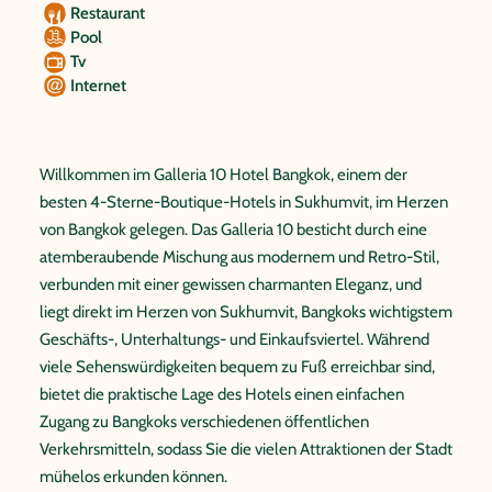
Restaurant
Pool
Tv
Internet
Willkommen im Galleria 10 Hotel Bangkok, einem der
besten 4-Sterne-Boutique-Hotels in Sukhumvit, im Herzen
von Bangkok gelegen. Das Galleria 10 besticht durch eine
atemberaubende Mischung aus modernem und Retro-Stil,
verbunden mit einer gewissen charmanten Eleganz, und
liegt direkt im Herzen von Sukhumvit, Bangkoks wichtigstem
Geschäfts-, Unterhaltungs- und Einkaufsviertel. Während
viele Sehenswürdigkeiten bequem zu Fuß erreichbar sind,
bietet die praktische Lage des Hotels einen einfachen
Zugang zu Bangkoks verschiedenen öffentlichen
Verkehrsmitteln, sodass Sie die vielen Attraktionen der Stadt
mühelos erkunden können.