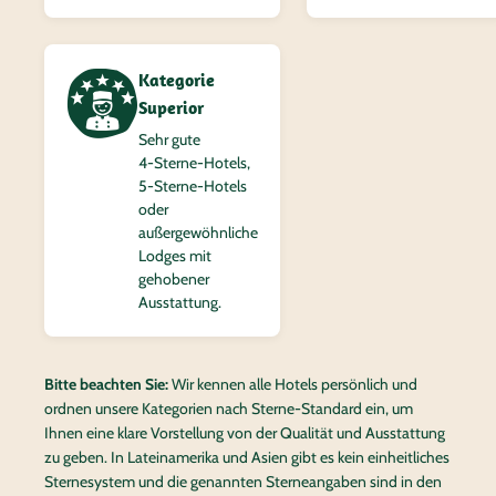
Kategorie
Superior
Sehr gute
4‑Sterne-Hotels,
5‑Sterne-Hotels
oder
außergewöhnliche
Lodges mit
gehobener
Ausstattung.
Bitte beachten Sie:
Wir kennen alle Hotels persönlich und
ordnen unsere Kategorien nach Sterne-Standard ein, um
Ihnen eine klare Vorstellung von der Qualität und Ausstattung
zu geben. In Lateinamerika und Asien gibt es kein einheitliches
Sternesystem und die genannten Sterneangaben sind in den