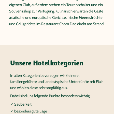
eigenen Club, außerdem stehen ein Tourenschalter und ein
Souvenirshop zur Verfügung. Kulinarisch erwarten die Gäste
asiatische und europäische Gerichte, frische Meeresfrüchte
und Grillgerichte im Restaurant Chom Dao direkt am Strand.
Unsere Hotelkategorien
In allen Kategorien bevorzugen wir kleinere,
familiengeführte und landestypische Unterkünfte mit Flair
und wählen diese sehr sorgfältig aus.
Dabei sind uns folgende Punkte besonders wichtig:
✓ Sauberkeit
✓ besonders gute Lage