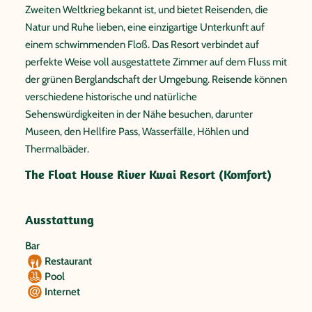
Zweiten Weltkrieg bekannt ist, und bietet Reisenden, die
Natur und Ruhe lieben, eine einzigartige Unterkunft auf
einem schwimmenden Floß. Das Resort verbindet auf
perfekte Weise voll ausgestattete Zimmer auf dem Fluss mit
der grünen Berglandschaft der Umgebung. Reisende können
verschiedene historische und natürliche
Sehenswürdigkeiten in der Nähe besuchen, darunter
Museen, den Hellfire Pass, Wasserfälle, Höhlen und
Thermalbäder.
The Float House River Kwai Resort (Komfort)
Ausstattung
Bar
Restaurant
Pool
Internet