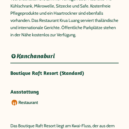
Kühlschrank, Mikrowelle, Sitzecke und Safe. Kostenfreie
Pflegeprodukte und ein Haartrockner sind ebenfalls
vorhanden. Das Restaurant Krua Luang serviert thailändische
und internationale Gerichte. Öffentliche Parkplätze stehen
in der Nähe kostenlos zur Verfügung.
Kanchanaburi
Boutique Raft Resort (Standard)
Ausstattung
Restaurant
Das Boutique Raft Resort liegt am Kwai-Fluss, der aus dem