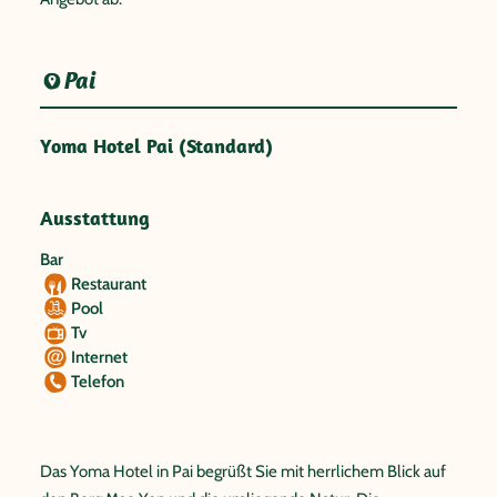
Pai
Yoma Hotel Pai (Standard)
Ausstattung
Bar
Restaurant
Pool
Tv
Internet
Telefon
Das Yoma Hotel in Pai begrüßt Sie mit herrlichem Blick auf