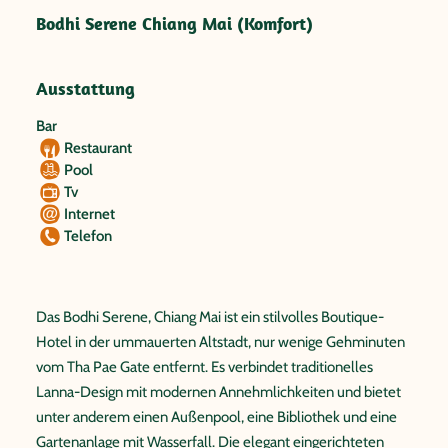
Bodhi Serene Chiang Mai (Komfort)
Ausstattung
Bar
Restaurant
Pool
Tv
Internet
Telefon
Das Bodhi Serene, Chiang Mai ist ein stilvolles Boutique-
Hotel in der ummauerten Altstadt, nur wenige Gehminuten
vom Tha Pae Gate entfernt. Es verbindet traditionelles
Lanna-Design mit modernen Annehmlichkeiten und bietet
unter anderem einen Außenpool, eine Bibliothek und eine
Gartenanlage mit Wasserfall. Die elegant eingerichteten