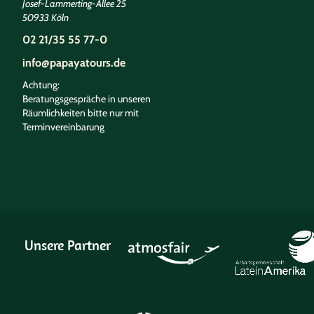
Josef-Lammerting-Allee 25
50933 Köln
02 21/35 55 77-0
info@papayatours.de
Achtung:
Beratungsgespräche in unseren
Räumlichkeiten bitte nur mit
Terminvereinbarung
Unsere Partner