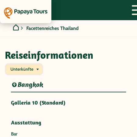
Facettenreiches Thailand
Reiseinformationen
Unterkünfte
Bangkok
Galleria 10 (Standard)
Ausstattung
Bar