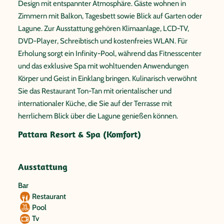
Design mit entspannter Atmosphäre. Gäste wohnen in
Zimmern mit Balkon, Tagesbett sowie Blick auf Garten oder
Lagune. Zur Ausstattung gehören Klimaanlage, LCD-TV,
DVD-Player, Schreibtisch und kostenfreies WLAN. Für
Erholung sorgt ein Infinity-Pool, während das Fitnesscenter
und das exklusive Spa mit wohltuenden Anwendungen
Körper und Geist in Einklang bringen. Kulinarisch verwöhnt
Sie das Restaurant Ton-Tan mit orientalischer und
internationaler Küche, die Sie auf der Terrasse mit
herrlichem Blick über die Lagune genießen können.
Pattara Resort & Spa (Komfort)
Ausstattung
Bar
Restaurant
Pool
Tv