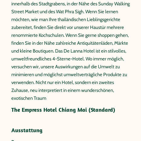
innerhalb des Stadtgrabens, in der Nähe des Sunday Walking
Street Market und des Wat Phra Sigh. Wenn Sie lernen
möchten, wie man Ihre thailändischen Lieblingsgerichte
zubereitet, finden Sie direkt vor unserer Haustür mehrere
renommierte Kochschulen. Wenn Sie gerne shoppen gehen,
finden Sie in der Nähe zahlreiche Antiquitätenläden, Märkte
und kleine Boutiquen. Das De Lanna Hotel ist ein stilvolles,
umweltfreundliches 4-Sterne-Hotel. Wo immer möglich,
versuchen wir, unsere Auswirkungen auf die Umwelt zu
minimieren und möglichst umweltverträgliche Produkte zu
verwenden. Nicht nur ein Hotel, sondern ein zweites
Zuhause, neu interpretiert in einem wunderschönen,
exotischen Traum
The Empress Hotel Chiang Mai (Standard)
Ausstattung