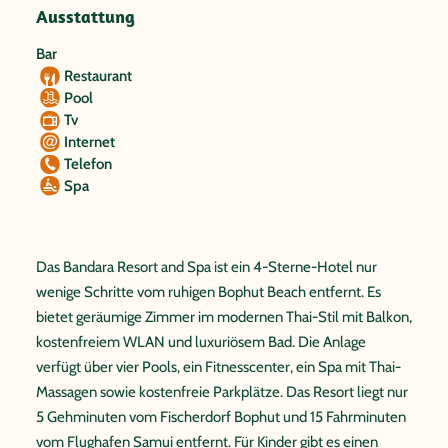
Ausstattung
Bar
Restaurant
Pool
Tv
Internet
Telefon
Spa
Das Bandara Resort and Spa ist ein 4-Sterne-Hotel nur
wenige Schritte vom ruhigen Bophut Beach entfernt. Es
bietet geräumige Zimmer im modernen Thai-Stil mit Balkon,
kostenfreiem WLAN und luxuriösem Bad. Die Anlage
verfügt über vier Pools, ein Fitnesscenter, ein Spa mit Thai-
Massagen sowie kostenfreie Parkplätze. Das Resort liegt nur
5 Gehminuten vom Fischerdorf Bophut und 15 Fahrminuten
vom Flughafen Samui entfernt. Für Kinder gibt es einen