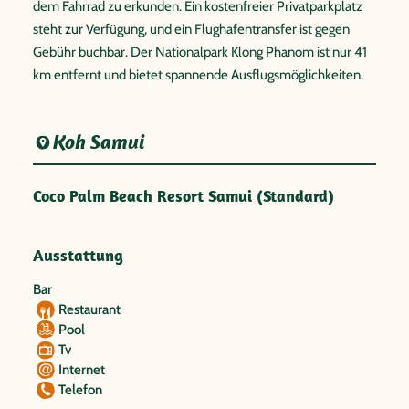
dem Fahrrad zu erkunden. Ein kostenfreier Privatparkplatz
steht zur Verfügung, und ein Flughafentransfer ist gegen
Gebühr buchbar. Der Nationalpark Klong Phanom ist nur 41
km entfernt und bietet spannende Ausflugsmöglichkeiten.
Koh Samui
Coco Palm Beach Resort Samui (Standard)
Ausstattung
Bar
Restaurant
Pool
Tv
Internet
Telefon