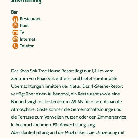
Ausstattung
Bar
Restaurant
Pool
Tv
Internet
Telefon
Das Khao Sok Tree House Resort liegt nur 1,4 km vom
Zentrum von Khao Sok entfernt und bietet komfortable
Übernachtungen inmitten der Natur. Das 4-Sterne-Resort
verfügt über einen Außenpool, ein Restaurant sowie eine
Bar und sorgt mit kostenlosem WLAN für eine entspannte
Atmosphäre. Gäste können die Gemeinschaftslounge und
die Terrasse zum Verweilen nutzen oder den Zimmerservice
in Anspruch nehmen. Für Abwechslung sorgt
Abendunterhaltung und die Möglichkeit, die Umgebung mit