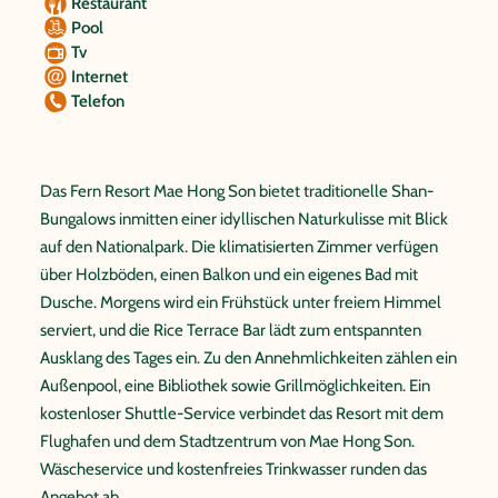
Restaurant
Pool
Tv
Internet
Telefon
Das Fern Resort Mae Hong Son bietet traditionelle Shan-
Bungalows inmitten einer idyllischen Naturkulisse mit Blick
auf den Nationalpark. Die klimatisierten Zimmer verfügen
über Holzböden, einen Balkon und ein eigenes Bad mit
Dusche. Morgens wird ein Frühstück unter freiem Himmel
serviert, und die Rice Terrace Bar lädt zum entspannten
Ausklang des Tages ein. Zu den Annehmlichkeiten zählen ein
Außenpool, eine Bibliothek sowie Grillmöglichkeiten. Ein
kostenloser Shuttle-Service verbindet das Resort mit dem
Flughafen und dem Stadtzentrum von Mae Hong Son.
Wäscheservice und kostenfreies Trinkwasser runden das
Angebot ab.