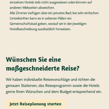
einzelnen Hotels teils nicht ausgewiesen oder können auf
anderen Webseiten abweichen.
Alle Zimmer verfügen über ein privates Bad; bei sehr einfachen
Unterkünften kann es in seltenen Fällen ein
Gemeinschaftsbad geben, worauf wir in der jeweiligen
Hotelbeschreibung ausdrücklich hinweisen.
Wünschen Sie eine
maßgeschneiderte Reise?
Wir haben individuelle Reisevorschläge und richten die
genauen Stationen, das Reiseprogramm sowie die Hotels
gerne Ihren Wünschen und dem Budget entsprechend ein.
Jetzt Reiseplanung starten