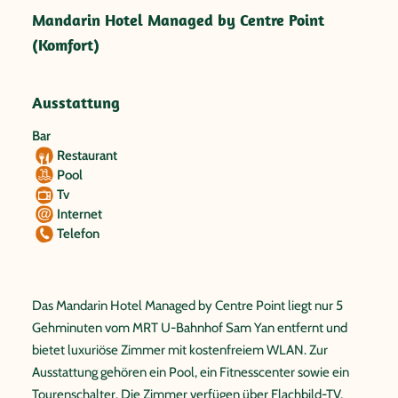
Mandarin Hotel Managed by Centre Point
(Komfort)
Ausstattung
Bar
Restaurant
Pool
Tv
Internet
Telefon
Das Mandarin Hotel Managed by Centre Point liegt nur 5
Gehminuten vom MRT U-Bahnhof Sam Yan entfernt und
bietet luxuriöse Zimmer mit kostenfreiem WLAN. Zur
Ausstattung gehören ein Pool, ein Fitnesscenter sowie ein
Tourenschalter. Die Zimmer verfügen über Flachbild-TV,