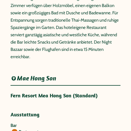
Zimmer verfügen über Holzmöbel, einen eigenen Balkon
sowie ein großzügiges Bad mit Dusche und Badewanne. Für
Entspannung sorgen traditionelle Thai-Massagen und ruhige
Spaziergänge im Garten. Das hoteleigene Restaurant
serviert ganztägig asiatische und westliche Küche, während
die Bar leichte Snacks und Getränke anbietet. Der Night
Bazaar sowie der Flughafen sind in etwa 15 Minuten
erreichbar.
Mae Hong Son
Fern Resort Mea Hong Son (Standard)
Ausstattung
Bar