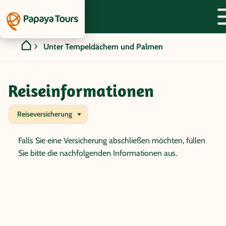
Unter Tempeldächern und Palmen
Reiseinformationen
Reiseversicherung
Falls Sie eine Versicherung abschließen möchten, füllen
Sie bitte die nachfolgenden Informationen aus.