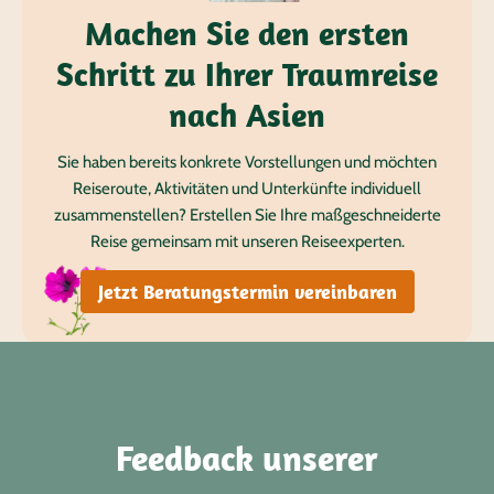
Machen Sie den ersten
Schritt zu Ihrer Traumreise
nach Asien
Sie haben bereits konkrete Vorstellungen und möchten
Reiseroute, Aktivitäten und Unterkünfte individuell
zusammenstellen? Erstellen Sie Ihre maßgeschneiderte
Reise gemeinsam mit unseren Reiseexperten.
Jetzt Beratungstermin vereinbaren
Feedback unserer