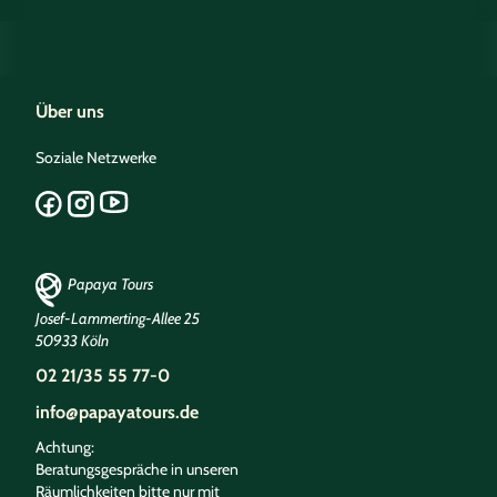
Über uns
Soziale Netzwerke
Papaya Tours
Josef-Lammerting-Allee 25
50933 Köln
02 21/35 55 77-0
info@papayatours.de
Achtung:
Beratungsgespräche in unseren
Räumlichkeiten bitte nur mit