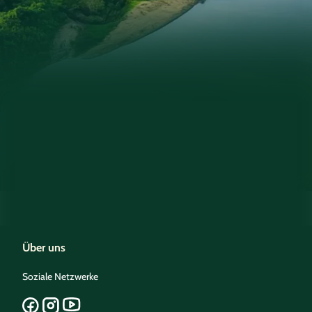
Über uns
Soziale Netzwerke