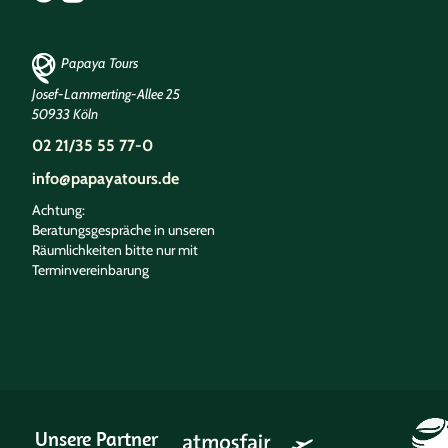
Papaya Tours
Josef-Lammerting-Allee 25
50933 Köln
02 21/35 55 77-0
info@papayatours.de
Achtung:
Beratungsgespräche in unseren
Räumlichkeiten bitte nur mit
Terminvereinbarung
Unsere Partner