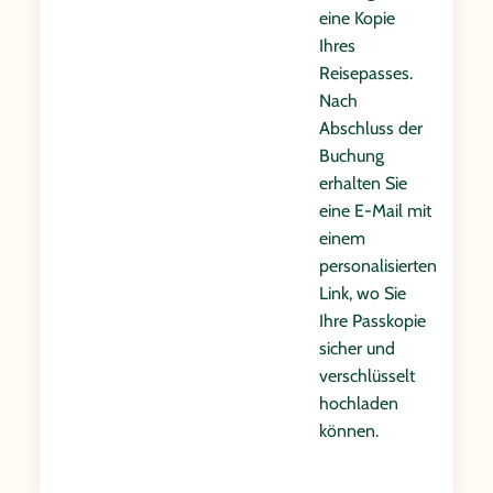
eine Kopie
Ihres
Reisepasses.
Nach
Abschluss der
Buchung
erhalten Sie
eine E-Mail mit
einem
personalisierten
Link, wo Sie
Ihre Passkopie
sicher und
verschlüsselt
hochladen
können.