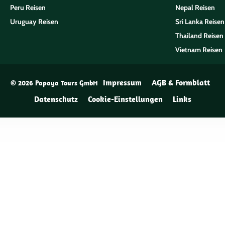
Peru Reisen
Nepal Reisen
Uruguay Reisen
Sri Lanka Reisen
Thailand Reisen
Vietnam Reisen
Impressum
AGB & Formblatt
© 2026 Papaya Tours GmbH
Datenschutz
Cookie-Einstellungen
Links