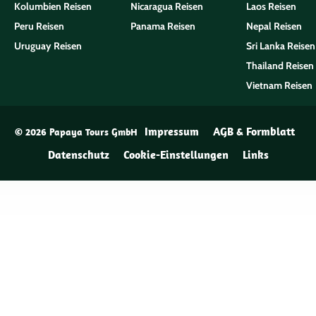
Kolumbien Reisen
Nicaragua Reisen
Laos Reisen
Peru Reisen
Panama Reisen
Nepal Reisen
Uruguay Reisen
Sri Lanka Reisen
Thailand Reisen
Vietnam Reisen
Impressum
AGB & Formblatt
© 2026 Papaya Tours GmbH
Datenschutz
Cookie-Einstellungen
Links