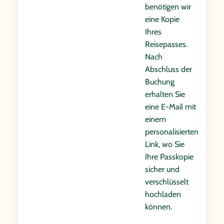
benötigen wir
eine Kopie
Ihres
Reisepasses.
Nach
Abschluss der
Buchung
erhalten Sie
eine E-Mail mit
einem
personalisierten
Link, wo Sie
Ihre Passkopie
sicher und
verschlüsselt
hochladen
können.