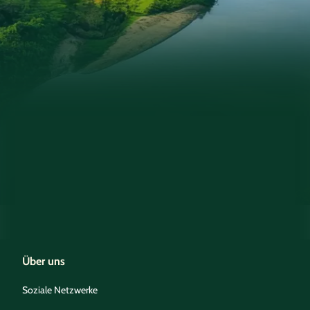
Über uns
Soziale Netzwerke