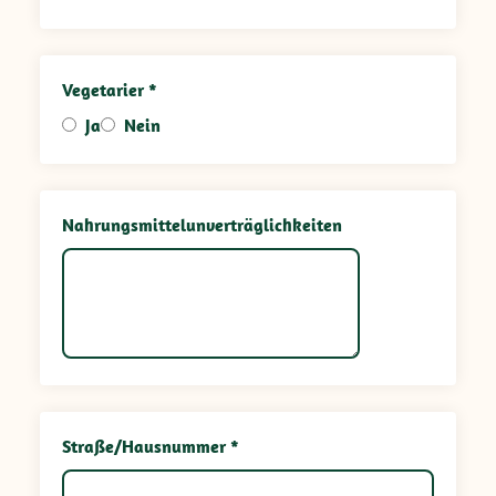
Vegetarier *
Ja
Nein
Nahrungsmittelunverträglichkeiten
Straße/Hausnummer *