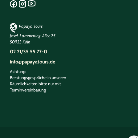
Papaya Tours
Josef-Lammerting-Allee 25
50933 Köln
02 21/35 55 77-0
info@papayatours.de
Achtung:
Beratungsgespräche in unseren
Räumlichkeiten bitte nur mit
Terminvereinbarung