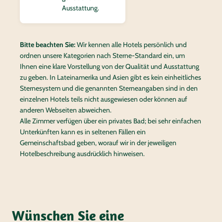
Ausstattung.
Bitte beachten Sie:
Wir kennen alle Hotels persönlich und
ordnen unsere Kategorien nach Sterne-Standard ein, um
Ihnen eine klare Vorstellung von der Qualität und Ausstattung
zu geben. In Lateinamerika und Asien gibt es kein einheitliches
Sternesystem und die genannten Sterneangaben sind in den
einzelnen Hotels teils nicht ausgewiesen oder können auf
anderen Webseiten abweichen.
Alle Zimmer verfügen über ein privates Bad; bei sehr einfachen
Unterkünften kann es in seltenen Fällen ein
Gemeinschaftsbad geben, worauf wir in der jeweiligen
Hotelbeschreibung ausdrücklich hinweisen.
Wünschen Sie eine