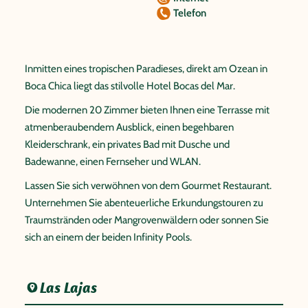
Telefon
Inmitten eines tropischen Paradieses, direkt am Ozean in
Boca Chica liegt das stilvolle Hotel Bocas del Mar.
Die modernen 20 Zimmer bieten Ihnen eine Terrasse mit
atmenberaubendem Ausblick, einen begehbaren
Kleiderschrank, ein privates Bad mit Dusche und
Badewanne, einen Fernseher und WLAN.
Lassen Sie sich verwöhnen von dem Gourmet Restaurant.
Unternehmen Sie abenteuerliche Erkundungstouren zu
Traumstränden oder Mangrovenwäldern oder sonnen Sie
sich an einem der beiden Infinity Pools.
Las Lajas