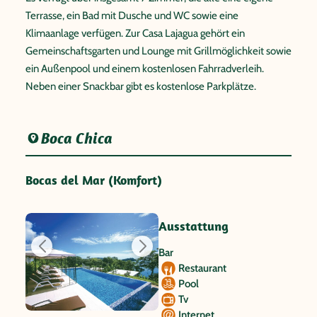
Terrasse, ein Bad mit Dusche und WC sowie eine
Klimaanlage verfügen. Zur Casa Lajagua gehört ein
Gemeinschaftsgarten und Lounge mit Grillmöglichkeit sowie
ein Außenpool und einem kostenlosen Fahrradverleih.
Neben einer Snackbar gibt es kostenlose Parkplätze.
Boca Chica
Bocas del Mar (Komfort)
Ausstattung
Bar
Restaurant
Pool
Tv
Internet