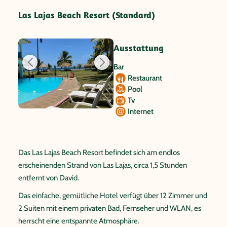
Las Lajas Beach Resort (Standard)
Ausstattung
Bar
Restaurant
Pool
Tv
Internet
Das Las Lajas Beach Resort befindet sich am endlos
erscheinenden Strand von Las Lajas, circa 1,5 Stunden
entfernt von David.
Das einfache, gemütliche Hotel verfügt über 12 Zimmer und
2 Suiten mit einem privaten Bad, Fernseher und WLAN, es
herrscht eine entspannte Atmosphäre.