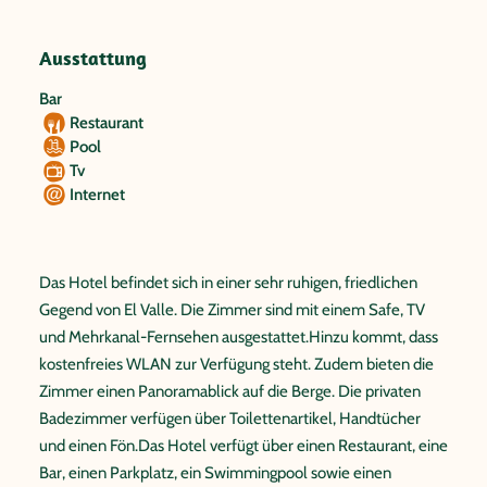
Ausstattung
Bar
Restaurant
Pool
Tv
Internet
Das Hotel befindet sich in einer sehr ruhigen, friedlichen
Gegend von El Valle. Die Zimmer sind mit einem Safe, TV
und Mehrkanal-Fernsehen ausgestattet.Hinzu kommt, dass
kostenfreies WLAN zur Verfügung steht. Zudem bieten die
Zimmer einen Panoramablick auf die Berge. Die privaten
Badezimmer verfügen über Toilettenartikel, Handtücher
und einen Fön.Das Hotel verfügt über einen Restaurant, eine
Bar, einen Parkplatz, ein Swimmingpool sowie einen