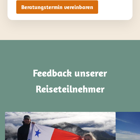
Beratungstermin vereinbaren
Feedback unserer
Reiseteilnehmer