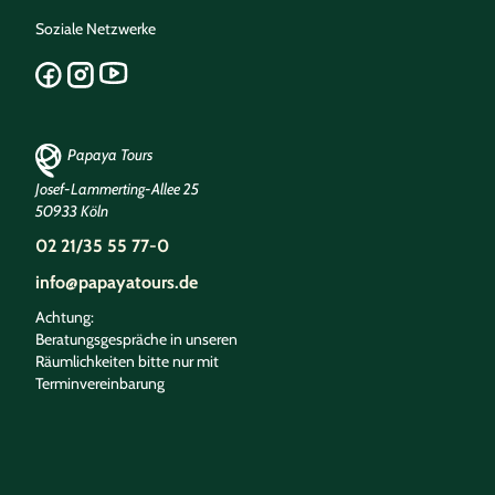
Soziale Netzwerke
Papaya Tours
Josef-Lammerting-Allee 25
50933 Köln
02 21/35 55 77-0
info@papayatours.de
Achtung:
Beratungsgespräche in unseren
Räumlichkeiten bitte nur mit
Terminvereinbarung