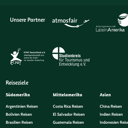
Unsere Partner
Reiseziele
Südamerika
Mittelamerika
Asien
Argentinien Reisen
Costa Rica Reisen
China Reisen
Bolivien Reisen
El Salvador Reisen
Indien Reisen
Brasilien Reisen
Guatemala Reisen
Indonesien Reis