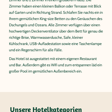
Zimmer haben einen kleinen Balkon oder Terrasse mit Blick
auf Garten und in Richtung Strand. Schlafen Sie nachts ein in
Ihrem gemütlichen King-size Betten zu den Geräuschen des
Dschungels und Ozeans. Alle Zimmer verfügen über einen
hochwertigen Deckenventilator über dem Bett für genau die
richtige Brise, Warmwasserdusche, Safe, kleiner
Kühlschrank, USB-Aufladestation sowie eine Taschenlampe
und ein Regenschirm für alle Fälle.
Das Hotel ist ausgestattet mit einem eigenen Restaurant
und Bar. Außerdem gibt es Wifi und zum entspannen läd ein
großer Pool im gemütlichen Außenbereich ein.
Unsere Hotelkategorien