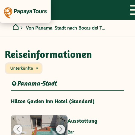
Von Panama-Stadt nach Bocas del Toro
Reiseinformationen
Unterkünfte
Panama-Stadt
Hilton Garden Inn Hotel (Standard)
Ausstattung
Bar