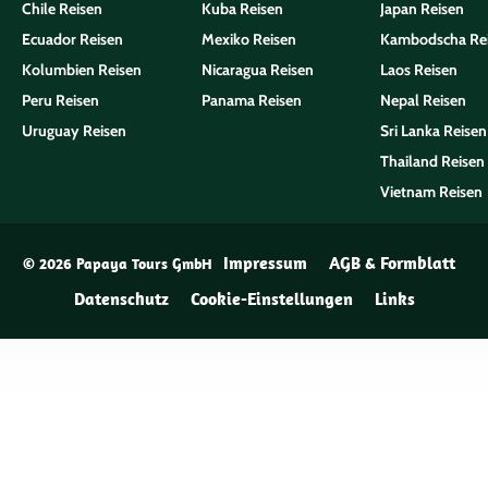
Chile Reisen
Kuba Reisen
Japan Reisen
Ecuador Reisen
Mexiko Reisen
Kambodscha Re
Kolumbien Reisen
Nicaragua Reisen
Laos Reisen
Peru Reisen
Panama Reisen
Nepal Reisen
Uruguay Reisen
Sri Lanka Reisen
Thailand Reisen
Vietnam Reisen
Impressum
AGB & Formblatt
© 2026 Papaya Tours GmbH
Datenschutz
Cookie-Einstellungen
Links