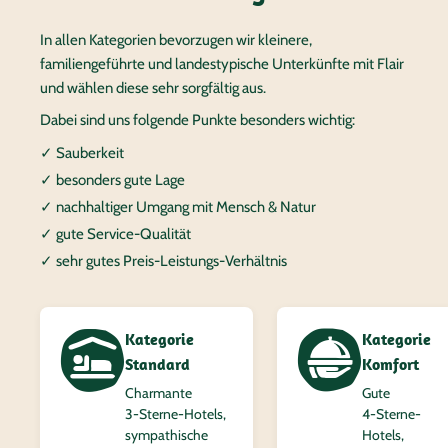
In allen Kategorien bevorzugen wir kleinere,
familiengeführte und landestypische Unterkünfte mit Flair
und wählen diese sehr sorgfältig aus.
Dabei sind uns folgende Punkte besonders wichtig:
✓ Sauberkeit
✓ besonders gute Lage
✓ nachhaltiger Umgang mit Mensch & Natur
✓ gute Service-Qualität
✓ sehr gutes Preis-Leistungs-Verhältnis
Kategorie
Kategorie
Standard
Komfort
Charmante
Gute
3‑Sterne-Hotels,
4‑Sterne-
sympathische
Hotels,