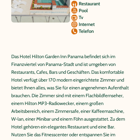
Restaurant
Pool
Tv
Internet
Telefon
Das Hotel Hilton Garden Inn Panama befindet sich im
Finanzviertel von Panama-Stadt und ist umgeben von
Restaurants, Cafes, Bars und Geschäften. Das komfortable
Hotel verfügt über 170 modern eingerichtete Zimmer und
bietet Ihnen alles, was Sie für einen angenehmen Aufenthalt
brauchen. Die Zimmer sind mit einem Flachbildfernseher,
einem Hilton MP3-Radiowecker, einem großen
Arbeitsbereich, einem Zimmersafe, einer Kaffeemaschine,
W-lan, einer Minibar und einem Föhn ausgestattet. Zu dem
Hotel gehören ein elegantes Restaurant und eine Bar.
Nutzen Sie das Fitnesscenter oder entspannen Sie im