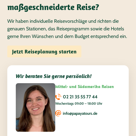
maßgeschneiderte Reise?
Wir haben individuelle Reisevorschläge und richten die
genauen Stationen, das Reiseprogramm sowie die Hotels
gerne Ihren Wünschen und dem Budget entsprechend ein.
Jetzt Reiseplanung starten
Wir beraten Sie gerne persönlich!
Mittel- und Südamerika Reisen
02 21 35 55 77 44
Wochentags 09:00 – 18:00 Uhr
info@papayatours.de