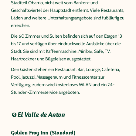
Stadtteil Obarrio, nicht weit vom Banken- und
Geschäftsviertel der Hauptstadt entfernt. Viele Restaurants,
Läden und weitere Unterhaltungsangebote sind fußläufig zu
erreichen.
Die 60 Zimmer und Suiten befinden sich auf den Etagen 13
bis 17 und verfügen über eindrucksvolle Ausblicke über die
Stadt. Sie sind mit Kaffeemaschine, Minibar, Safe, TV,
Haartrockner und Bügeleisen ausgestattet.
Den Gästen stehen ein Restaurant, Bar, Lounge, Cafeteria,
Pool, Jacuzzi, Massageraum und Fitnesscenter zur
Verfügung; zudem wird kostenloses WLAN und ein 24-
Stunden-Zimmerservice angeboten.
El Valle de Anton
Golden Frog Inn (Standard)