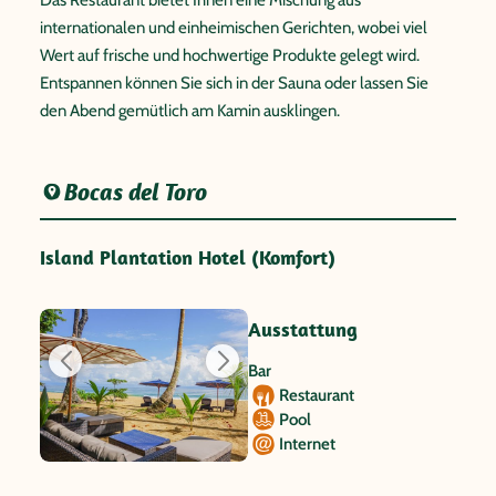
internationalen und einheimischen Gerichten, wobei viel
Wert auf frische und hochwertige Produkte gelegt wird.
Entspannen können Sie sich in der Sauna oder lassen Sie
den Abend gemütlich am Kamin ausklingen.
Bocas del Toro
Island Plantation Hotel (Komfort)
Ausstattung
Bar
Restaurant
Pool
Internet