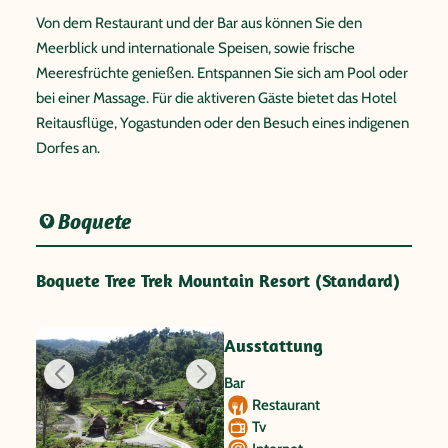
Von dem Restaurant und der Bar aus können Sie den
Meerblick und internationale Speisen, sowie frische
Meeresfrüchte genießen. Entspannen Sie sich am Pool oder
bei einer Massage. Für die aktiveren Gäste bietet das Hotel
Reitausflüge, Yogastunden oder den Besuch eines indigenen
Dorfes an.
Boquete
Boquete Tree Trek Mountain Resort (Standard)
Ausstattung
Bar
Restaurant
Tv