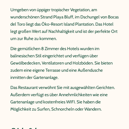
Umgeben von üppiger tropischer Vegetation, am
wunderschönen Strand Playa Bluff, im Dschungel von Bocas
del Toro liegt das Öko-Resort Island Plantation. Das Hotel
legt großen Wert auf Nachhaltigkeit und ist der perfekte Ort
um zur Ruhe zu kommen.
Die gemütlichen 8 Zimmer des Hotels wurden im
balinesischen Stil eingerichtet und verfügen über
Gewölbedecken, Ventilatoren und Holzböden. Sie bieten
zudem eine eigene Terrasse und eine Außendusche
inmitten der Gartenanlage.
Das Restaurant verwöhnt Sie mit ausgewählten Gerichten.
Außerdem verfügt es über Annehmlichkeiten wie eine
Gartenanlage und kostenfreies WIFI. Sie haben die
Möglichkeit zu Surfen, Schnorcheln oder Wandern.