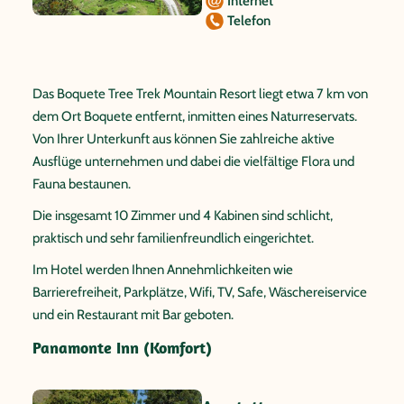
Internet
Telefon
Das Boquete Tree Trek Mountain Resort liegt etwa 7 km von
dem Ort Boquete entfernt, inmitten eines Naturreservats.
Von Ihrer Unterkunft aus können Sie zahlreiche aktive
Ausflüge unternehmen und dabei die vielfältige Flora und
Fauna bestaunen.
Die insgesamt 10 Zimmer und 4 Kabinen sind schlicht,
praktisch und sehr familienfreundlich eingerichtet.
Im Hotel werden Ihnen Annehmlichkeiten wie
Barrierefreiheit, Parkplätze, Wifi, TV, Safe, Wäschereiservice
und ein Restaurant mit Bar geboten.
Panamonte Inn (Komfort)