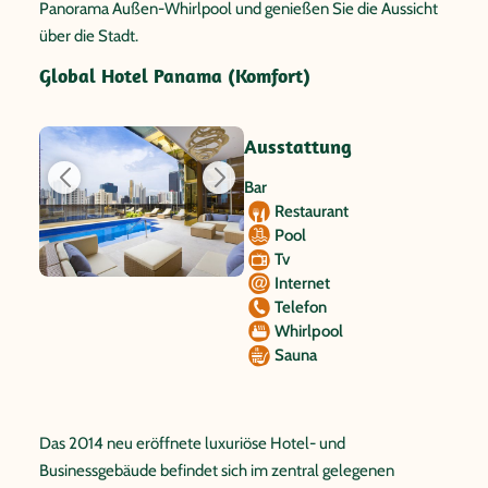
Panorama Außen-Whirlpool und genießen Sie die Aussicht
über die Stadt.
Global Hotel Panama (Komfort)
Ausstattung
Bar
Restaurant
Pool
Tv
Internet
Telefon
Whirlpool
Sauna
Das 2014 neu eröffnete luxuriöse Hotel- und
Businessgebäude befindet sich im zentral gelegenen