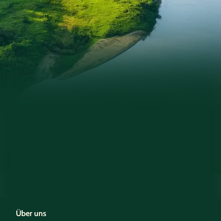
Über uns