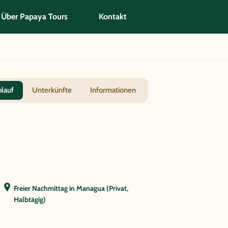
Über Papaya Tours
Kontakt
blauf
Unterkünfte
Informationen
Freier Nachmittag in Managua (Privat,
Halbtägig)