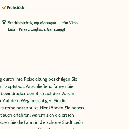
Frühstück
Stadtbesichtigung Managua - León Viejo -
León (Privat, Englisch, Ganztägig)
durch Ihre Reiseleitung besichtigen Sie
r Hauptstadt. Anschließend fahren Sie
 beeindruckenden Blick auf den Vulkan
 Auf dem Weg besichtigen Sie die
turerbe bekannt ist. Hier können Sie neben
t auch erfahren, warum sich die ersten
etzen Sie die Fahrt in die schöne Stadt León