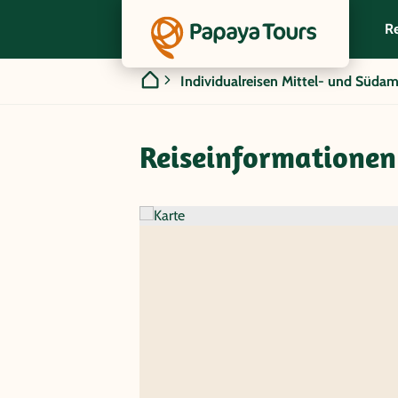
Re
Individualreisen Mittel- und Südam
Reiseinformationen