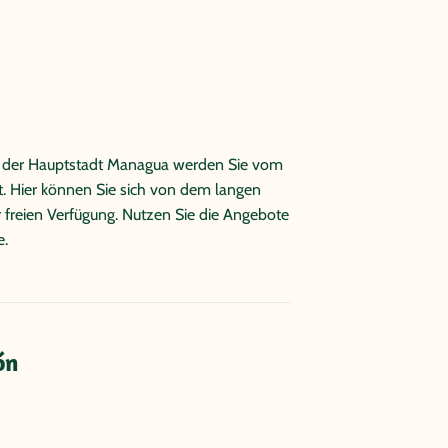
in der Hauptstadt Managua werden Sie vom
. Hier können Sie sich von dem langen
r freien Verfügung. Nutzen Sie die Angebote
e.
ón