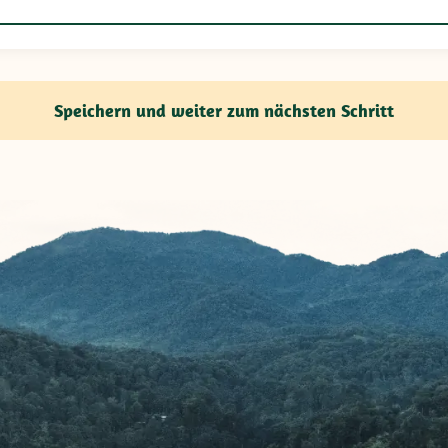
Speichern und weiter zum nächsten Schritt