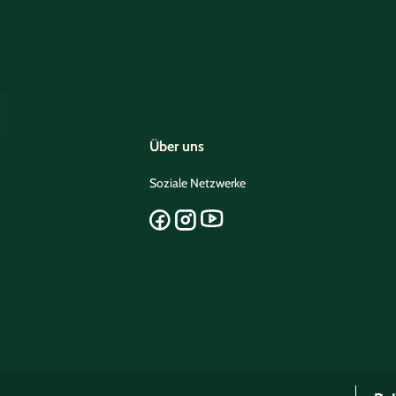
Über uns
Soziale Netzwerke