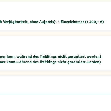
h Verfügbarkeit, ohne Aufpreis)
Einzelzimmer (+ 490,- €)
mmer kann während des Trekkings nicht garantiert werden)
mmer kann während des Trekkings nicht garantiert werden)