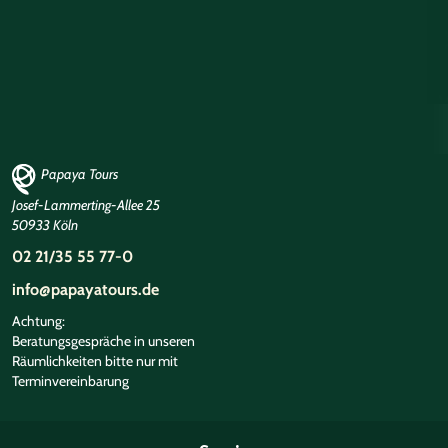
Papaya Tours
Josef-Lammerting-Allee 25
50933 Köln
02 21/35 55 77-0
info@papayatours.de
Achtung:
©
Beratungsgespräche in unseren
Räumlichkeiten bitte nur mit
Terminvereinbarung