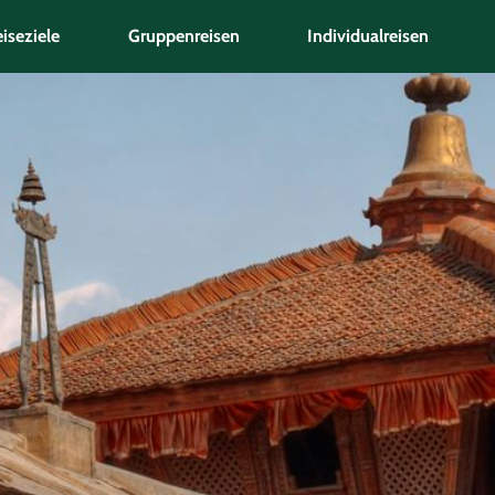
iseziele
Gruppenreisen
Individualreisen