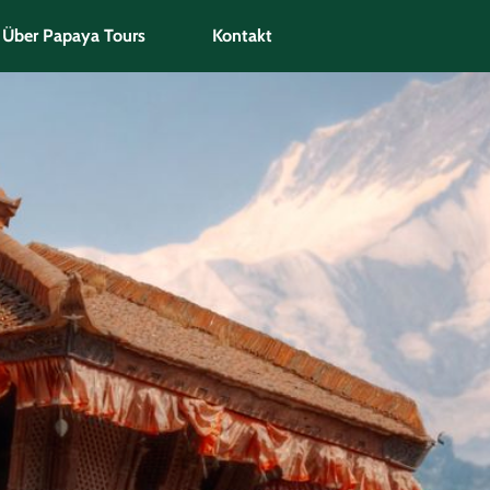
Über Papaya Tours
Kontakt