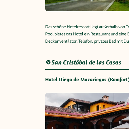
Das schöne Hotelressort liegt außerhalb von 
Pool bietet das Hotel ein Restaurant und eine
Deckenventilator, Telefon, privates Bad mit 
San Cristóbal de las Casas
Hotel Diego de Mazariegos (Komfort