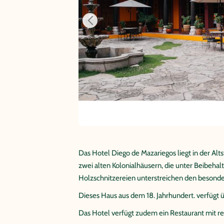
Das Hotel Diego de Mazariegos liegt in der Al
zwei alten Kolonialhäusern, die unter Beibehal
Holzschnitzereien unterstreichen den besonder
Dieses Haus aus dem 18. Jahrhundert. verfügt
Das Hotel verfügt zudem ein Restaurant mit re