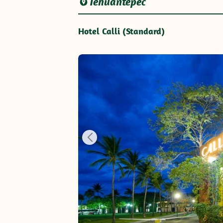
Tehuantepec
Hotel Calli (Standard)