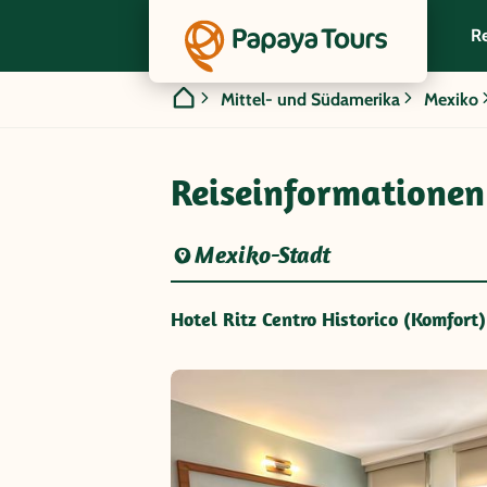
Re
Mittel- und Südamerika
Mexiko
Reiseinformationen
Mexiko-Stadt
Hotel Ritz Centro Historico (Komfort)