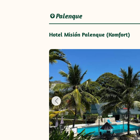
Palenque
Hotel Misión Palenque (Komfort)