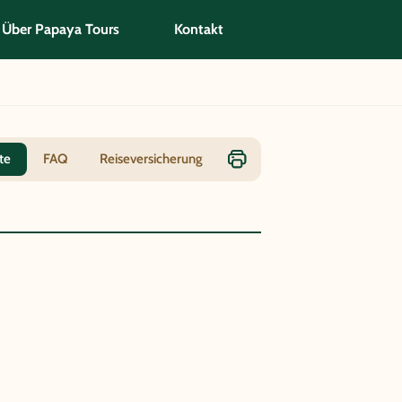
Über Papaya Tours
Kontakt
te
FAQ
Reiseversicherung