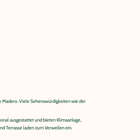
lle Madero. Viele Sehenswürdigkeiten wie der
ional ausgestattet und bieten Klimaanlage,
nd Terrasse laden zum Verweilen ein.