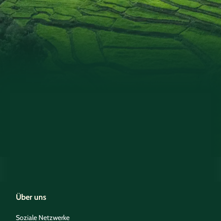
Über uns
Soziale Netzwerke