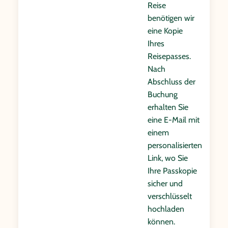
Reise
benötigen wir
eine Kopie
Ihres
Reisepasses.
Nach
Abschluss der
Buchung
erhalten Sie
eine E-Mail mit
einem
personalisierten
Link, wo Sie
Ihre Passkopie
sicher und
verschlüsselt
hochladen
können.