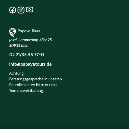
Papaya Tours
Josef-Lammerting-Allee 25
50933 Köln
02 21/35 55 77-0
info@papayatours.de
Achtung:
Beratungsgespräche in unseren
Räumlichkeiten bitte nur mit
Terminvereinbarung