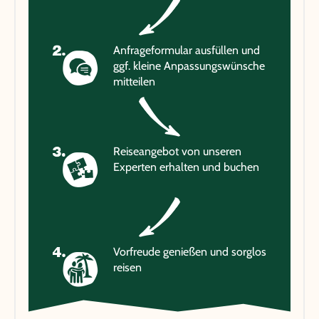
Anfrageformular ausfüllen und
ggf. kleine Anpassungswünsche
mitteilen
Reiseangebot von unseren
Experten erhalten und buchen
Vorfreude genießen und sorglos
reisen