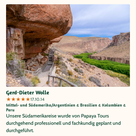
Gerd-Dieter Wolle
★
★
★
★
★
17.10.14
Mittel- und Südamerika/Argentinien & Brasilien & Kolumbien &
Peru
Unsere Südamerikareise wurde von Papaya Tours
durchgehend professionell und fachkundig geplant und
durchgeführt.