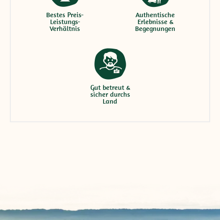
Bestes Preis-
Authentische
Leistungs-
Erlebnisse &
Verhältnis
Begegnungen
Gut betreut &
sicher durchs
Land