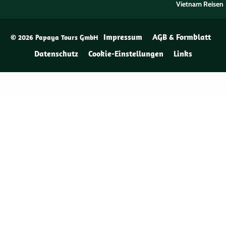
Vietnam Reisen
Impressum
AGB & Formblatt
© 2026 Papaya Tours GmbH
Datenschutz
Cookie-Einstellungen
Links