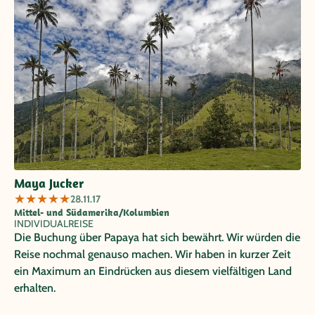
Maya Jucker
★
★
★
★
★
28.11.17
Mittel- und Südamerika/Kolumbien
INDIVIDUALREISE
Die Buchung über Papaya hat sich bewährt. Wir würden die
Reise nochmal genauso machen. Wir haben in kurzer Zeit
ein Maximum an Eindrücken aus diesem vielfältigen Land
erhalten.