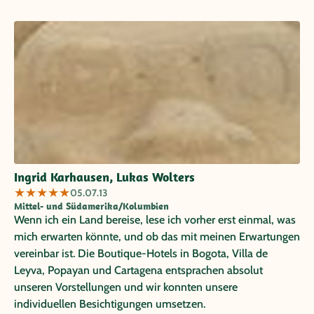
Ingrid Karhausen, Lukas Wolters
★
★
★
★
★
05.07.13
Mittel- und Südamerika/Kolumbien
Wenn ich ein Land bereise, lese ich vorher erst einmal, was
mich erwarten könnte, und ob das mit meinen Erwartungen
vereinbar ist. Die Boutique-Hotels in Bogota, Villa de
Leyva, Popayan und Cartagena entsprachen absolut
unseren Vorstellungen und wir konnten unsere
individuellen Besichtigungen umsetzen.