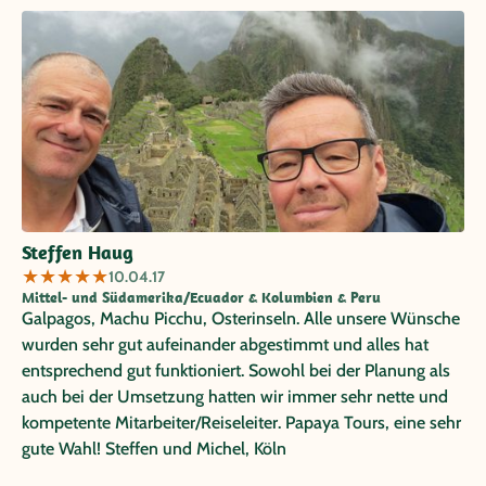
Steffen Haug
★
★
★
★
★
10.04.17
Mittel- und Südamerika/Ecuador & Kolumbien & Peru
Galpagos, Machu Picchu, Osterinseln. Alle unsere Wünsche
wurden sehr gut aufeinander abgestimmt und alles hat
entsprechend gut funktioniert. Sowohl bei der Planung als
auch bei der Umsetzung hatten wir immer sehr nette und
kompetente Mitarbeiter/Reiseleiter. Papaya Tours, eine sehr
gute Wahl! Steffen und Michel, Köln