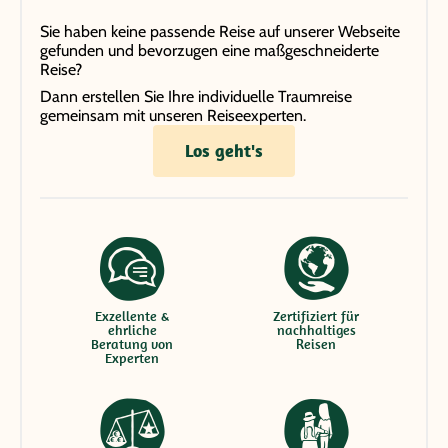
Sie haben keine passende Reise auf unserer Webseite
gefunden und bevorzugen eine maßgeschneiderte
Reise?
Dann erstellen Sie Ihre individuelle Traumreise
gemeinsam mit unseren Reiseexperten.
Los geht's
Exzellente &
Zertifiziert für
ehrliche
nachhaltiges
Beratung von
Reisen
Experten