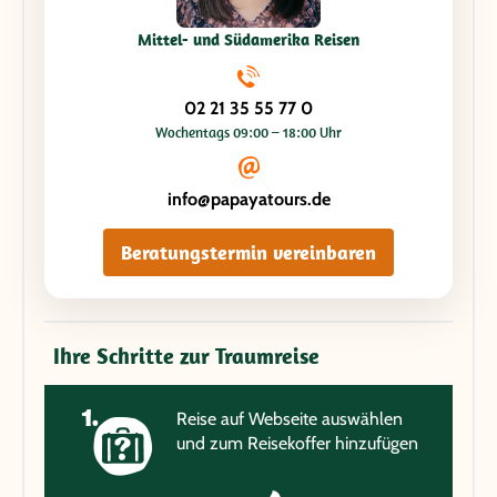
Mittel- und Südamerika Reisen
02 21 35 55 77 0
Wochentags 09:00 – 18:00 Uhr
info@papayatours.de
Beratungstermin vereinbaren
Ihre Schritte zur Traumreise
Reise auf Webseite auswählen
und zum Reisekoffer hinzufügen