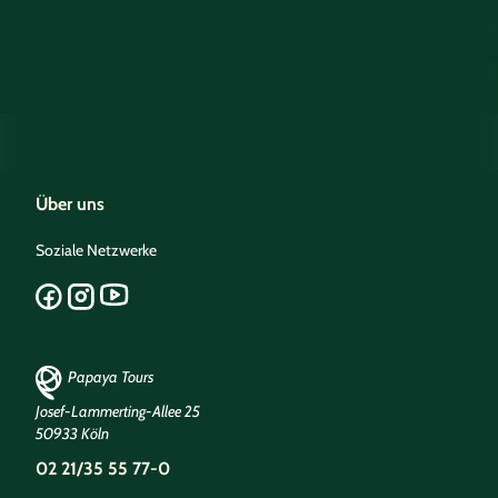
Über uns
Soziale Netzwerke
Papaya Tours
Josef-Lammerting-Allee 25
50933 Köln
02 21/35 55 77-0