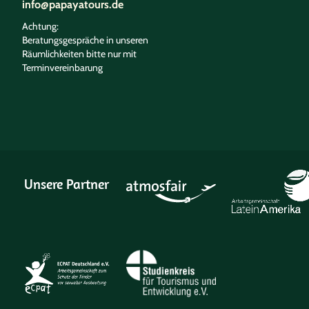
info@papayatours.de
Achtung:
Beratungsgespräche in unseren
Räumlichkeiten bitte nur mit
Terminvereinbarung
Unsere Partner