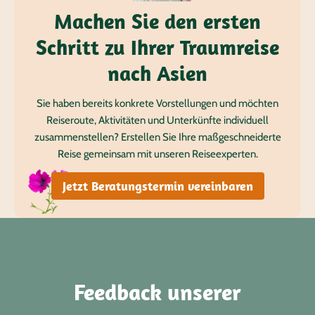
Machen Sie den ersten
Schritt zu Ihrer Traumreise
nach Asien
Sie haben bereits konkrete Vorstellungen und möchten
Reiseroute, Aktivitäten und Unterkünfte individuell
zusammenstellen? Erstellen Sie Ihre maßgeschneiderte
Reise gemeinsam mit unseren Reiseexperten.
Jetzt Beratungstermin vereinbaren
Feedback unserer