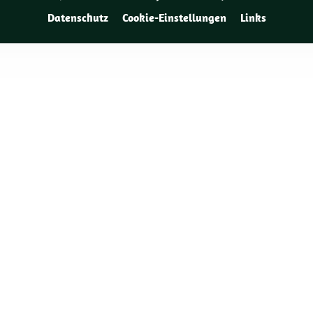
Datenschutz
Cookie-Einstellungen
Links