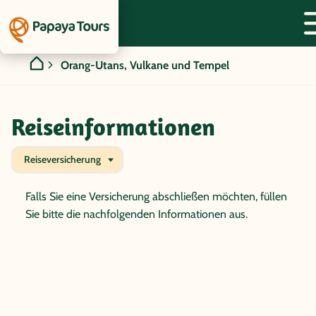
Orang-Utans, Vulkane und Tempel
Reiseinformationen
Reiseversicherung
Falls Sie eine Versicherung abschließen möchten, füllen
Sie bitte die nachfolgenden Informationen aus.