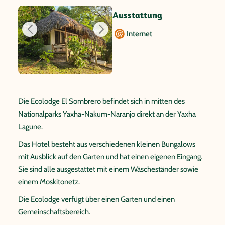
Ausstattung
Internet
Die Ecolodge El Sombrero befindet sich in mitten des
Nationalparks Yaxha-Nakum-Naranjo direkt an der Yaxha
Lagune.
Das Hotel besteht aus verschiedenen kleinen Bungalows
mit Ausblick auf den Garten und hat einen eigenen Eingang.
Sie sind alle ausgestattet mit einem Wäscheständer sowie
einem Moskitonetz.
Die Ecolodge verfügt über einen Garten und einen
Gemeinschaftsbereich.