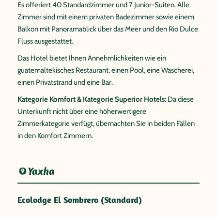
Es offeriert 40 Standardzimmer und 7 Junior-Suiten. Alle
Zimmer sind mit einem privaten Badezimmer sowie einem
Balkon mit Panoramablick über das Meer und den Rio Dulce
Fluss ausgestattet.
Das Hotel bietet Ihnen Annehmlichkeiten wie ein
guatemaltekisches Restaurant, einen Pool, eine Wäscherei,
einen Privatstrand und eine Bar.
Kategorie Komfort & Kategorie Superior Hotels:
Da diese
Unterkunft nicht über eine höherwertigere
Zimmerkategorie verfügt, übernachten Sie in beiden Fällen
in den Komfort Zimmern.
Yaxha
Ecolodge El Sombrero (Standard)