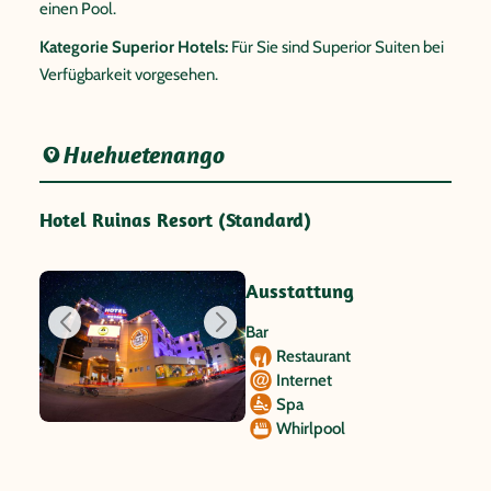
einen Pool.
Kategorie Superior Hotels:
Für Sie sind Superior Suiten bei
Verfügbarkeit vorgesehen.
Huehuetenango
Hotel Ruinas Resort (Standard)
Ausstattung
Bar
Restaurant
Internet
Spa
Whirlpool