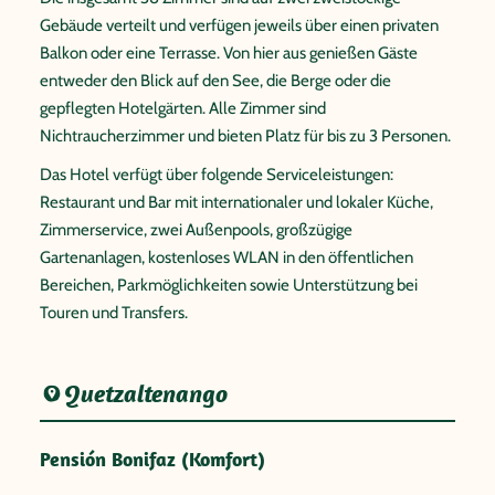
Gebäude verteilt und verfügen jeweils über einen privaten
Balkon oder eine Terrasse. Von hier aus genießen Gäste
entweder den Blick auf den See, die Berge oder die
gepflegten Hotelgärten. Alle Zimmer sind
Nichtraucherzimmer und bieten Platz für bis zu 3 Personen.
Das Hotel verfügt über folgende Serviceleistungen:
Restaurant und Bar mit internationaler und lokaler Küche,
Zimmerservice, zwei Außenpools, großzügige
Gartenanlagen, kostenloses WLAN in den öffentlichen
Bereichen, Parkmöglichkeiten sowie Unterstützung bei
Touren und Transfers.
Quetzaltenango
Pensión Bonifaz (Komfort)