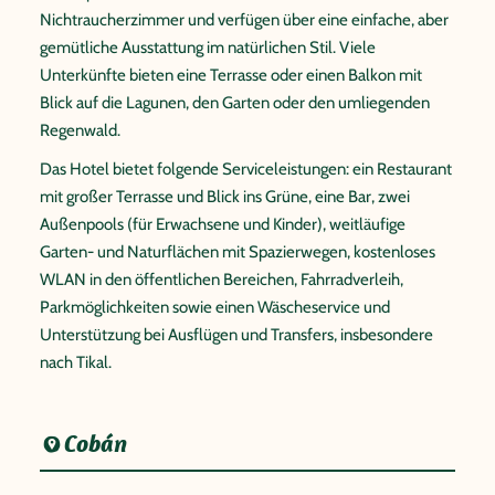
Nichtraucherzimmer und verfügen über eine einfache, aber
gemütliche Ausstattung im natürlichen Stil. Viele
Unterkünfte bieten eine Terrasse oder einen Balkon mit
Blick auf die Lagunen, den Garten oder den umliegenden
Regenwald.
Das Hotel bietet folgende Serviceleistungen: ein Restaurant
mit großer Terrasse und Blick ins Grüne, eine Bar, zwei
Außenpools (für Erwachsene und Kinder), weitläufige
Garten- und Naturflächen mit Spazierwegen, kostenloses
WLAN in den öffentlichen Bereichen, Fahrradverleih,
Parkmöglichkeiten sowie einen Wäscheservice und
Unterstützung bei Ausflügen und Transfers, insbesondere
nach Tikal.
Cobán