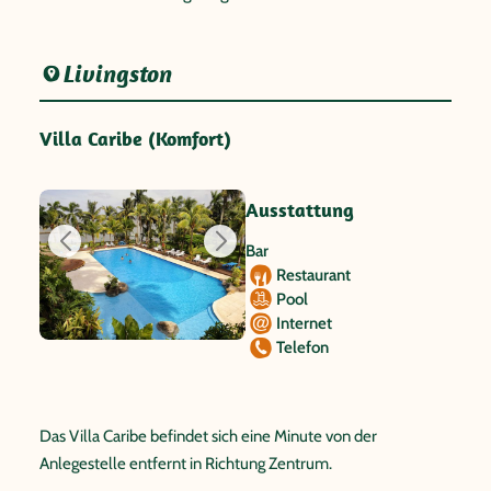
Livingston
Villa Caribe (Komfort)
Ausstattung
Bar
Restaurant
Pool
Internet
Telefon
Das Villa Caribe befindet sich eine Minute von der
Anlegestelle entfernt in Richtung Zentrum.