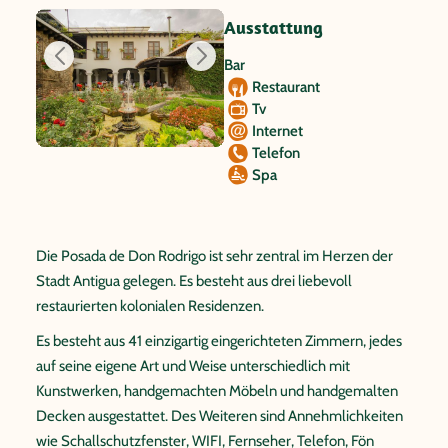
Ausstattung
Bar
Restaurant
Tv
Internet
Telefon
Spa
Die Posada de Don Rodrigo ist sehr zentral im Herzen der
Stadt Antigua gelegen. Es besteht aus drei liebevoll
restaurierten kolonialen Residenzen.
Es besteht aus 41 einzigartig eingerichteten Zimmern, jedes
auf seine eigene Art und Weise unterschiedlich mit
Kunstwerken, handgemachten Möbeln und handgemalten
Decken ausgestattet. Des Weiteren sind Annehmlichkeiten
wie Schallschutzfenster, WIFI, Fernseher, Telefon, Fön