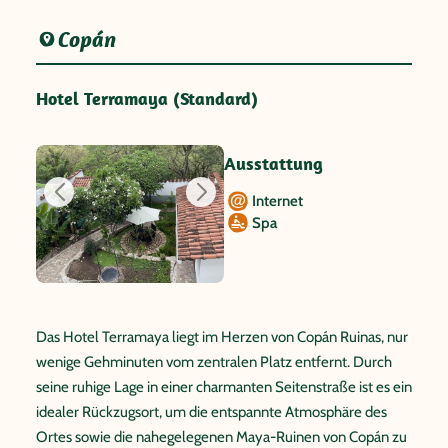
Copán
Hotel Terramaya (Standard)
Ausstattung
Internet
Spa
Das Hotel Terramaya liegt im Herzen von Copán Ruinas, nur
wenige Gehminuten vom zentralen Platz entfernt. Durch
seine ruhige Lage in einer charmanten Seitenstraße ist es ein
idealer Rückzugsort, um die entspannte Atmosphäre des
Ortes sowie die nahegelegenen Maya-Ruinen von Copán zu