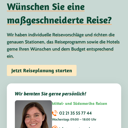
Wünschen Sie eine
maßgeschneiderte Reise?
Wir haben individuelle Reisevorschläge und richten die
genauen Stationen, das Reiseprogramm sowie die Hotels
gerne Ihren Wünschen und dem Budget entsprechend
ein.
Jetzt Reiseplanung starten
Wir beraten Sie gerne persönlich!
Mittel- und Südamerika Reisen
02 21 35 55 77 44
Wochentags 09:00 – 18:00 Uhr