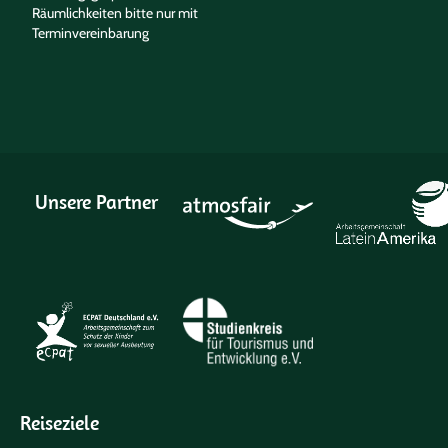
Räumlichkeiten bitte nur mit
Terminvereinbarung
Unsere Partner
Reiseziele