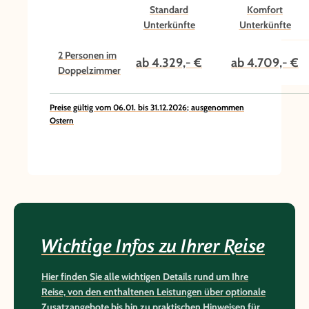
Standard
Komfort
Unterkünfte
Unterkünfte
2 Personen im
ab 4.329,- €
ab 4.709,- €
Doppelzimmer
Preise gültig vom 06.01. bis 31.12.2026; ausgenommen
Ostern
Wichtige Infos zu Ihrer Reise
Hier finden Sie alle wichtigen Details rund um Ihre
Reise, von den enthaltenen Leistungen über optionale
Zusatzangebote bis hin zu praktischen Hinweisen für