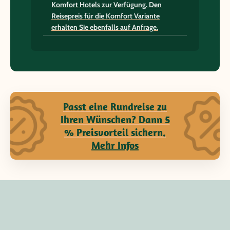
Komfort Hotels
zur Verfügung. Den
Reisepreis für die Komfort Variante
erhalten Sie ebenfalls auf Anfrage.
Passt eine Rundreise zu
Ihren Wünschen? Dann 5
% Preisvorteil sichern.
Mehr Infos