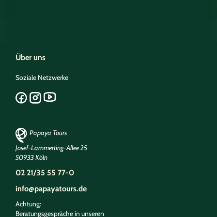
Über uns
Soziale Netzwerke
Papaya Tours
Josef-Lammerting-Allee 25
50933 Köln
02 21/35 55 77-0
info@papayatours.de
Achtung:
Beratungsgespräche in unseren