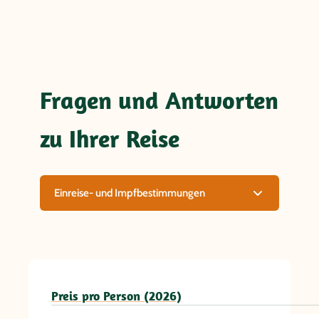
Fragen und Antworten
zu Ihrer Reise
Einreise- und Impfbestimmungen
Preis pro Person (2026)