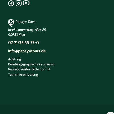
Papaya Tours
Josef-Lammerting-Allee 25
50933 Köln
02 21/35 55 77-0
info@papayatours.de
Achtung:
Beratungsgespräche in unseren
Räumlichkeiten bitte nur mit
Terminvereinbarung