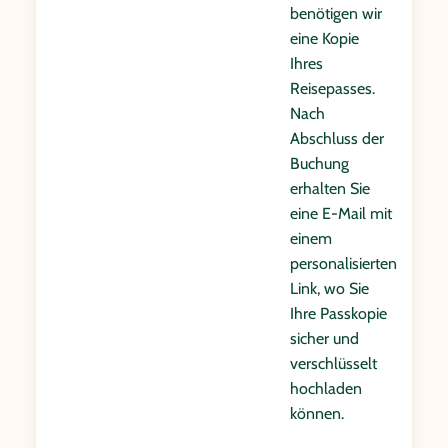
benötigen wir
eine Kopie
Ihres
Reisepasses.
Nach
Abschluss der
Buchung
erhalten Sie
eine E-Mail mit
einem
personalisierten
Link, wo Sie
Ihre Passkopie
sicher und
verschlüsselt
hochladen
können.