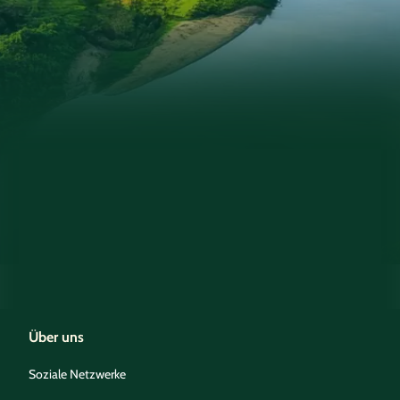
Über uns
Soziale Netzwerke