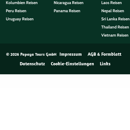
Kolumbien Reisen
Nicaragua Reisen
Laos Reisen
Peru Reisen
Panama Reisen
Nepal Reisen
Uruguay Reisen
Sri Lanka Reisen
Thailand Reisen
Vietnam Reisen
Impressum
AGB & Formblatt
© 2026 Papaya Tours GmbH
Datenschutz
Cookie-Einstellungen
Links