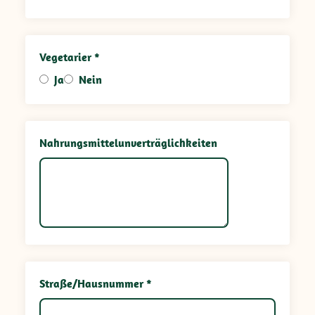
Vegetarier *
Ja
Nein
Nahrungsmittelunverträglichkeiten
Straße/Hausnummer *