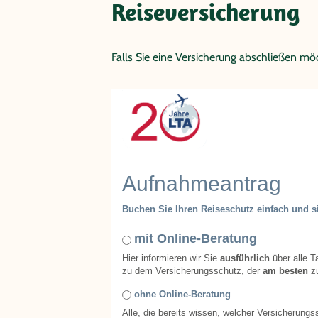
Reiseversicherung
Falls Sie eine Versicherung abschließen möc