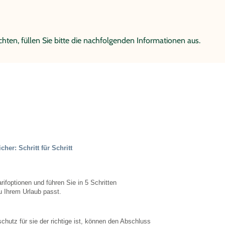
hten, füllen Sie bitte die nachfolgenden Informationen aus.