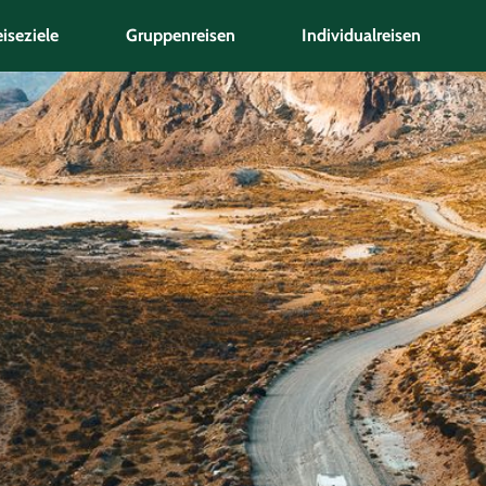
iseziele
Gruppenreisen
Individualreisen