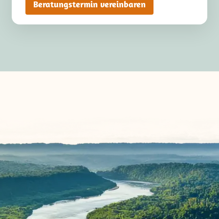
Beratungstermin vereinbaren