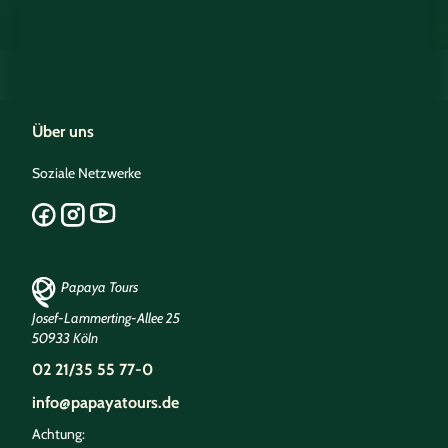
Über uns
Soziale Netzwerke
Papaya Tours
Josef-Lammerting-Allee 25
50933 Köln
02 21/35 55 77-0
info@papayatours.de
Achtung: