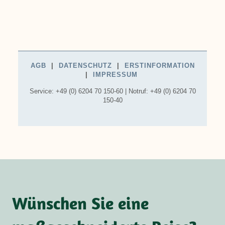
Wünschen Sie eine