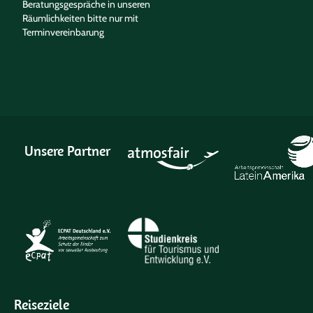
Beratungsgespräche in unseren
Räumlichkeiten bitte nur mit
Terminvereinbarung
Unsere Partner
Reiseziele