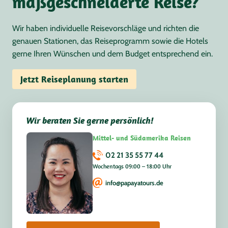
maßgeschneiderte Reise?
Wir haben individuelle Reisevorschläge und richten die
genauen Stationen, das Reiseprogramm sowie die Hotels
gerne Ihren Wünschen und dem Budget entsprechend ein.
Jetzt Reiseplanung starten
Wir beraten Sie gerne persönlich!
Mittel- und Südamerika Reisen
02 21 35 55 77 44
Wochentags 09:00 – 18:00 Uhr
info@papayatours.de