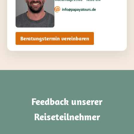
info@papayatours.de
Beratungstermin vereinbaren
Feedback unserer
Reiseteilnehmer