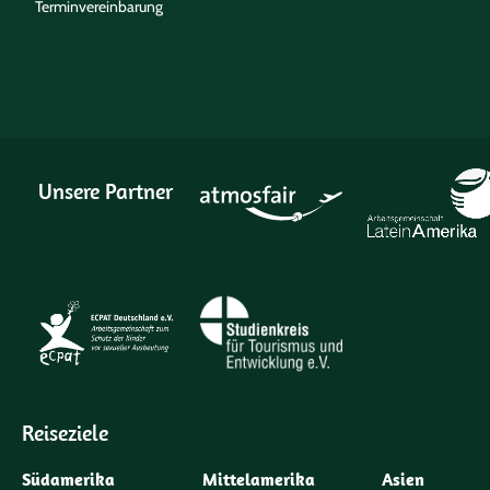
Terminvereinbarung
Unsere Partner
Reiseziele
Südamerika
Mittelamerika
Asien