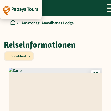
Amazonas: Anavilhanas Lodge
Reiseinformationen
Reiseablauf
Interakti
Karte
anzeigen