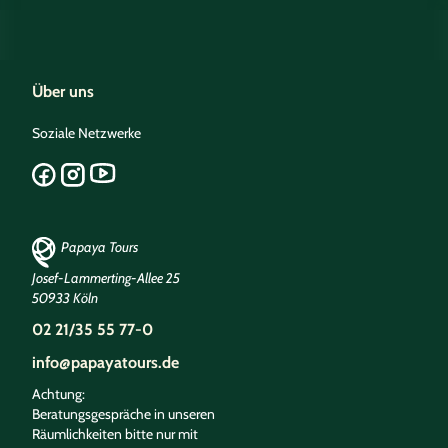
Über uns
Soziale Netzwerke
Papaya Tours
Josef-Lammerting-Allee 25
50933 Köln
02 21/35 55 77-0
info@papayatours.de
Achtung:
Beratungsgespräche in unseren
Räumlichkeiten bitte nur mit