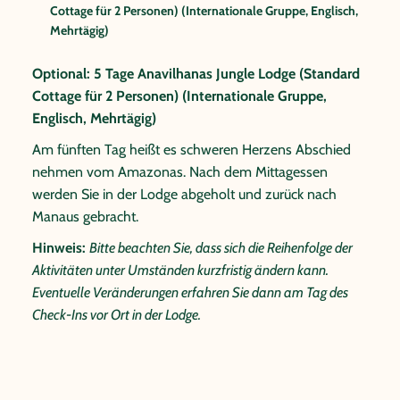
Cottage für 2 Personen) (Internationale Gruppe, Englisch,
Mehrtägig)
Optional: 5 Tage Anavilhanas Jungle Lodge (Standard
Cottage für 2 Personen) (Internationale Gruppe,
Englisch, Mehrtägig)
Am fünften Tag heißt es schweren Herzens Abschied
nehmen vom Amazonas. Nach dem Mittagessen
werden Sie in der Lodge abgeholt und zurück nach
Manaus gebracht.
Hinweis:
Bitte beachten Sie, dass sich die Reihenfolge der
Aktivitäten unter Umständen kurzfristig ändern kann.
Eventuelle Veränderungen erfahren Sie dann am Tag des
Check-Ins vor Ort in der Lodge.