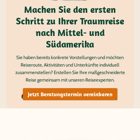
Machen Sie den ersten
Schritt zu Ihrer Traumreise
nach Mittel- und
Südamerika
Sie haben bereits konkrete Vorstellungen und möchten
Reiseroute, Aktivitäten und Unterkünfte individuell
zusammenstellen? Erstellen Sie Ihre maßgeschneiderte
Reise gemeinsam mit unseren Reiseexperten.
Jetzt Beratungstermin vereinbaren