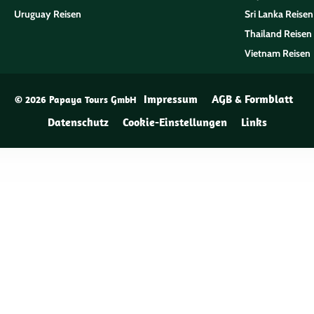
Uruguay Reisen
Sri Lanka Reisen
Thailand Reisen
Vietnam Reisen
Impressum
AGB & Formblatt
© 2026 Papaya Tours GmbH
Datenschutz
Cookie-Einstellungen
Links