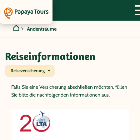
Andenträume
Reiseinformationen
Reiseversicherung
Falls Sie eine Versicherung abschließen möchten, füllen
Sie bitte die nachfolgenden Informationen aus.