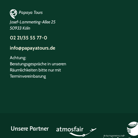
Papaya Tours
Josef-Lammerting-Allee 25
50933 Köln
02 21/35 55 77-0
info@papayatours.de
Achtung:
Beratungsgespräche in unseren
Räumlichkeiten bitte nur mit
Terminvereinbarung
Unsere Partner