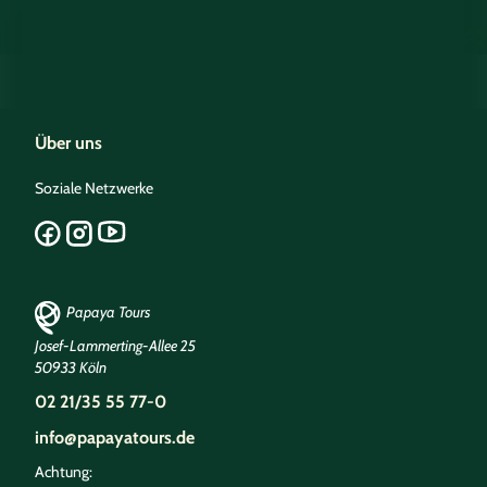
Über uns
Soziale Netzwerke
Papaya Tours
Josef-Lammerting-Allee 25
50933 Köln
02 21/35 55 77-0
info@papayatours.de
Achtung: