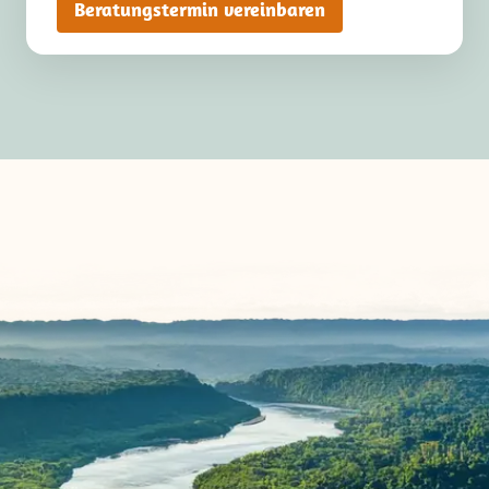
Beratungstermin vereinbaren