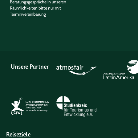
Beratungsgespräche in unseren
Räumlichkeiten bitte nur mit
Terminvereinbarung
Unsere Partner
Reiseziele