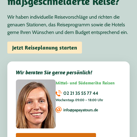
maßgeschneiderte Reise?
Wir haben individuelle Reisevorschläge und richten die
genauen Stationen, das Reiseprogramm sowie die Hotels
gerne Ihren Wünschen und dem Budget entsprechend ein.
Jetzt Reiseplanung starten
Wir beraten Sie gerne persönlich!
Mittel- und Südamerika Reisen
02 21 35 55 77 44
Wochentags 09:00 – 18:00 Uhr
info@papayatours.de