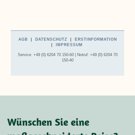
Wünschen Sie eine