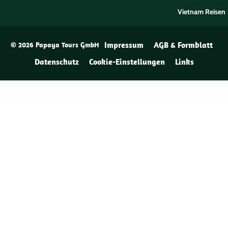
Vietnam Reisen
Impressum
AGB & Formblatt
© 2026 Papaya Tours GmbH
Datenschutz
Cookie-Einstellungen
Links