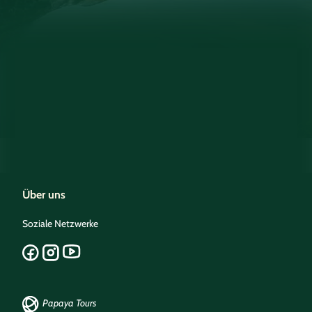
Über uns
Soziale Netzwerke
Papaya Tours