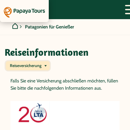
Patagonien für Genießer
Reiseinformationen
Reiseversicherung
Falls Sie eine Versicherung abschließen möchten, füllen
Sie bitte die nachfolgenden Informationen aus.