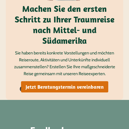
Machen Sie den ersten
Schritt zu Ihrer Traumreise
nach Mittel- und
Südamerika
Sie haben bereits konkrete Vorstellungen und möchten
Reiseroute, Aktivitäten und Unterkünfte individuell
zusammenstellen? Erstellen Sie Ihre maßgeschneiderte
Reise gemeinsam mit unseren Reiseexperten.
Jetzt Beratungstermin vereinbaren