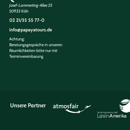
Josef-Lammerting-Allee 25
50933 Köln
02 21/35 55 77-0
info@papayatours.de
Achtung:
Beratungsgespräche in unseren
Räumlichkeiten bitte nur mit
Terminvereinbarung
Unsere Partner