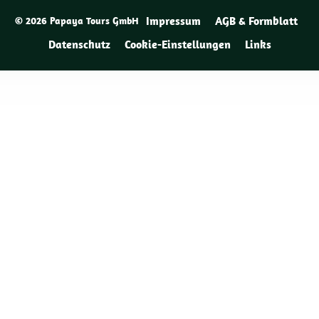
Impressum
AGB & Formblatt
© 2026 Papaya Tours GmbH
Datenschutz
Cookie-Einstellungen
Links