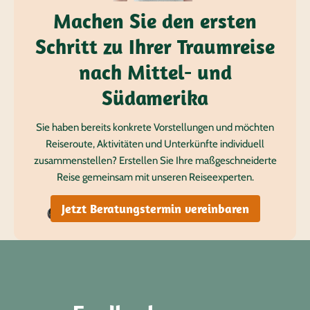
Machen Sie den ersten
Schritt zu Ihrer Traumreise
nach Mittel- und
Südamerika
Sie haben bereits konkrete Vorstellungen und möchten
Reiseroute, Aktivitäten und Unterkünfte individuell
zusammenstellen? Erstellen Sie Ihre maßgeschneiderte
Reise gemeinsam mit unseren Reiseexperten.
Jetzt Beratungstermin vereinbaren