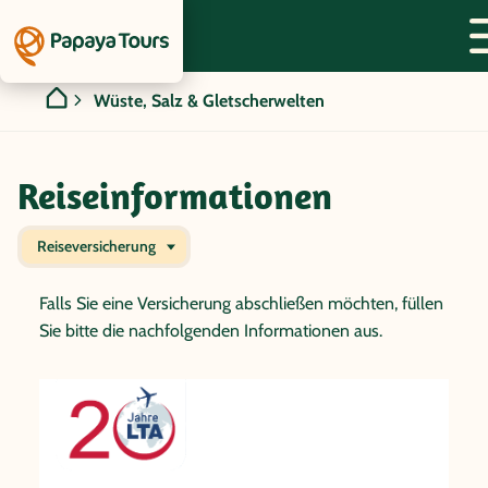
Wüste, Salz & Gletscherwelten
Reiseinformationen
Reiseversicherung
Falls Sie eine Versicherung abschließen möchten, füllen
Sie bitte die nachfolgenden Informationen aus.