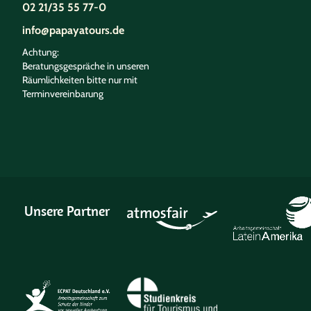
02 21/35 55 77-0
info@papayatours.de
Achtung:
Beratungsgespräche in unseren
Räumlichkeiten bitte nur mit
Terminvereinbarung
Unsere Partner