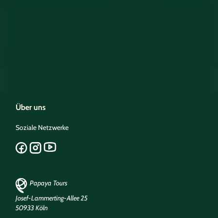
Über uns
Soziale Netzwerke
Papaya Tours
Josef-Lammerting-Allee 25
50933 Köln