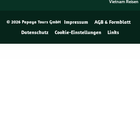
Vietnam Reisen
Impressum
AGB & Formblatt
© 2026 Papaya Tours GmbH
Datenschutz
Cookie-Einstellungen
Links