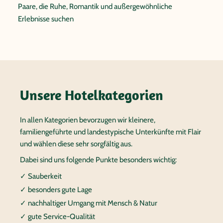
Paare, die Ruhe, Romantik und außergewöhnliche
Erlebnisse suchen
Unsere Hotelkategorien
In allen Kategorien bevorzugen wir kleinere,
familiengeführte und landestypische Unterkünfte mit Flair
und wählen diese sehr sorgfältig aus.
Dabei sind uns folgende Punkte besonders wichtig:
✓ Sauberkeit
✓ besonders gute Lage
✓ nachhaltiger Umgang mit Mensch & Natur
✓ gute Service-Qualität