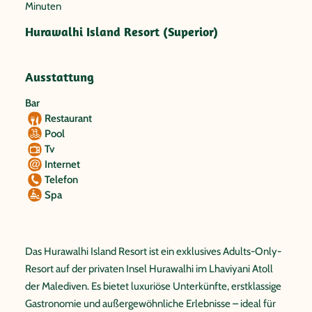
Minuten
Hurawalhi Island Resort (Superior)
Ausstattung
Bar
Restaurant
Pool
Tv
Internet
Telefon
Spa
Das Hurawalhi Island Resort ist ein exklusives Adults-Only-
Resort auf der privaten Insel Hurawalhi im Lhaviyani Atoll
der Malediven. Es bietet luxuriöse Unterkünfte, erstklassige
Gastronomie und außergewöhnliche Erlebnisse – ideal für