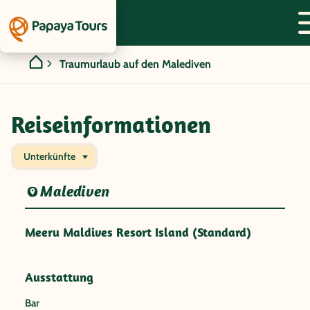
Traumurlaub auf den Malediven
Reiseinformationen
Unterkünfte
Malediven
Meeru Maldives Resort Island (Standard)
Ausstattung
Bar