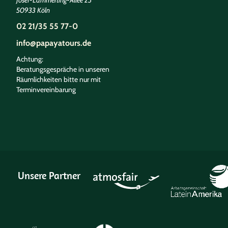
50933 Köln
02 21/35 55 77-0
info@papayatours.de
Achtung:
Beratungsgespräche in unseren
Räumlichkeiten bitte nur mit
Terminvereinbarung
Unsere Partner