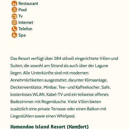
Restaurant
Pool
Tv
Internet
Telefon
Spa
Das Resort verfügt über 284 stilvoll eingerichtete Villen und
Suiten, die sowohl am Strand als auch über der Lagune
liegen. Alle Unterkünfte sind mit modernen
Annehmlichkeiten ausgestattet, darunter Klimaanlage,
Deckenventilator, Minibar, Tee- und Kaffeekocher, Safe,
kostenloses WLAN, Kabel-TV und ein teilweise offenes
Badezimmer mit Regendusche. Viele Villen bieten
zusätzlich eine private Terrasse oder einen Balkon mit
Liegestühlen sowie einen Whirlpool.
Komandoo Island Resort (Komfort)