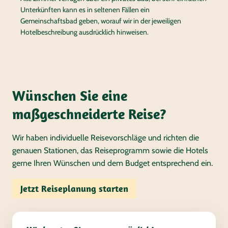
Unterkünften kann es in seltenen Fällen ein
Gemeinschaftsbad geben, worauf wir in der jeweiligen
Hotelbeschreibung ausdrücklich hinweisen.
Wünschen Sie eine
maßgeschneiderte Reise?
Wir haben individuelle Reisevorschläge und richten die
genauen Stationen, das Reiseprogramm sowie die Hotels
gerne Ihren Wünschen und dem Budget entsprechend ein.
Jetzt Reiseplanung starten