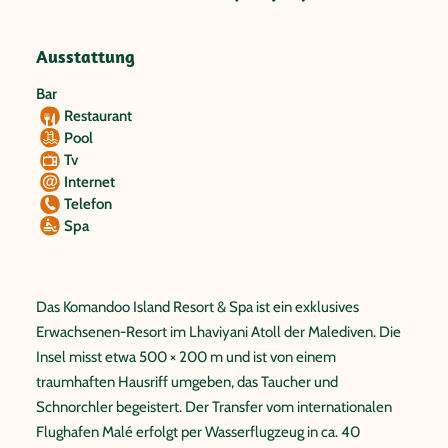
Ausstattung
Bar
Restaurant
Pool
Tv
Internet
Telefon
Spa
Das Komandoo Island Resort & Spa ist ein exklusives
Erwachsenen-Resort im Lhaviyani Atoll der Malediven. Die
Insel misst etwa 500 × 200 m und ist von einem
traumhaften Hausriff umgeben, das Taucher und
Schnorchler begeistert. Der Transfer vom internationalen
Flughafen Malé erfolgt per Wasserflugzeug in ca. 40