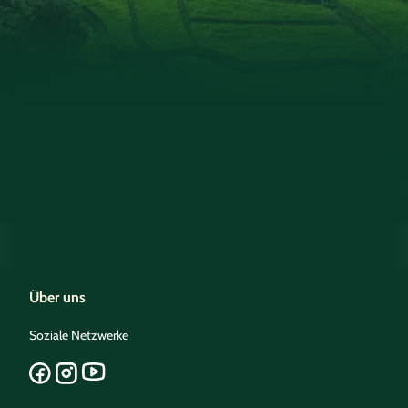
Über uns
Soziale Netzwerke