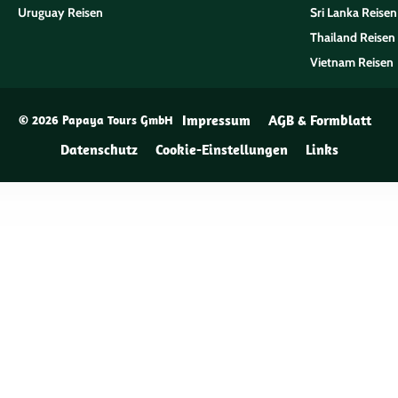
Uruguay Reisen
Sri Lanka Reisen
Thailand Reisen
Vietnam Reisen
Impressum
AGB & Formblatt
© 2026 Papaya Tours GmbH
Datenschutz
Cookie-Einstellungen
Links