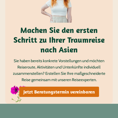
Machen Sie den ersten
Schritt zu Ihrer Traumreise
nach Asien
Sie haben bereits konkrete Vorstellungen und möchten
Reiseroute, Aktivitäten und Unterkünfte individuell
zusammenstellen? Erstellen Sie Ihre maßgeschneiderte
Reise gemeinsam mit unseren Reiseexperten.
Jetzt Beratungstermin vereinbaren