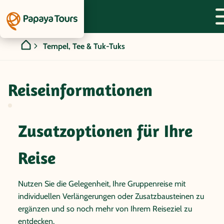
Tempel, Tee & Tuk-Tuks
Reiseinformationen
Zusatzoptionen für Ihre
Reise
Nutzen Sie die Gelegenheit, Ihre Gruppenreise mit
individuellen Verlängerungen oder Zusatzbausteinen zu
ergänzen und so noch mehr von Ihrem Reiseziel zu
entdecken.