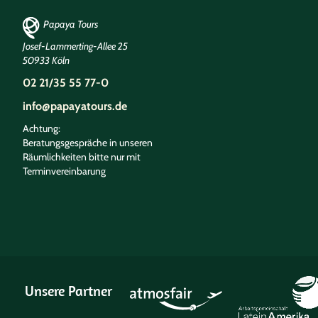
Papaya Tours
Josef-Lammerting-Allee 25
50933 Köln
02 21/35 55 77-0
info@papayatours.de
Achtung:
Beratungsgespräche in unseren
Räumlichkeiten bitte nur mit
Terminvereinbarung
Unsere Partner