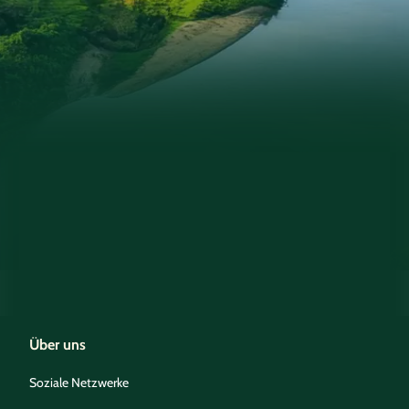
Über uns
Soziale Netzwerke