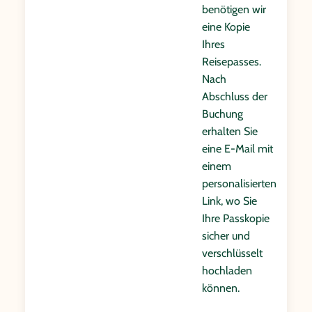
benötigen wir
eine Kopie
Ihres
Reisepasses.
Nach
Abschluss der
Buchung
erhalten Sie
eine E-Mail mit
einem
personalisierten
Link, wo Sie
Ihre Passkopie
sicher und
verschlüsselt
hochladen
können.