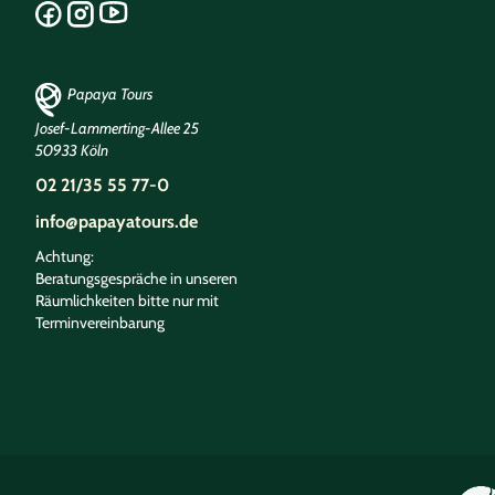
Papaya Tours
Josef-Lammerting-Allee 25
50933 Köln
02 21/35 55 77-0
info@papayatours.de
Achtung:
Beratungsgespräche in unseren
Räumlichkeiten bitte nur mit
Terminvereinbarung