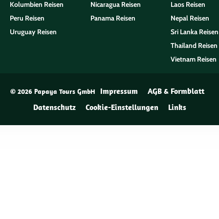
Kolumbien Reisen
Nicaragua Reisen
Laos Reisen
Peru Reisen
Panama Reisen
Nepal Reisen
Uruguay Reisen
Sri Lanka Reisen
Thailand Reisen
Vietnam Reisen
Impressum
AGB & Formblatt
© 2026 Papaya Tours GmbH
Datenschutz
Cookie-Einstellungen
Links