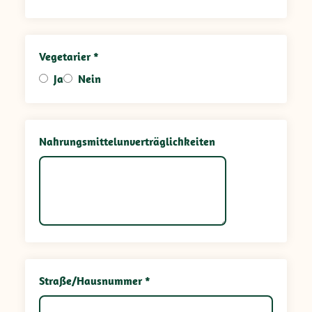
Vegetarier *
Ja
Nein
Nahrungsmittelunverträglichkeiten
Straße/Hausnummer *