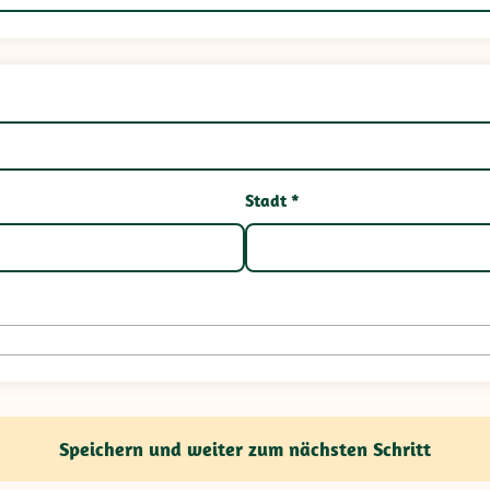
Stadt *
Speichern und weiter zum nächsten Schritt