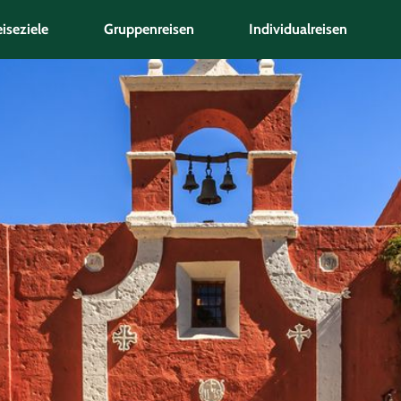
iseziele
Gruppenreisen
Individualreisen