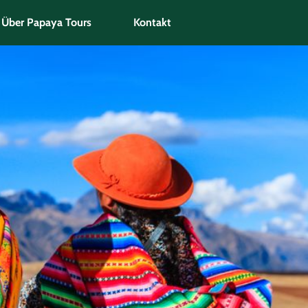
Über Papaya Tours
Kontakt