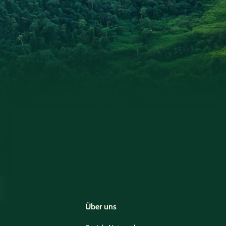
Über uns