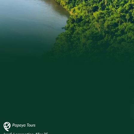
Papaya Tours