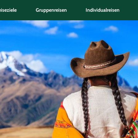
iseziele
Gruppenreisen
Individualreisen