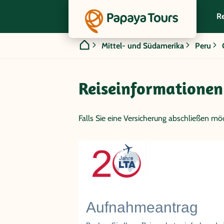
Re
Mittel- und Südamerika
Peru
Reiseinformationen
Falls Sie eine Versicherung abschließen möc