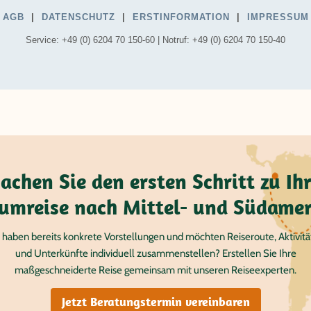
achen Sie den ersten Schritt zu Ihr
umreise nach Mittel- und Südamer
 haben bereits konkrete Vorstellungen und möchten Reiseroute, Aktivit
und Unterkünfte individuell zusammenstellen? Erstellen Sie Ihre
maßgeschneiderte Reise gemeinsam mit unseren Reiseexperten.
Jetzt Beratungstermin vereinbaren