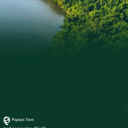
Papaya Tours