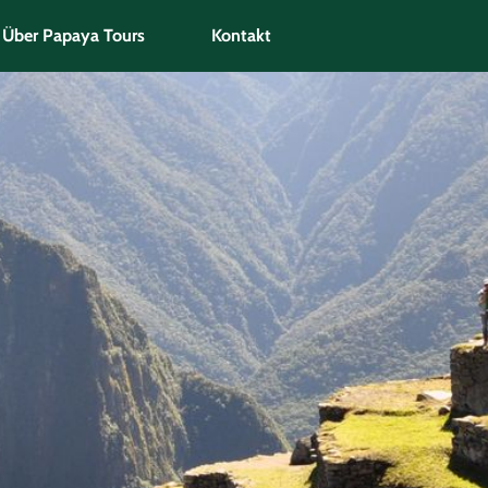
Über Papaya Tours
Kontakt