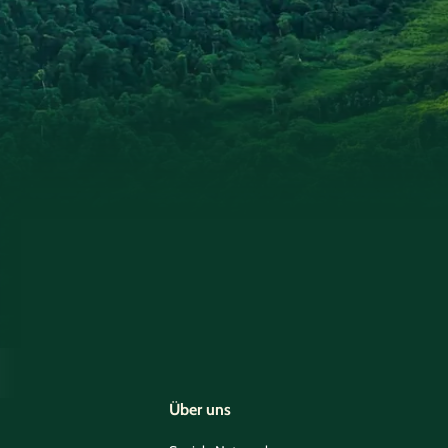
Über uns