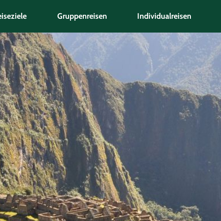
iseziele
Gruppenreisen
Individualreisen