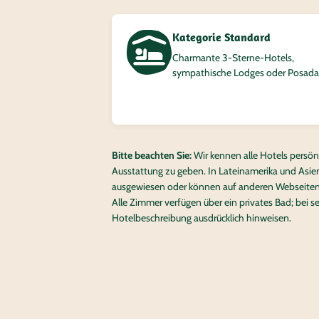
Kategorie Standard
Charmante 3‑Sterne-Hotels,
sympathische Lodges oder Posada
Bitte beachten Sie:
Wir kennen alle Hotels persön
Ausstattung zu geben. In Lateinamerika und Asien
ausgewiesen oder können auf anderen Webseite
Alle Zimmer verfügen über ein privates Bad; bei s
Hotelbeschreibung ausdrücklich hinweisen.