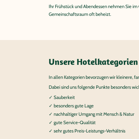
Ihr Frühstück und Abendessen nehmen Sie im G
Gemeinschaftsraum oft beheizt.
Unsere Hotelkategorien
In allen Kategorien bevorzugen wir kleinere, f
Dabei sind uns folgende Punkte besonders wich
✓ Sauberkeit
✓ besonders gute Lage
✓ nachhaltiger Umgang mit Mensch & Natur
✓ gute Service-Qualität
✓ sehr gutes Preis-Leistungs-Verhältnis