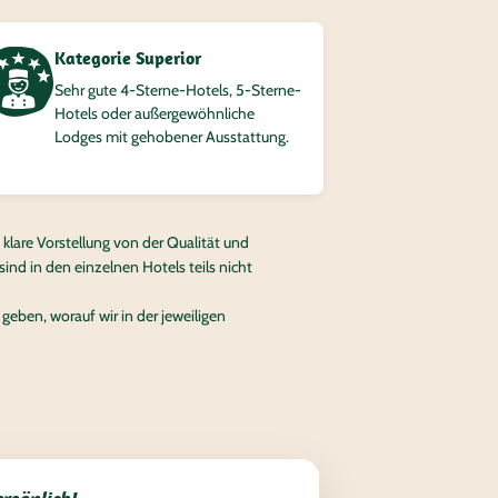
Kategorie Superior
Sehr gute 4‑Sterne-Hotels, 5‑Sterne-
Hotels oder außergewöhnliche
Lodges mit gehobener Ausstattung.
klare Vorstellung von der Qualität und
nd in den einzelnen Hotels teils nicht
geben, worauf wir in der jeweiligen