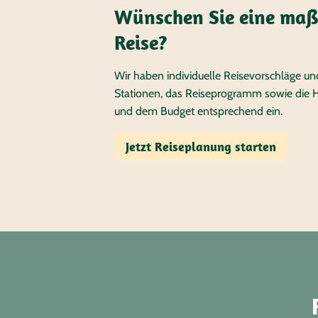
Wünschen Sie eine maß
Reise?
Wir haben individuelle Reisevorschläge un
Stationen, das Reiseprogramm sowie die 
und dem Budget entsprechend ein.
Jetzt Reiseplanung starten