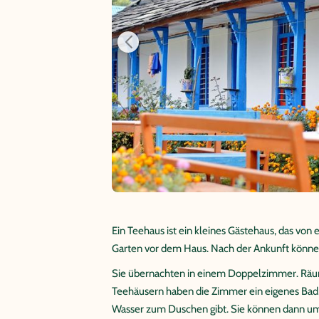
Ein Teehaus ist ein kleines Gästehaus, das von
Garten vor dem Haus. Nach der Ankunft könne
Sie übernachten in einem Doppelzimmer. Räu
Teehäusern haben die Zimmer ein eigenes Bad, 
Wasser zum Duschen gibt. Sie können dann um