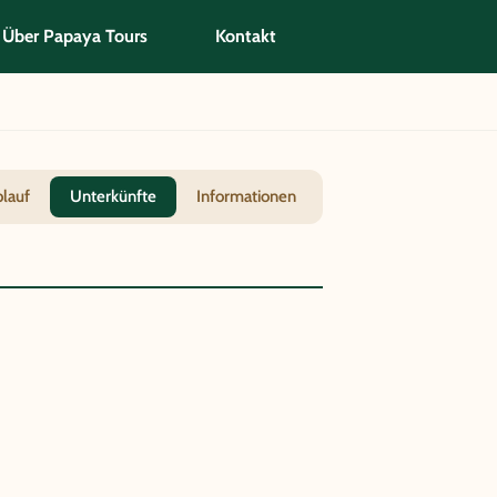
Über Papaya Tours
Kontakt
blauf
Unterkünfte
Informationen