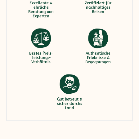
Exzellente &
Zertifiziert für
ehrliche
nachhaltiges
Beratung von
Reisen
Experten
Bestes Preis-
Authentische
Leistungs-
Erlebnisse &
Verhältnis
Begegnungen
Gut betreut &
sicher durchs
Land