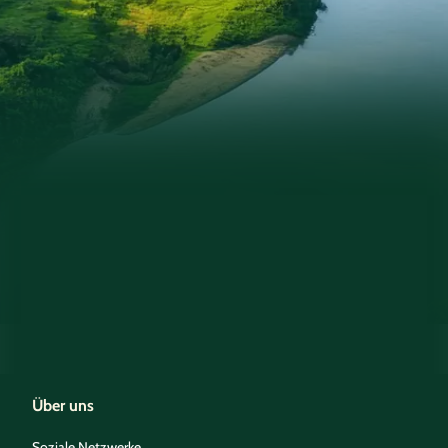
Über uns
Soziale Netzwerke