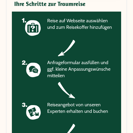
Ihre Schritte zur Traumreise
Reise auf Webseite auswählen
und zum Reisekoffer hinzufügen
Anfrageformular ausfüllen und
ggf. kleine Anpassungswünsche
mitteilen
Reiseangebot von unseren
Experten erhalten und buchen