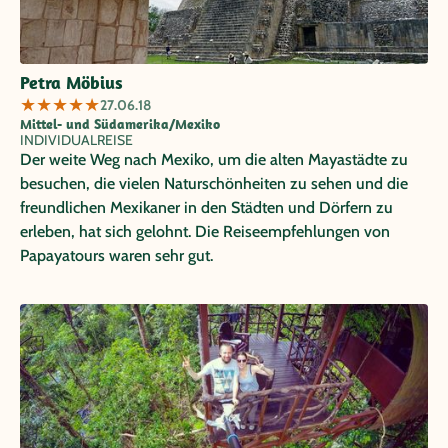
Petra Möbius
★
★
★
★
★
27.06.18
Mittel- und Südamerika/Mexiko
INDIVIDUALREISE
Der weite Weg nach Mexiko, um die alten Mayastädte zu
besuchen, die vielen Naturschönheiten zu sehen und die
freundlichen Mexikaner in den Städten und Dörfern zu
erleben, hat sich gelohnt. Die Reiseempfehlungen von
Papayatours waren sehr gut.