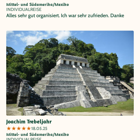
Mittel- und Südamerika/Mexiko
INDIVIDUALREISE
Alles sehr gut organisiert. Ich war sehr zufrieden. Danke
Joachim Trebeljahr
★
★
★
★
★
18.05.25
Mittel- und Südamerika/Mexiko
INDIVIDUALREISE