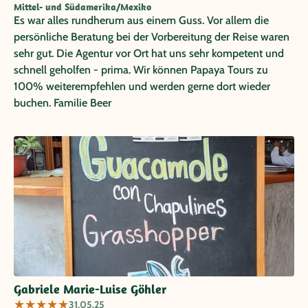
Mittel- und Südamerika/Mexiko
Es war alles rundherum aus einem Guss. Vor allem die
persönliche Beratung bei der Vorbereitung der Reise waren
sehr gut. Die Agentur vor Ort hat uns sehr kompetent und
schnell geholfen - prima. Wir können Papaya Tours zu
100% weiterempfehlen und werden gerne dort wieder
buchen. Familie Beer
Gabriele Marie-Luise Göhler
★
★
★
★
★
31.05.25