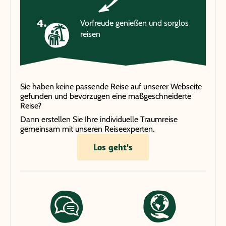
Vorfreude genießen und sorglos
reisen
Sie haben keine passende Reise auf unserer Webseite
gefunden und bevorzugen eine maßgeschneiderte
Reise?
Dann erstellen Sie Ihre individuelle Traumreise
gemeinsam mit unseren Reiseexperten.
Los geht's