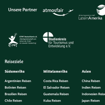
Unsere Partner
Reiseziele
Südamerika
Mittelamerika
Asien
Argentinien Reisen
Costa Rica Reisen
China Reisen
Bolivien Reisen
El Salvador Reisen
Indien Reisen
Brasilien Reisen
Guatemala Reisen
Indonesien Reis
Chile Reisen
Kuba Reisen
Japan Reisen