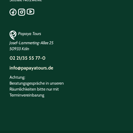
Papaya Tours
Josef-Lammerting-Allee 25
50933 Köln
02 21/35 55 77-0
info@papayatours.de
Achtung:
Beratungsgespräche in unseren
Räumlichkeiten bitte nur mit
Terminvereinbarung