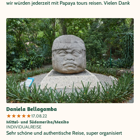
wir würden jederzeit mit Papaya tours reisen. Vielen Dank
Daniela Bellagamba
★
★
★
★
★
17.08.22
Mittel- und Südamerika/Mexiko
INDIVIDUALREISE
Sehr schöne und authentische Reise, super organisiert