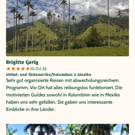
Brigitte Gerig
★
★
★
★
★
10.04.26
Mittel- und Südamerika/Kolumbien & Mexiko
Sehr gut organisierte Reisen mit abwechslungsreichem
Programm. Vor Ort hat alles reibungslos funktioniert. Die
motivierten Guides sowohl in Kolumbien wie in Mexiko
haben uns sehr gefallen. Sie gaben uns interessante
Einblicke in ihre Länder.