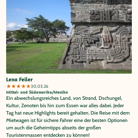
Lena Feiler
★
★
★
★
★
30.03.26
Mittel- und Südamerika/Mexiko
Ein abwechslungsreiches Land, von Strand, Dschungel,
Kultur, Zenoten bis hin zum Essen war alles dabei. Jeder
Tag hat neue Highlights bereit gehalten. Die Reise mit dem
Mietwagen ist für sichere Fahrer eine der besten Optionen
um auch die Geheimtipps abseits der großen
Touristenmassen entdecken zu können!