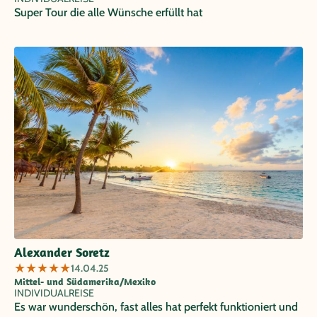
Super Tour die alle Wünsche erfüllt hat
Alexander Soretz
★
★
★
★
★
14.04.25
Mittel- und Südamerika/Mexiko
INDIVIDUALREISE
Es war wunderschön, fast alles hat perfekt funktioniert und