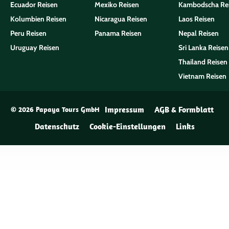
Ecuador Reisen
Mexiko Reisen
Kambodscha Re
Kolumbien Reisen
Nicaragua Reisen
Laos Reisen
Peru Reisen
Panama Reisen
Nepal Reisen
Uruguay Reisen
Sri Lanka Reisen
Thailand Reisen
Vietnam Reisen
Impressum
AGB & Formblatt
© 2026 Papaya Tours GmbH
Datenschutz
Cookie-Einstellungen
Links