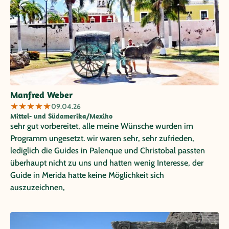
Manfred Weber
★
★
★
★
★
09.04.26
Mittel- und Südamerika/Mexiko
sehr gut vorbereitet, alle meine Wünsche wurden im
Programm ungesetzt. wir waren sehr, sehr zufrieden,
lediglich die Guides in Palenque und Christobal passten
überhaupt nicht zu uns und hatten wenig Interesse, der
Guide in Merida hatte keine Möglichkeit sich
auszuzeichnen,