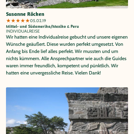
Susanne Röcken
★
★
★
★
★
05.02.19
Mittel- und Südamerika/Mexiko & Peru
INDIVIDUALREISE
Wir hatten eine Individualreise gebucht und unsere eigenen
Wünsche geäußert. Diese wurden perfekt umgesetzt. Von
Anfang bis Ende lief alles perfekt. Wir mussten und um
nichts kümmern. Alle Ansprechpartner wie auch die Guides
waren immer freundlich, kompetent und pünktlich. Wir
hatten eine unvergessliche Reise. Vielen Dank!