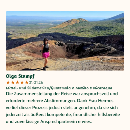
Olga Stumpf
★
★
★
★
★
21.01.26
Mittel- und Südamerika/Guatemala & Mexiko & Nicaragua
Die Zusammenstellung der Reise war anspruchsvoll und
erforderte mehrere Abstimmungen. Dank Frau Hermes
verlief dieser Prozess jedoch stets angenehm, da sie sich
jederzeit als äußerst kompetente, freundliche, hilfsbereite
und zuverlässige Ansprechpartnerin erwies.