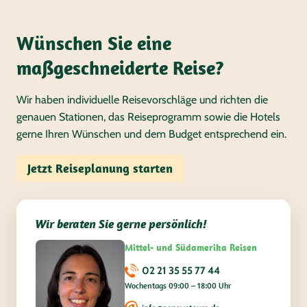
Wünschen Sie eine
maßgeschneiderte Reise?
Wir haben individuelle Reisevorschläge und richten die
genauen Stationen, das Reiseprogramm sowie die Hotels
gerne Ihren Wünschen und dem Budget entsprechend ein.
Jetzt Reiseplanung starten
Wir beraten Sie gerne persönlich!
Mittel- und Südamerika Reisen
02 21 35 55 77 44
Wochentags 09:00 – 18:00 Uhr