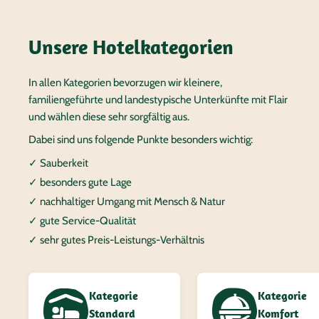
Unsere Hotelkategorien
In allen Kategorien bevorzugen wir kleinere,
familiengeführte und landestypische Unterkünfte mit Flair
und wählen diese sehr sorgfältig aus.
Dabei sind uns folgende Punkte besonders wichtig:
✓ Sauberkeit
✓ besonders gute Lage
✓ nachhaltiger Umgang mit Mensch & Natur
✓ gute Service-Qualität
✓ sehr gutes Preis-Leistungs-Verhältnis
Kategorie
Kategorie
Standard
Komfort