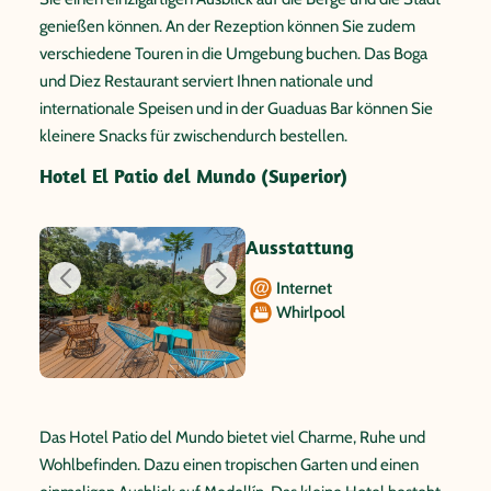
genießen können. An der Rezeption können Sie zudem
verschiedene Touren in die Umgebung buchen. Das Boga
und Diez Restaurant serviert Ihnen nationale und
internationale Speisen und in der Guaduas Bar können Sie
kleinere Snacks für zwischendurch bestellen.
Hotel El Patio del Mundo (Superior)
Ausstattung
Internet
Whirlpool
Das Hotel Patio del Mundo bietet viel Charme, Ruhe und
Wohlbefinden. Dazu einen tropischen Garten und einen