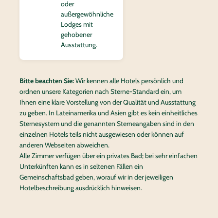
oder
außergewöhnliche
Lodges mit
gehobener
Ausstattung.
Bitte beachten Sie:
Wir kennen alle Hotels persönlich und
ordnen unsere Kategorien nach Sterne-Standard ein, um
Ihnen eine klare Vorstellung von der Qualität und Ausstattung
zu geben. In Lateinamerika und Asien gibt es kein einheitliches
Sternesystem und die genannten Sterneangaben sind in den
einzelnen Hotels teils nicht ausgewiesen oder können auf
anderen Webseiten abweichen.
Alle Zimmer verfügen über ein privates Bad; bei sehr einfachen
Unterkünften kann es in seltenen Fällen ein
Gemeinschaftsbad geben, worauf wir in der jeweiligen
Hotelbeschreibung ausdrücklich hinweisen.