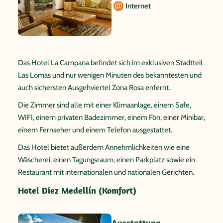
Internet
Das Hotel La Campana befindet sich im exklusiven Stadtteil
Las Lomas und nur wenigen Minuten des bekanntesten und
auch sichersten Ausgehviertel Zona Rosa enfernt.
Die Zimmer sind alle mit einer Klimaanlage, einem Safe,
WIFI, einem privaten Badezimmer, einem Fön, einer Minibar,
einem Fernseher und einem Telefon ausgestattet.
Das Hotel bietet außerdem Annehmlichkeiten wie eine
Wäscherei, einen Tagungsraum, einen Parkplatz sowie ein
Restaurant mit internationalen und nationalen Gerichten.
Hotel Diez Medellín (Komfort)
Ausstattung