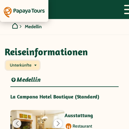
Medellín
Reiseinformationen
Unterkünfte
Medellín
La Campana Hotel Boutique (Standard)
Ausstattung
Restaurant