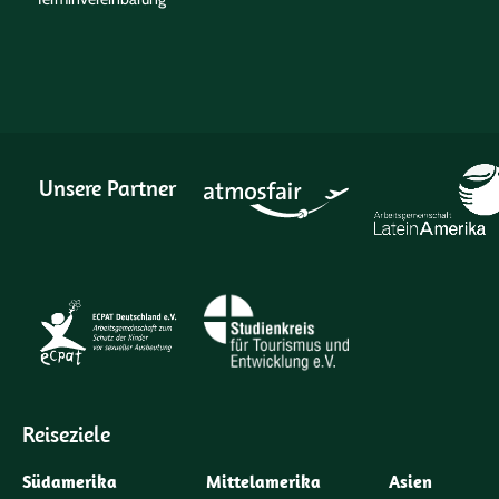
Unsere Partner
Reiseziele
Südamerika
Mittelamerika
Asien