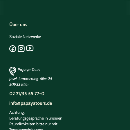
Über uns
Soziale Netzwerke
Papaya Tours
Josef-Lammerting-Allee 25
50933 Köln
02 21/35 55 77-0
info@papayatours.de
Achtung:
Beratungsgespräche in unseren
Räumlichkeiten bitte nur mit
Terminvereinbarung