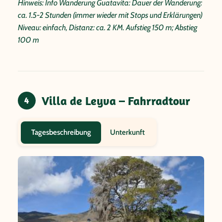
Hinweis: Info Wanderung Guatavita: Dauer der Wanderung:
ca. 1.5-2 Stunden (immer wieder mit Stops und Erklärungen)
Niveau: einfach, Distanz: ca. 2 KM. Aufstieg 150 m; Abstieg
100 m
Villa de Leyva – Fahrradtour
4
Unterkunft
Tagesbeschreibung