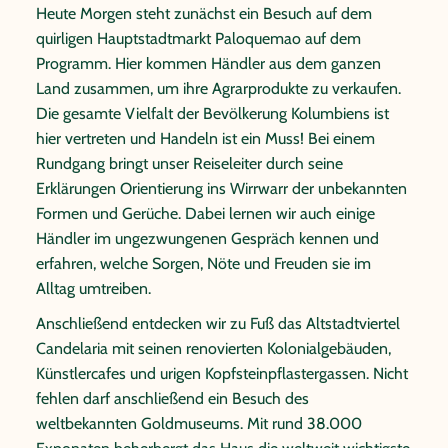
Heute Morgen steht zunächst ein Besuch auf dem
quirligen Hauptstadtmarkt Paloquemao auf dem
Programm. Hier kommen Händler aus dem ganzen
Land zusammen, um ihre Agrarprodukte zu verkaufen.
Die gesamte Vielfalt der Bevölkerung Kolumbiens ist
hier vertreten und Handeln ist ein Muss! Bei einem
Rundgang bringt unser Reiseleiter durch seine
Erklärungen Orientierung ins Wirrwarr der unbekannten
Formen und Gerüche. Dabei lernen wir auch einige
Händler im ungezwungenen Gespräch kennen und
erfahren, welche Sorgen, Nöte und Freuden sie im
Alltag umtreiben.
Anschließend entdecken wir zu Fuß das Altstadtviertel
Candelaria mit seinen renovierten Kolonialgebäuden,
Künstlercafes und urigen Kopfsteinpflastergassen. Nicht
fehlen darf anschließend ein Besuch des
weltbekannten Goldmuseums. Mit rund 38.000