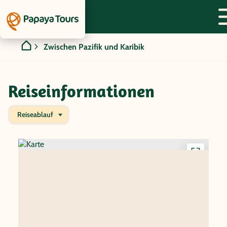
Zwischen Pazifik und Karibik
Reiseinformationen
Reiseablauf
Interakti
Karte
anzeigen