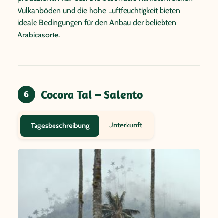
Vulkanböden und die hohe Luftfeuchtigkeit bieten
ideale Bedingungen für den Anbau der beliebten
Arabicasorte.
Cocora Tal – Salento
6
Unterkunft
Tagesbeschreibung