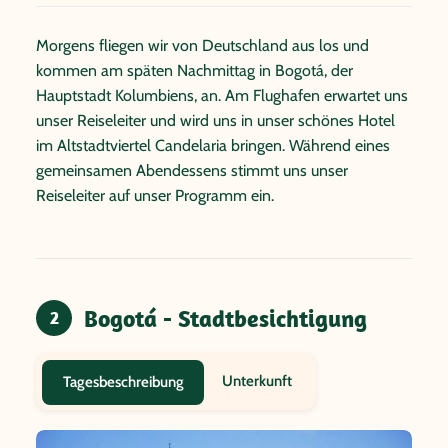
Morgens fliegen wir von Deutschland aus los und
kommen am späten Nachmittag in Bogotá, der
Hauptstadt Kolumbiens, an. Am Flughafen erwartet uns
unser Reiseleiter und wird uns in unser schönes Hotel
im Altstadtviertel Candelaria bringen. Während eines
gemeinsamen Abendessens stimmt uns unser
Reiseleiter auf unser Programm ein.
Bogotá - Stadtbesichtigung
2
Unterkunft
Tagesbeschreibung