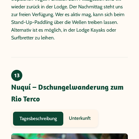
wieder zurück in der Lodge. Der Nachmittag steht uns
zur freien Verfügung. Wer es aktiv mag, kann sich beim
Stand-Up-Paddling über die Wellen treiben lassen.
Alternativ ist es möglich, in der Lodge Kayaks oder
Surfbretter zu leihen.
13
Nuquí – Dschungelwanderung zum
Rio Terco
Unterkunft
Tagesbeschreibung