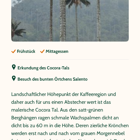
Frühstück
Mittagessen
Erkundung des Cocora-Tals
Besuch des bunten Örtchens Salento
Landschaftlicher Höhepunkt der Kaffeeregion und
daher auch für uns einen Abstecher wert ist das
malerische Cocora Tal. Aus den satt-grünen
Berghängen ragen schmale Wachspalmen dicht an
dicht bis zu 60 m in die Höhe. Deren zierliche Krönchen
werden erst nach und nach vom grauen Morgennebel