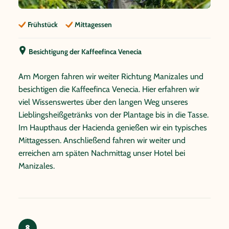
Frühstück
Mittagessen
Besichtigung der Kaffeefinca Venecia
Am Morgen fahren wir weiter Richtung Manizales und
besichtigen die Kaffeefinca Venecia. Hier erfahren wir
viel Wissenswertes über den langen Weg unseres
Lieblingsheißgetränks von der Plantage bis in die Tasse.
Im Haupthaus der Hacienda genießen wir ein typisches
Mittagessen. Anschließend fahren wir weiter und
erreichen am späten Nachmittag unser Hotel bei
Manizales.
8