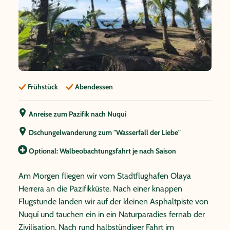
Frühstück
Abendessen
Anreise zum Pazifik nach Nuquí
Dschungelwanderung zum "Wasserfall der Liebe"
Optional: Walbeobachtungsfahrt je nach Saison
Am Morgen fliegen wir vom Stadtflughafen Olaya
Herrera an die Pazifikküste. Nach einer knappen
Flugstunde landen wir auf der kleinen Asphaltpiste von
Nuquí und tauchen ein in ein Naturparadies fernab der
Zivilisation. Nach rund halbstündiger Fahrt im