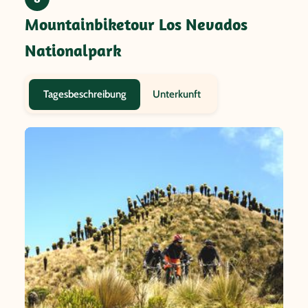
Mountainbiketour Los Nevados
Nationalpark
Unterkunft
Tagesbeschreibung