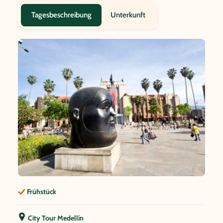
Unterkunft
Tagesbeschreibung
Frühstück
City Tour Medellín