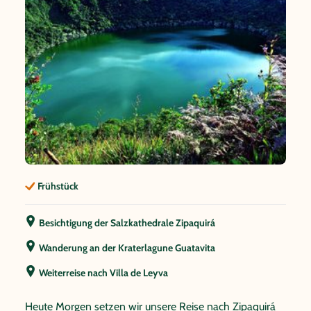
Frühstück
Besichtigung der Salzkathedrale Zipaquirá
Wanderung an der Kraterlagune Guatavita
Weiterreise nach Villa de Leyva
Heute Morgen setzen wir unsere Reise nach Zipaquirá