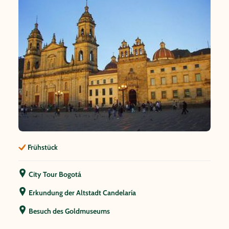
Frühstück
City Tour Bogotá
Erkundung der Altstadt Candelaría
Besuch des Goldmuseums