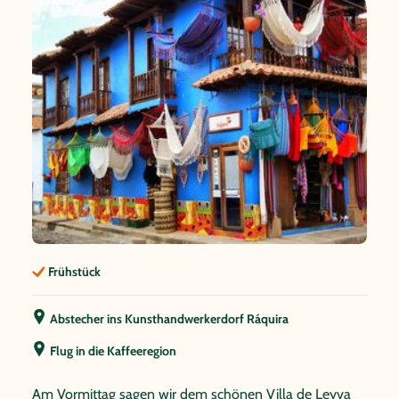
Frühstück
Abstecher ins Kunsthandwerkerdorf Ráquira
Flug in die Kaffeeregion
Am Vormittag sagen wir dem schönen Villa de Leyva