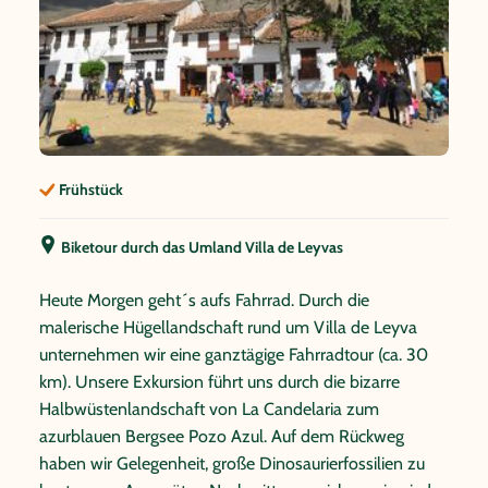
Frühstück
Biketour durch das Umland Villa de Leyvas
Heute Morgen geht´s aufs Fahrrad. Durch die
malerische Hügellandschaft rund um Villa de Leyva
unternehmen wir eine ganztägige Fahrradtour (ca. 30
km). Unsere Exkursion führt uns durch die bizarre
Halbwüstenlandschaft von La Candelaria zum
azurblauen Bergsee Pozo Azul. Auf dem Rückweg
haben wir Gelegenheit, große Dinosaurierfossilien zu